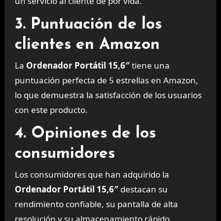
un servicio al cliente de por vida.
3. Puntuación de los
clientes en Amazon
La
Ordenador Portátil 15,6″
tiene una
puntuación perfecta de 5 estrellas en Amazon,
lo que demuestra la satisfacción de los usuarios
con este producto.
4. Opiniones de los
consumidores
Los consumidores que han adquirido la
Ordenador Portátil 15,6″
destacan su
rendimiento confiable, su pantalla de alta
resolución y su almacenamiento rápido.