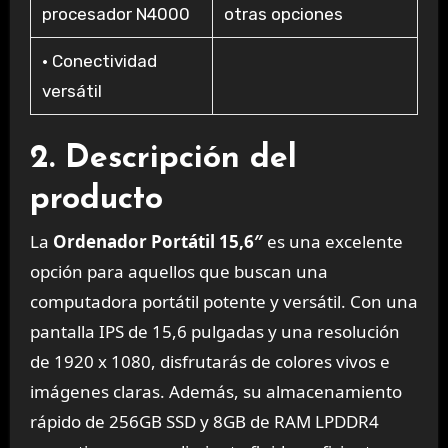
procesador N4000
otras opciones
• Conectividad
versátil
2. Descripción del
producto
La
Ordenador Portátil 15,6″
es una excelente
opción para aquellos que buscan una
computadora portátil potente y versátil. Con una
pantalla IPS de 15,6 pulgadas y una resolución
de 1920 x 1080, disfrutarás de colores vivos e
imágenes claras. Además, su almacenamiento
rápido de 256GB SSD y 8GB de RAM LPDDR4