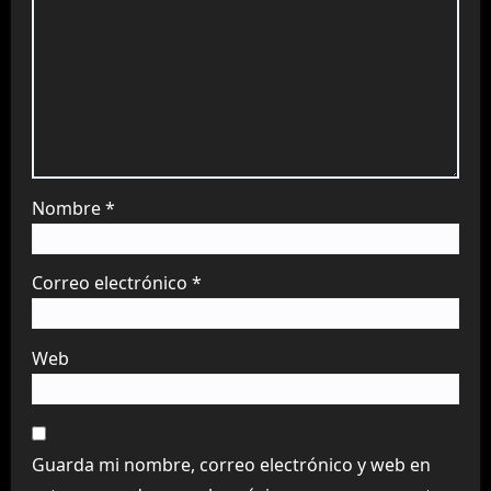
Nombre
*
Correo electrónico
*
Web
Guarda mi nombre, correo electrónico y web en