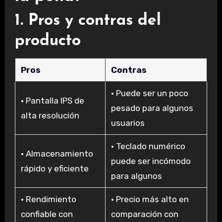
1. Pros y contras del
producto
Pros
Contras
• Puede ser un poco
• Pantalla IPS de
pesado para algunos
alta resolución
usuarios
• Teclado numérico
• Almacenamiento
puede ser incómodo
rápido y eficiente
para algunos
• Rendimiento
• Precio más alto en
confiable con
comparación con