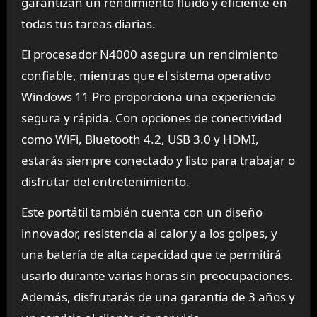
garantizan un rendimiento fluido y eficiente en
todas tus tareas diarias.
El procesador N4000 asegura un rendimiento
confiable, mientras que el sistema operativo
Windows 11 Pro proporciona una experiencia
segura y rápida. Con opciones de conectividad
como WiFi, Bluetooth 4.2, USB 3.0 y HDMI,
estarás siempre conectado y listo para trabajar o
disfrutar del entretenimiento.
Este portátil también cuenta con un diseño
innovador, resistencia al calor y a los golpes, y
una batería de alta capacidad que te permitirá
usarlo durante varias horas sin preocupaciones.
Además, disfrutarás de una garantía de 3 años y