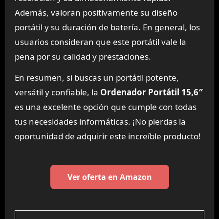
Además, valoran positivamente su diseño
portátil y su duración de batería. En general, los
usuarios consideran que este portátil vale la
pena por su calidad y prestaciones.
En resumen, si buscas un portátil potente,
versátil y confiable, la
Ordenador Portátil 15,6″
es una excelente opción que cumple con todas
tus necesidades informáticas. ¡No pierdas la
oportunidad de adquirir este increíble producto!
Ver oferta en Amazon