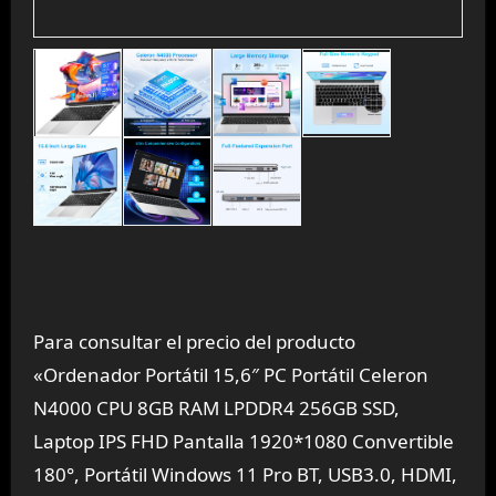
Para consultar el precio del producto
«Ordenador Portátil 15,6″ PC Portátil Celeron
N4000 CPU 8GB RAM LPDDR4 256GB SSD,
Laptop IPS FHD Pantalla 1920*1080 Convertible
180°, Portátil Windows 11 Pro BT, USB3.0, HDMI,