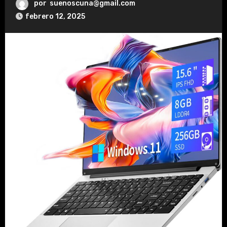
por
suenoscuna@gmail.com
febrero 12, 2025