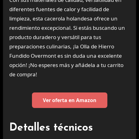
diferentes fuentes de calor y facilidad de
limpieza, esta cacerola holandesa ofrece un
rendimiento excepcional. Si estás buscando un
producto duradero y versátil para tus
preparaciones culinarias, ¡la Olla de Hierro
Fundido Overmont es sin duda una excelente
opción! ¡No esperes más y añádela a tu carrito
de compra!
Ver oferta en Amazon
Detalles técnicos