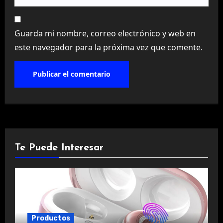
Guarda mi nombre, correo electrónico y web en
este navegador para la próxima vez que comente.
Te Puede Interesar
Productos