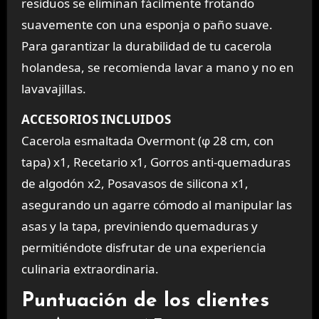
residuos se eliminan fácilmente frotando
suavemente con una esponja o paño suave.
Para garantizar la durabilidad de tu cacerola
holandesa, se recomienda lavar a mano y no en
lavavajillas.
ACCESORIOS INCLUIDOS
Cacerola esmaltada Overmont (φ 28 cm, con
tapa) x1, Recetario x1, Gorros anti-quemaduras
de algodón x2, Posavasos de silicona x1,
asegurando un agarre cómodo al manipular las
asas y la tapa, previniendo quemaduras y
permitiéndote disfrutar de una experiencia
culinaria extraordinaria.
Puntuación de los clientes