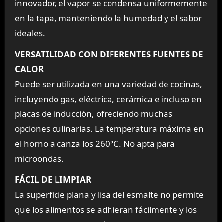
innovador, el vapor se condensa uniformemente
en la tapa, manteniendo la humedad y el sabor
ideales.
VERSATILIDAD CON DIFERENTES FUENTES DE
CALOR
Puede ser utilizada en una variedad de cocinas,
incluyendo gas, eléctrica, cerámica e incluso en
placas de inducción, ofreciendo muchas
opciones culinarias. La temperatura máxima en
el horno alcanza los 260°C. No apta para
microondas.
FÁCIL DE LIMPIAR
La superficie plana y lisa del esmalte no permite
que los alimentos se adhieran fácilmente y los