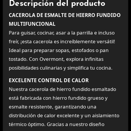
Descripción del producto
CACEROLA DE ESMALTE DE HIERRO FUNDIDO
MULTIFUNCIONAL
Para guisar, cocinar, asar a la parrilla e incluso
freír, ¡esta cacerola es increíblemente versátil!
Ideal para preparar sopas, estofados o pan
tostado. Con Overmont, explora infinitas
posibilidades culinarias y simplifica tu cocina.
EXCELENTE CONTROL DE CALOR
Nuestra cacerola de hierro fundido esmaltado
está fabricada con hierro fundido grueso y
esmalte resistente, garantizando una
distribución de calor excelente y un aislamiento
térmico óptimo. Gracias a nuestro diseño