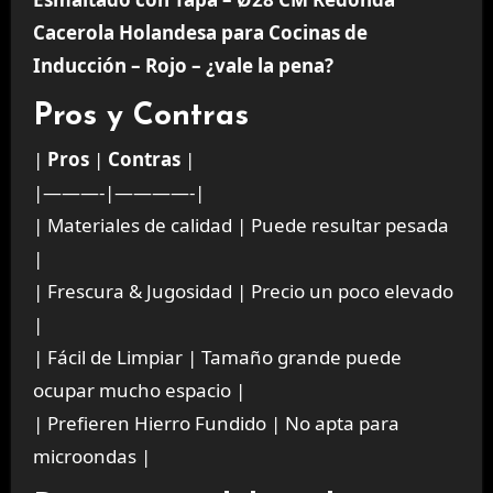
Cacerola Holandesa para Cocinas de
Inducción – Rojo – ¿vale la pena?
Pros y Contras
|
Pros
|
Contras
|
|———-|————-|
| Materiales de calidad | Puede resultar pesada
|
| Frescura & Jugosidad | Precio un poco elevado
|
| Fácil de Limpiar | Tamaño grande puede
ocupar mucho espacio |
| Prefieren Hierro Fundido | No apta para
microondas |