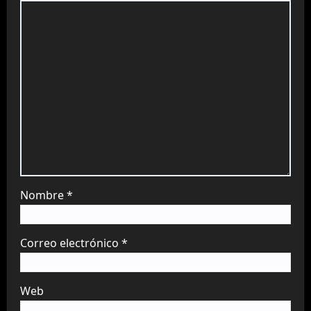
Nombre
*
Correo electrónico
*
Web