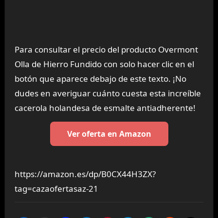
Para consultar el precio del producto Overmont
Olla de Hierro Fundido con solo hacer clic en el
botón que aparece debajo de este texto. ¡No
dudes en averiguar cuánto cuesta esta increíble
cacerola holandesa de esmalte antiadherente!
Ver oferta en Amazon
https://amazon.es/dp/B0CX44H3ZX?
tag=cazaofertasaz-21