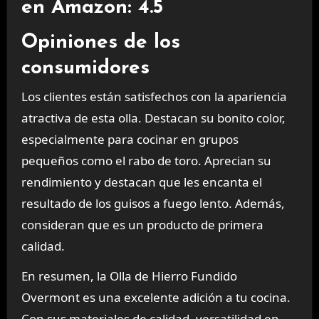
en Amazon: 4.5
Opiniones de los
consumidores
Los clientes están satisfechos con la apariencia
atractiva de esta olla. Destacan su bonito color,
especialmente para cocinar en grupos
pequeños como el rabo de toro. Aprecian su
rendimiento y destacan que les encanta el
resultado de los guisos a fuego lento. Además,
consideran que es un producto de primera
calidad.
En resumen, la Olla de Hierro Fundido
Overmont es una excelente adición a tu cocina.
Con sus materiales de calidad, versatilidad en