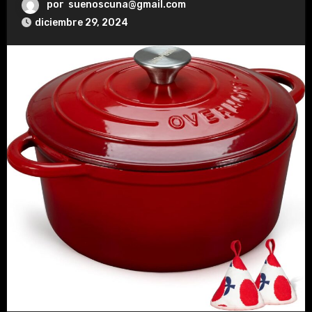
por
suenoscuna@gmail.com
diciembre 29, 2024