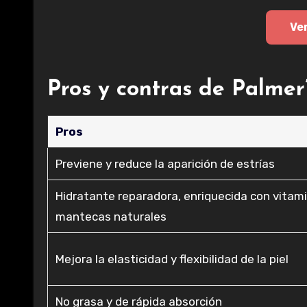
Ve
Pros y contras de Palmer’
Pros
Previene y reduce la aparición de estrías
Hidratante reparadora, enriquecida con vitam
mantecas naturales
Mejora la elasticidad y flexibilidad de la piel
No grasa y de rápida absorción