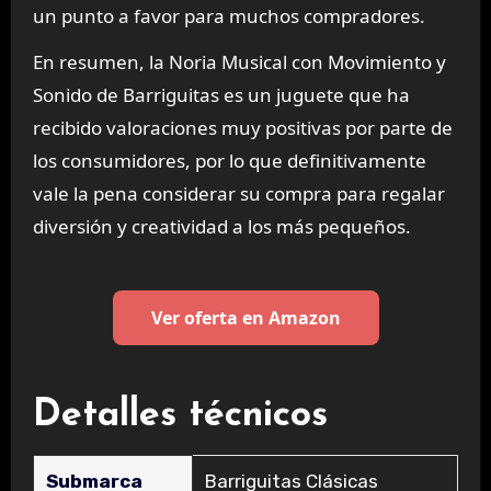
un punto a favor para muchos compradores.
En resumen, la Noria Musical con Movimiento y
Sonido de Barriguitas es un juguete que ha
recibido valoraciones muy positivas por parte de
los consumidores, por lo que definitivamente
vale la pena considerar su compra para regalar
diversión y creatividad a los más pequeños.
Ver oferta en Amazon
Detalles técnicos
Submarca
‎Barriguitas Clásicas