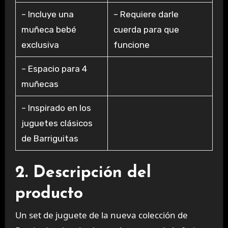
– Incluye una
– Requiere darle
muñeca bebé
cuerda para que
exclusiva
funcione
– Espacio para 4
muñecas
– Inspirado en los
juguetes clásicos
de Barriguitas
2. Descripción del
producto
Un set de juguete de la nueva colección de