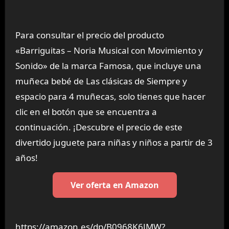
Para consultar el precio del producto
«Barriguitas – Noria Musical con Movimiento y
Sonido» de la marca Famosa, que incluye una
muñeca bebé de Las clásicas de Siempre y
espacio para 4 muñecas, solo tienes que hacer
clic en el botón que se encuentra a
continuación. ¡Descubre el precio de este
divertido juguete para niñas y niños a partir de 3
años!
Ver oferta en Amazon
https://amazon.es/dp/B0968K6JMW?