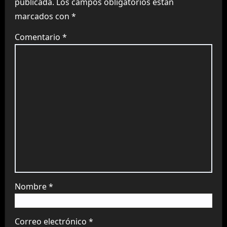
publicada.
Los campos obligatorios están
marcados con
*
Comentario
*
Nombre
*
Correo electrónico
*