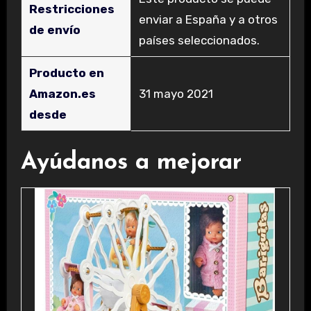
Restricciones
enviar a España y a otros
de envío
países seleccionados.
Producto en
Amazon.es
31 mayo 2021
desde
Ayúdanos a mejorar