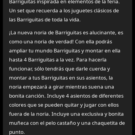
Barriguitas inspirada en elementos de la feria.
Un set que recuerda a los juguetes clásicos de
las Barriguitas de toda la vida.
¡La nueva noria de Barriguitas es alucinante, es
como una noria de verdad! Con ella podrás
ampliar tu mundo Barriguitas y montar en ella
hasta 4 Barriguitas a la vez. Para hacerla
funcionar, sólo tendrás que darle cuerda y
montar a tus Barriguitas en sus asientos, la
noria empezará a girar mientras suena una
bonita canción. Incluye 4 asientos de diferentes
colores que se pueden quitar y jugar con ellos
fuera de la noria. Incluye una exclusiva y bonita
muñeca con el pelo castaño y una chaquetita de
punto.