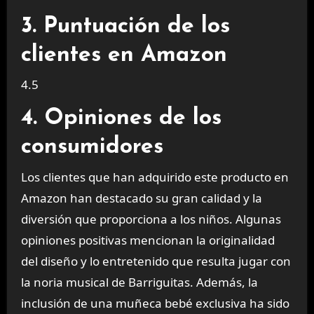
3. Puntuación de los
clientes en Amazon
4.5
4. Opiniones de los
consumidores
Los clientes que han adquirido este producto en
Amazon han destacado su gran calidad y la
diversión que proporciona a los niños. Algunas
opiniones positivas mencionan la originalidad
del diseño y lo entretenido que resulta jugar con
la noria musical de Barriguitas. Además, la
inclusión de una muñeca bebé exclusiva ha sido