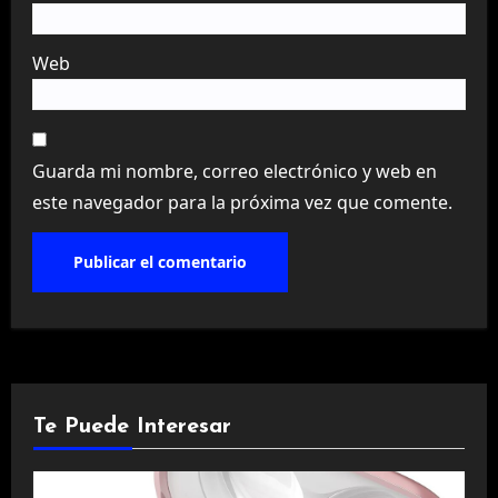
Web
Guarda mi nombre, correo electrónico y web en
este navegador para la próxima vez que comente.
Te Puede Interesar