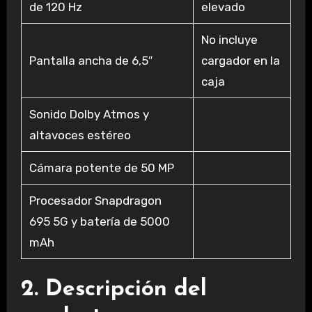
de 120 Hz
elevado
No incluye
Pantalla ancha de 6,5″
cargador en la
caja
Sonido Dolby Atmos y
altavoces estéreo
Cámara potente de 50 MP
Procesador Snapdragon
695 5G y batería de 5000
mAh
2. Descripción del