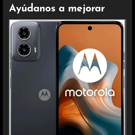
Ayúdanos a mejorar