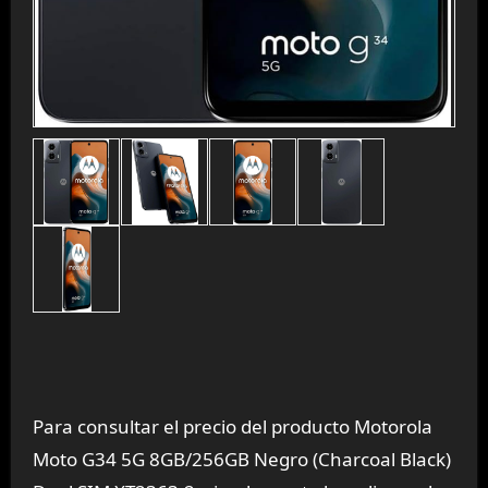
Para consultar el precio del producto Motorola
Moto G34 5G 8GB/256GB Negro (Charcoal Black)