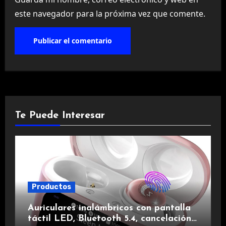
este navegador para la próxima vez que comente.
Te Puede Interesar
Productos
Auriculares inalámbricos con pantalla
táctil LED, Bluetooth 5.4, cancelación