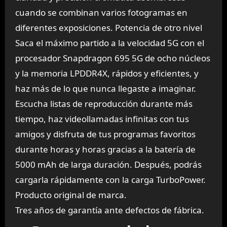
cuando se combinan varios fotogramas en
diferentes exposiciones.
Potencia de otro nivel
Saca el máximo partido a la velocidad 5G con el
procesador Snapdragon 695 5G
de ocho núcleos
y la memoria LPDDR4X, rápidos y eficientes, y
haz más de lo que nunca llegaste a imaginar.
Escucha listas de reproducción durante más
tiempo, haz videollamadas infinitas con tus
amigos y disfruta de tus programas favoritos
durante horas y horas gracias a la
batería de
5000 mAh
de larga duración. Después, podrás
cargarla rápidamente con la
carga TurboPower
.
Producto original de marca.
Tres años de garantía ante defectos de fábrica.