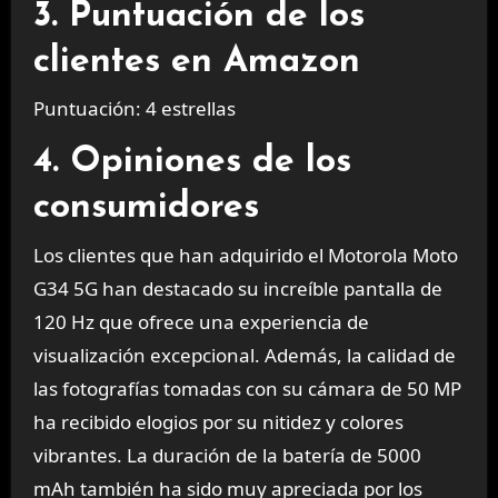
3. Puntuación de los
clientes en Amazon
Puntuación: 4 estrellas
4. Opiniones de los
consumidores
Los clientes que han adquirido el Motorola Moto
G34 5G han destacado su increíble pantalla de
120 Hz que ofrece una experiencia de
visualización excepcional. Además, la calidad de
las fotografías tomadas con su cámara de 50 MP
ha recibido elogios por su nitidez y colores
vibrantes. La duración de la batería de 5000
mAh también ha sido muy apreciada por los