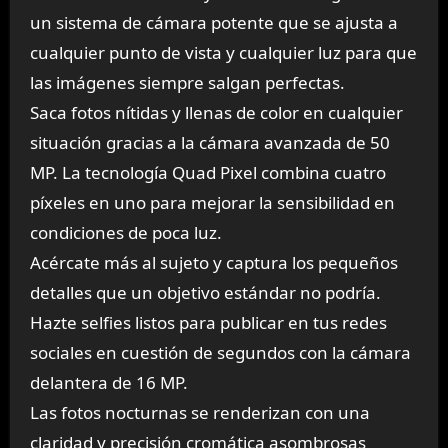
un sistema de cámara potente que se ajusta a
cualquier punto de vista y cualquier luz para que
las imágenes siempre salgan perfectas.
Saca fotos nítidas y llenas de color en cualquier
situación gracias a la cámara avanzada de
50
MP
. La tecnología
Quad Pixel
combina cuatro
píxeles en uno para mejorar la sensibilidad en
condiciones de poca luz.
Acércate más al sujeto y captura los pequeños
detalles que un objetivo estándar no podría.
Hazte selfies listos para publicar en tus redes
sociales en cuestión de segundos con la
cámara
delantera de 16 MP.
Las fotos nocturnas se renderizan con una
claridad y precisión cromática asombrosas