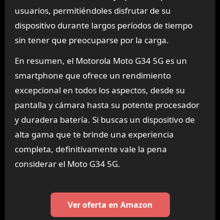
usuarios, permitiéndoles disfrutar de su
dispositivo durante largos períodos de tiempo
sin tener que preocuparse por la carga.
En resumen, el Motorola Moto G34 5G es un
smartphone que ofrece un rendimiento
excepcional en todos los aspectos, desde su
pantalla y cámara hasta su potente procesador
y duradera batería. Si buscas un dispositivo de
alta gama que te brinde una experiencia
completa, definitivamente vale la pena
considerar el Moto G34 5G.
Ver oferta en Amazon