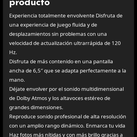
producto
Experiencia totalmente envolvente
Disfruta de
una experiencia de juego fluida y de
desplazamientos sin problemas con una
velocidad de actualización ultrarrápida de
120
Hz
.
Disfruta de más contenido en una
pantalla
ancha de 6,5″
que se adapta perfectamente a la
mano.
Déjate envolver por el sonido multidimensional
de
Dolby Atmos
y los altavoces estéreo de
grandes dimensiones.
Reproduce sonido profesional de alta resolución
con un amplio rango dinámico.
Enmarca tu vida
Haz fotos más nítidas y con más brillo gracias a