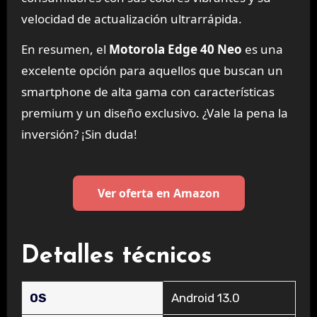
velocidad de actualización ultrarrápida.
En resumen, el
Motorola Edge 40 Neo
es una
excelente opción para aquellos que buscan un
smartphone de alta gama con características
premium y un diseño exclusivo. ¿Vale la pena la
inversión? ¡Sin duda!
Ver oferta en Amazon
Detalles técnicos
OS
‎Android 13.0