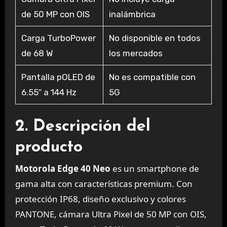
de 50 MP con OIS
inalámbrica
Carga TurboPower
No disponible en todos
de 68 W
los mercados
Pantalla pOLED de
No es compatible con
6.55″ a 144 Hz
5G
2. Descripción del
producto
Motorola Edge 40 Neo
es un smartphone de
gama alta con características premium. Con
protección IP68, diseño exclusivo y colores
PANTONE, cámara Ultra Pixel de 50 MP con OIS,