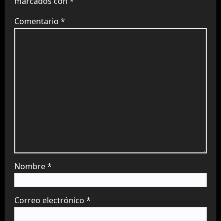
marcados con
*
Comentario
*
Nombre
*
Correo electrónico
*