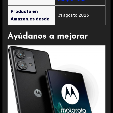
Producto en
31 agosto 2023
Amazon.es desde
Ayúdanos a mejorar