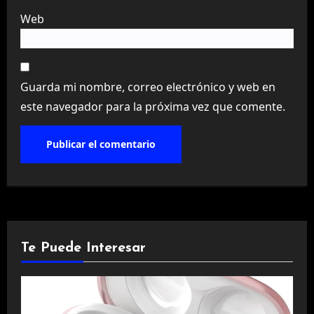
Web
Guarda mi nombre, correo electrónico y web en
este navegador para la próxima vez que comente.
Te Puede Interesar