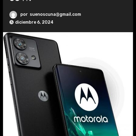
por
suenoscuna@gmail.com
diciembre 6, 2024