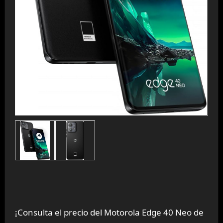
¡Consulta el precio del Motorola Edge 40 Neo de