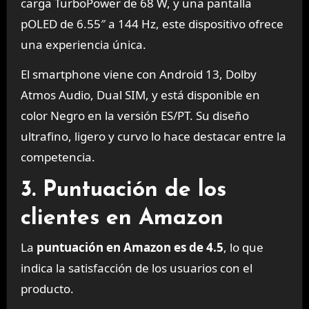
carga TurboPower de 68 W, y una pantalla
pOLED de 6.55″ a 144 Hz, este dispositivo ofrece
una experiencia única.
El smartphone viene con Android 13, Dolby
Atmos Audio, Dual SIM, y está disponible en
color Negro en la versión ES/PT. Su diseño
ultrafino, ligero y curvo lo hace destacar entre la
competencia.
3. Puntuación de los
clientes en Amazon
La
puntuación en Amazon es de 4.5
, lo que
indica la satisfacción de los usuarios con el
producto.