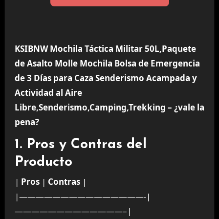
KSIBNW Mochila Táctica Militar 50L,Paquete
de Asalto Molle Mochila Bolsa de Emergencia
de 3 Días para Caza Senderismo Acampada y
Actividad al Aire
Libre,Senderismo,Camping,Trekking – ¿vale la
pena?
1. Pros y Contras del
Producto
|
Pros
|
Contras
|
|———————————————-|
—————————————–|