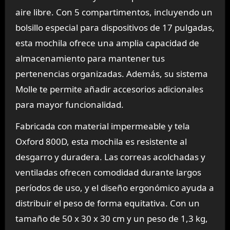
aire libre. Con 5 compartimentos, incluyendo un
bolsillo especial para dispositivos de 17 pulgadas,
esta mochila ofrece una amplia capacidad de
almacenamiento para mantener tus
pertenencias organizadas. Además, su sistema
Molle te permite añadir accesorios adicionales
para mayor funcionalidad.
Fabricada con material impermeable y tela
Oxford 800D, esta mochila es resistente al
desgarro y duradera. Las correas acolchadas y
ventiladas ofrecen comodidad durante largos
períodos de uso, y el diseño ergonómico ayuda a
distribuir el peso de forma equitativa. Con un
tamaño de 50 x 30 x 30 cm y un peso de 1,3 kg,