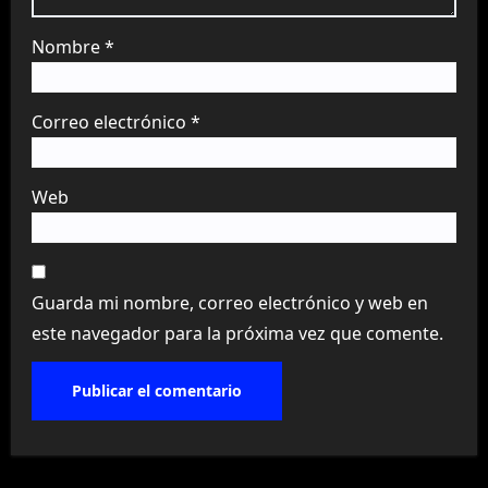
Nombre
*
Correo electrónico
*
Web
Guarda mi nombre, correo electrónico y web en
este navegador para la próxima vez que comente.