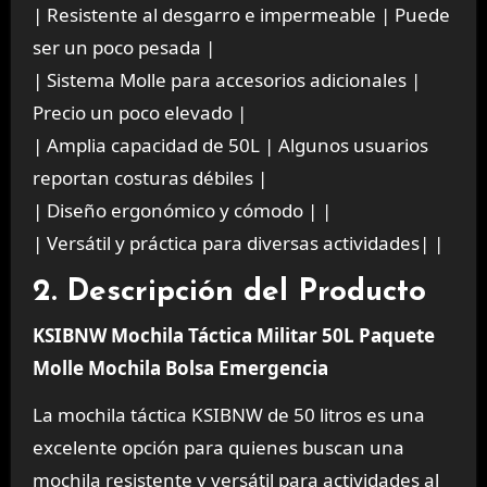
| Resistente al desgarro e impermeable | Puede
ser un poco pesada |
| Sistema Molle para accesorios adicionales |
Precio un poco elevado |
| Amplia capacidad de 50L | Algunos usuarios
reportan costuras débiles |
| Diseño ergonómico y cómodo | |
| Versátil y práctica para diversas actividades| |
2. Descripción del Producto
KSIBNW Mochila Táctica Militar 50L Paquete
Molle Mochila Bolsa Emergencia
La mochila táctica KSIBNW de 50 litros es una
excelente opción para quienes buscan una
mochila resistente y versátil para actividades al