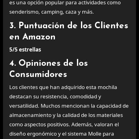
es una opción popular para actividades como
senderismo, camping, caza y más.
3. Puntuación de los Clientes
en Amazon
5/5 estrellas
4. Opiniones de los
Consumidores
Los clientes que han adquirido esta mochila
destacan su resistencia, comodidad y
versatilidad. Muchos mencionan la capacidad de
almacenamiento y la calidad de los materiales
como aspectos positivos. Además, valoran el
diseño ergonómico y el sistema Molle para