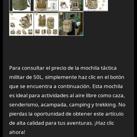
Para consultar el precio de la mochila táctica
militar de 50L, simplemente haz clic en el botón
que se encuentra a continuación. Esta mochila
es ideal para actividades al aire libre como caza,
senderismo, acampada, camping y trekking. No
pierdas la oportunidad de obtener este artículo
de alta calidad para tus aventuras. ¡Haz clic
ahora!