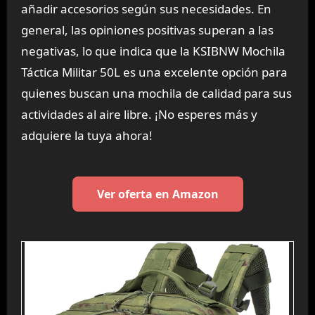
añadir accesorios según sus necesidades. En
general, las opiniones positivas superan a las
negativas, lo que indica que la KSIBNW Mochila
Táctica Militar 50L es una excelente opción para
quienes buscan una mochila de calidad para sus
actividades al aire libre. ¡No esperes más y
adquiere la tuya ahora!
Ver oferta en Amazon