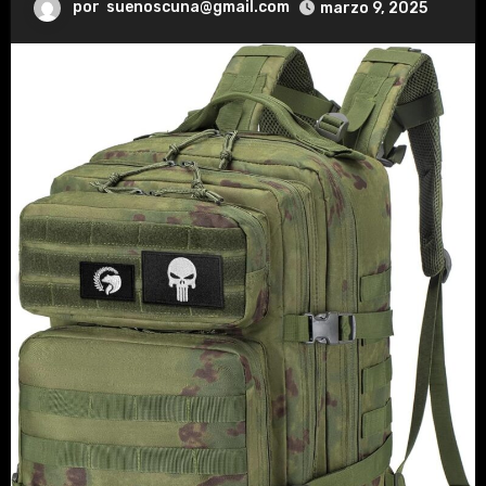
por
suenoscuna@gmail.com
marzo 9, 2025