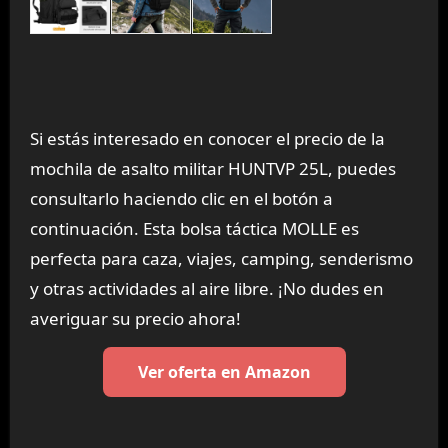
Si estás interesado en conocer el precio de la
mochila de asalto militar HUNTVP 25L, puedes
consultarlo haciendo clic en el botón a
continuación. Esta bolsa táctica MOLLE es
perfecta para caza, viajes, camping, senderismo
y otras actividades al aire libre. ¡No dudes en
averiguar su precio ahora!
Ver oferta en Amazon