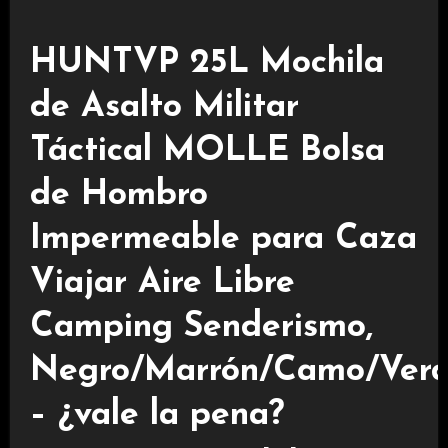
HUNTVP 25L Mochila
de Asalto Militar
Táctical MOLLE Bolsa
de Hombro
Impermeable para Caza
Viajar Aire Libre
Camping Senderismo,
Negro/Marrón/Camo/Ver
– ¿vale la pena?