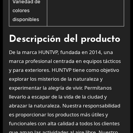
Variedad de
colores
disponibles
Descripción del producto
De la marca HUNTVP, fundada en 2014, una
marca profesional centrada en equipos tácticos
y para exteriores. HUNTVP tiene como objetivo
explorar los misterios de la naturaleza y
experimentar la alegría de vivir. Permítanos
llevarlo a escapar de la vida de la ciudad y
abrazar la naturaleza. Nuestra responsabilidad
es proporcionar los productos más útiles y
funcionales con alta calidad a todos los clientes
que aman las actividades al aire libre. Nuestro