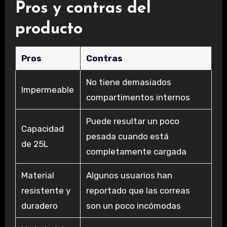
Pros y contras del
producto
Pros
Contras
No tiene demasiados
Impermeable
compartimentos internos
Puede resultar un poco
Capacidad
pesada cuando está
de 25L
completamente cargada
Material
Algunos usuarios han
resistente y
reportado que las correas
duradero
son un poco incómodas