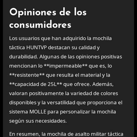
Opiniones de los
consumidores
Los usuarios que han adquirido la mochila
táctica HUNTVP destacan su calidad y
durabilidad. Algunas de las opiniones positivas
mencionan lo **impermeable** que es, lo
**resistente** que resulta el material y la
**capacidad de 25L** que ofrece. Además,
valoran positivamente la variedad de colores
disponibles y la versatilidad que proporciona el
sistema MOLLE para personalizar la mochila
según sus necesidades.
En resumen, la mochila de asalto militar táctica