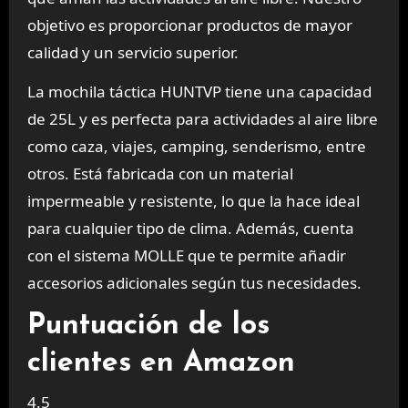
objetivo es proporcionar productos de mayor
calidad y un servicio superior.
La mochila táctica HUNTVP tiene una capacidad
de 25L y es perfecta para actividades al aire libre
como caza, viajes, camping, senderismo, entre
otros. Está fabricada con un material
impermeable y resistente, lo que la hace ideal
para cualquier tipo de clima. Además, cuenta
con el sistema MOLLE que te permite añadir
accesorios adicionales según tus necesidades.
Puntuación de los
clientes en Amazon
4.5