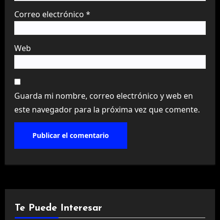
Correo electrónico
*
Web
Guarda mi nombre, correo electrónico y web en
este navegador para la próxima vez que comente.
Te Puede Interesar