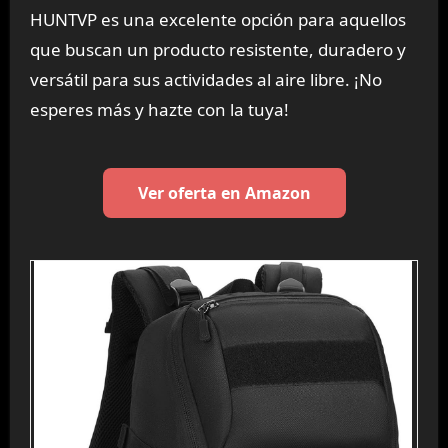
HUNTVP es una excelente opción para aquellos
que buscan un producto resistente, duradero y
versátil para sus actividades al aire libre. ¡No
esperes más y hazte con la tuya!
Ver oferta en Amazon