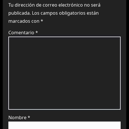
Tu dirección de correo electrónico no será
publicada.
Los campos obligatorios están
marcados con
*
Comentario
*
Nombre
*