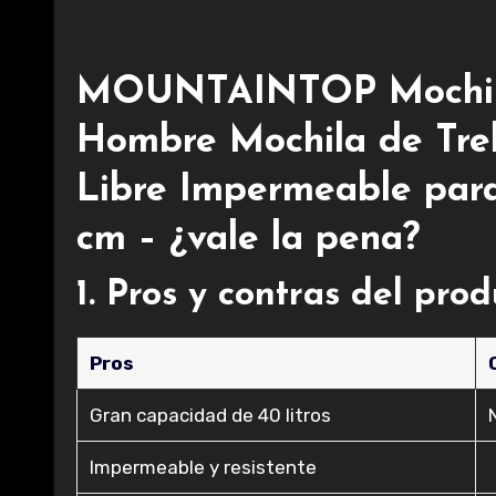
MOUNTAINTOP Mochilas
Hombre Mochila de Tre
Libre Impermeable par
cm – ¿vale la pena?
1. Pros y contras del pro
Pros
Gran capacidad de 40 litros
Impermeable y resistente