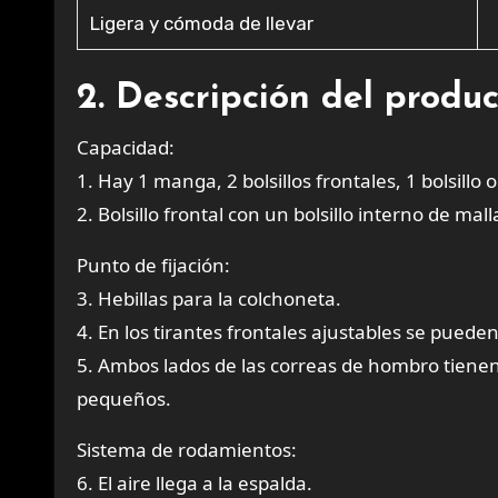
Ligera y cómoda de llevar
2. Descripción del produ
Capacidad:
1. Hay 1 manga, 2 bolsillos frontales, 1 bolsillo 
2. Bolsillo frontal con un bolsillo interno de mall
Punto de fijación:
3. Hebillas para la colchoneta.
4. En los tirantes frontales ajustables se pueden
5. Ambos lados de las correas de hombro tiene
pequeños.
Sistema de rodamientos:
6. El aire llega a la espalda.