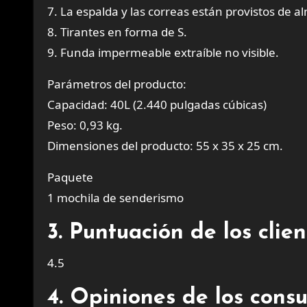
7. La espalda y las correas están provistos de a
8. Tirantes en forma de S.
9. Funda impermeable extraíble no visible.
Parámetros del producto:
Capacidad: 40L (2.440 pulgadas cúbicas)
Peso: 0,93 kg.
Dimensiones del producto: 55 x 35 x 25 cm.
Paquete
1 mochila de senderismo
3. Puntuación de los cli
4.5
4. Opiniones de los cons