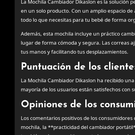
La Mochila Cambiador Dikaslon es la solución p
en un solo producto. Con un amplio espacio de
todo lo que necesitas para tu bebé de forma org
Además, esta mochila incluye un práctico cambi
lugar de forma cómoda y segura. Las correas aju
tus manos y facilitando tus desplazamientos.
Puntuación de los clien
La Mochila Cambiador Dikaslon ha recibido una 
mayoría de los usuarios están satisfechos con 
Opiniones de los consum
Los comentarios positivos de los consumidores
mochila, la **practicidad del cambiador portátil*