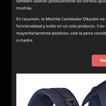
también valoran positivamente las correas ajusta
mochila.
En resumen, la Mochila Cambiador Dikaslon es 
funcionalidad y estilo en un solo producto. Con
mayoritariamente positivas, vale la pena consid
o madre.
Ve