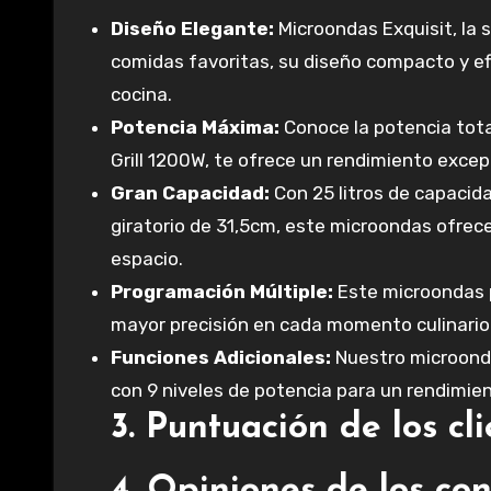
Diseño Elegante:
Microondas Exquisit, la 
comidas favoritas, su diseño compacto y e
cocina.
Potencia Máxima:
Conoce la potencia tot
Grill 1200W, te ofrece un rendimiento excep
Gran Capacidad:
Con 25 litros de capaci
giratorio de 31,5cm, este microondas ofrece
espacio.
Programación Múltiple:
Este microondas 
mayor precisión en cada momento culinario
Funciones Adicionales:
Nuestro microonda
con 9 niveles de potencia para un rendimien
3. Puntuación de los c