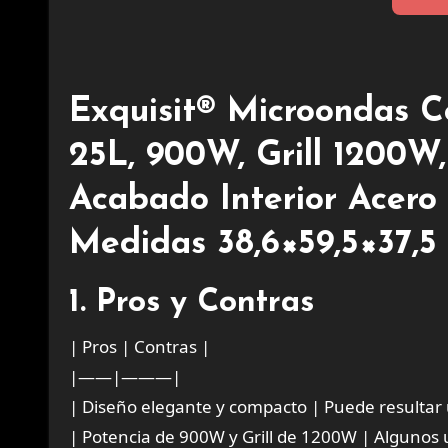
Exquisit® Microondas C
25L, 900W, Grill 1200W,
Acabado Interior Acero 
Medidas 38,6×59,5×37,5 
1. Pros y Contras
| Pros | Contras |
|——|———|
| Diseño elegante y compacto | Puede resultar 
| Potencia de 900W y Grill de 1200W | Algunos 