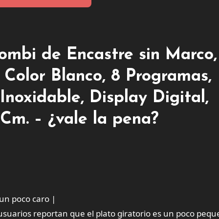
ombi de Encastre sin Marco,
 Color Blanco, 8 Programas,
Inoxidable, Display Digital,
Cm. – ¿vale la pena?
un poco caro |
usuarios reportan que el plato giratorio es un poco pequ