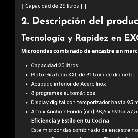
| Capacidad de 25 litros | |
2. Descripción del produ
Tecnología y Rapidez en E
Microondas combinado de encastre sin mar
Capacidad 25 litros
Plato Giratorio XXL de 31,5 cm de diámetro
Acabado interior de Acero Inox
8 programas automáticos
Display digital con temporizador hasta 95 
Alto x Ancho x Fondo (cm) 38,6 x 59,5 x 37,5
Eficiencia y Estilo en tu Cocina
Este microondas combinado de encastre no 