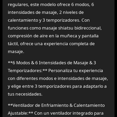
regulares, este modelo ofrece 6 modos, 6
intensidades de masaje, 2 niveles de
calentamiento y 3 temporizadores. Con
funciones como masaje shiatsu bidireccional,
compresión de aire en la muñeca y pantalla
táctil, ofrece una experiencia completa de
masaje.
**6 Modos & 6 Intensidades de Masaje & 3
Temporizadores:** Personaliza tu experiencia
con diferentes modos e intensidades de masaje,
y elige entre 3 temporizadores para adaptarlo a
tus necesidades.
**Ventilador de Enfriamiento & Calentamiento
Ajustable:** Con un ventilador integrado para