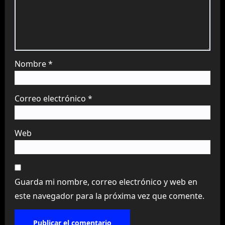
Nombre
*
Correo electrónico
*
Web
Guarda mi nombre, correo electrónico y web en
este navegador para la próxima vez que comente.