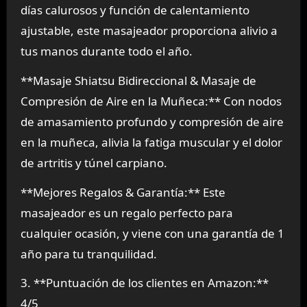
días calurosos y función de calentamiento
ajustable, este masajeador proporciona alivio a
tus manos durante todo el año.
**Masaje Shiatsu Bidireccional & Masaje de
Compresión de Aire en la Muñeca:** Con nodos
de amasamiento profundo y compresión de aire
en la muñeca, alivia la fatiga muscular y el dolor
de artritis y túnel carpiano.
**Mejores Regalos & Garantía:** Este
masajeador es un regalo perfecto para
cualquier ocasión, y viene con una garantía de 1
año para tu tranquilidad.
3. **Puntuación de los clientes en Amazon:**
4/5