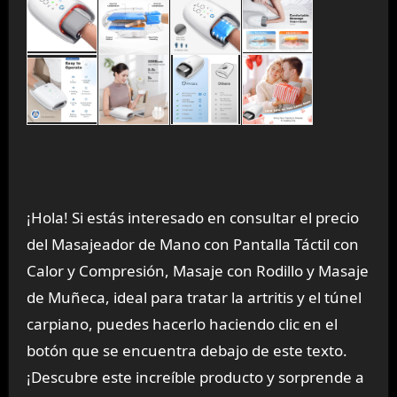
¡Hola! Si estás interesado en consultar el precio
del Masajeador de Mano con Pantalla Táctil con
Calor y Compresión, Masaje con Rodillo y Masaje
de Muñeca, ideal para tratar la artritis y el túnel
carpiano, puedes hacerlo haciendo clic en el
botón que se encuentra debajo de este texto.
¡Descubre este increíble producto y sorprende a