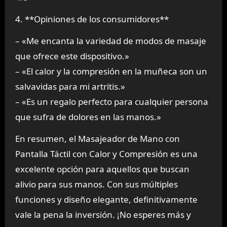
4. **Opiniones de los consumidores**
– «Me encanta la variedad de modos de masaje
que ofrece este dispositivo.»
– «El calor y la compresión en la muñeca son un
salvavidas para mi artritis.»
– «Es un regalo perfecto para cualquier persona
que sufra de dolores en las manos.»
En resumen, el Masajeador de Mano con
Pantalla Táctil con Calor y Compresión es una
excelente opción para aquellos que buscan
alivio para sus manos. Con sus múltiples
funciones y diseño elegante, definitivamente
vale la pena la inversión. ¡No esperes más y