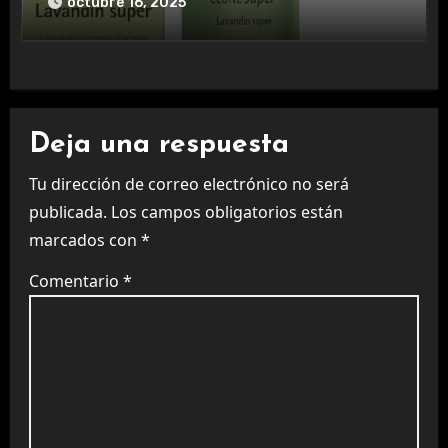
octubre 16, 2025
Deja una respuesta
Tu dirección de correo electrónico no será
publicada.
Los campos obligatorios están
marcados con
*
Comentario
*