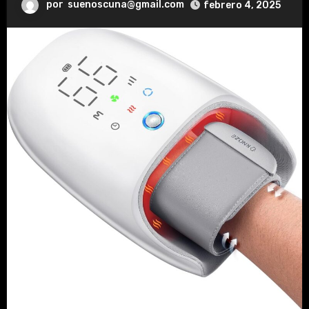
por
suenoscuna@gmail.com
febrero 4, 2025