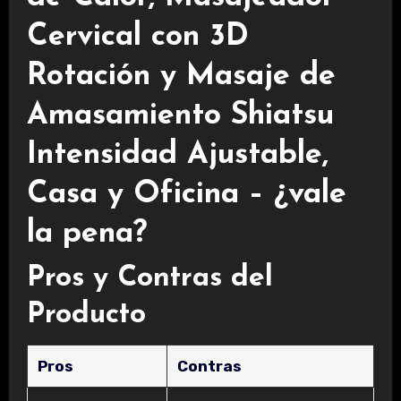
Cervical con 3D
Rotación y Masaje de
Amasamiento Shiatsu
Intensidad Ajustable,
Casa y Oficina – ¿vale
la pena?
Pros y Contras del
Producto
Pros
Contras