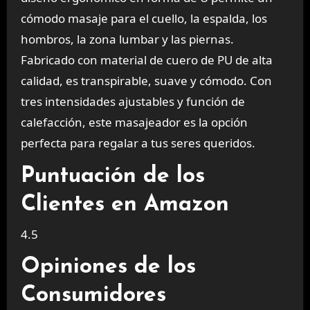
cómodo masaje para el cuello, la espalda, los
hombros, la zona lumbar y las piernas.
Fabricado con material de cuero de PU de alta
calidad, es transpirable, suave y cómodo. Con
tres intensidades ajustables y función de
calefacción, este masajeador es la opción
perfecta para regalar a tus seres queridos.
Puntuación de los
Clientes en Amazon
4.5
Opiniones de los
Consumidores