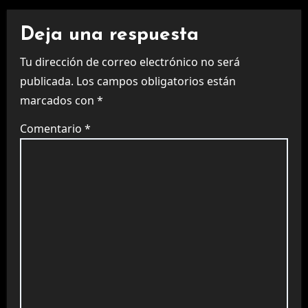
Deja una respuesta
Tu dirección de correo electrónico no será
publicada.
Los campos obligatorios están
marcados con
*
Comentario
*