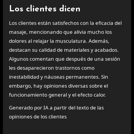
Los clientes dicen
Los clientes están satisfechos con la eficacia del
masaje, mencionando que alivia mucho los
dolores al relajar la musculatura. Además,
destacan su calidad de materiales y acabados.
Algunos comentan que después de una sesión
les desaparecieron trastornos como
inestabilidad y náuseas permanentes. Sin
embargo, hay opiniones diversas sobre el
funcionamiento general y el efecto calor.
Generado por IA a partir del texto de las
opiniones de los clientes