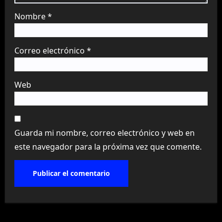
Nombre
*
Correo electrónico
*
Web
Guarda mi nombre, correo electrónico y web en
este navegador para la próxima vez que comente.