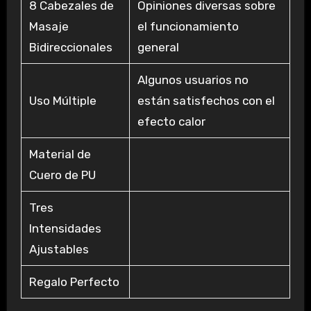
8 Cabezales de
Opiniones diversas sobre
Masaje
el funcionamiento
Bidireccionales
general
Algunos usuarios no
Uso Múltiple
están satisfechos con el
efecto calor
Material de
Cuero de PU
Tres
Intensidades
Ajustables
Regalo Perfecto