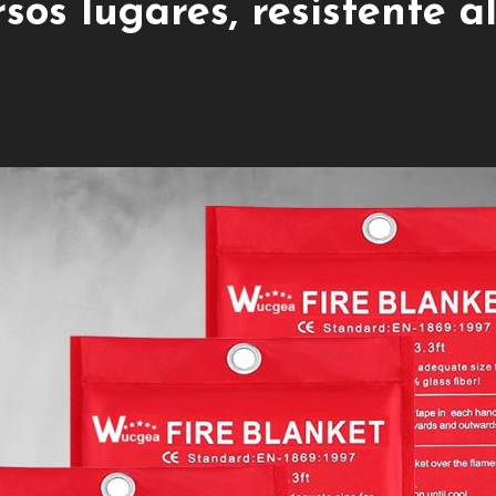
os lugares, resistente a