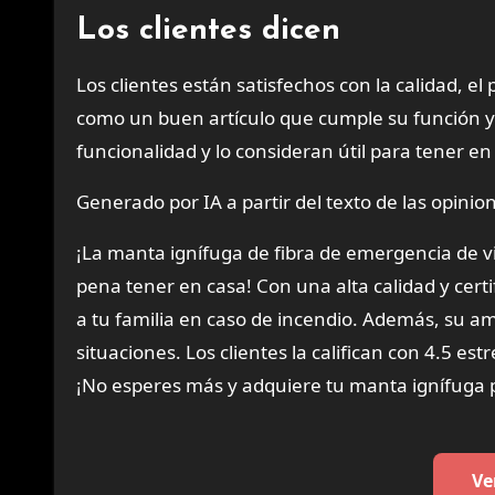
Los clientes dicen
Los clientes están satisfechos con la calidad, e
como un buen artículo que cumple su función y 
funcionalidad y lo consideran útil para tener en 
Generado por IA a partir del texto de las opinion
¡La manta ignífuga de fibra de emergencia de v
pena tener en casa! Con una alta calidad y cert
a tu familia en caso de incendio. Además, su am
situaciones. Los clientes la califican con 4.5 est
¡No esperes más y adquiere tu manta ignífuga 
Ve