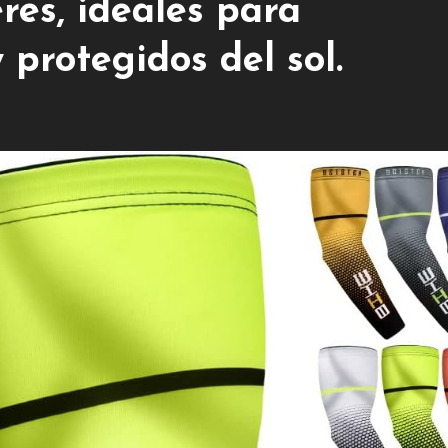
es, ideales para
 protegidos del sol.