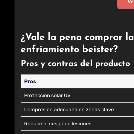
Ve
¿Vale la pena comprar l
enfriamiento beister?
Pros y contras del producto
Pros
Protección solar UV
Compresión adecuada en zonas clave
Reduce el riesgo de lesiones