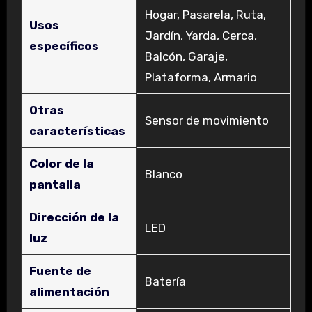
Hogar, Pasarela, Ruta,
Usos
Jardín, Yarda, Cerca,
específicos
Balcón, Garaje,
Plataforma, Armario
Otras
‎Sensor de movimiento
características
Color de la
‎Blanco
pantalla
Dirección de la
‎LED
luz
Fuente de
‎Batería
alimentación