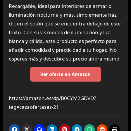
Recargable, ideal para interiores de armario,
iluminación nocturna y más, simplemente haz
clic en el botón que se encuentra debajo de este
texto. Con sus 3 modos de iluminación y luz
blanca y cálida, este producto es perfecto para
añadir comodidad y practicidad a tu hogar. ¡No
esperes más y descubre su precio ahora mismo!
Ver oferta en Amazon
https://amazon.es/dp/B0CYM2GDVD?
tag=cazaofertasaz-21