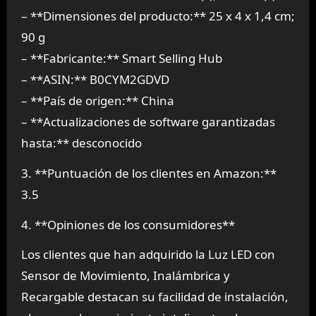
– **Dimensiones del producto:** 25 x 4 x 1,4 cm;
90 g
– **Fabricante:** Smart Selling Hub
– **ASIN:** B0CYM2GDVD
– **País de origen:** China
– **Actualizaciones de software garantizadas
hasta:** desconocido
3. **Puntuación de los clientes en Amazon:**
3.5
4. **Opiniones de los consumidores**
Los clientes que han adquirido la Luz LED con
Sensor de Movimiento, Inalámbrica y
Recargable destacan su facilidad de instalación,