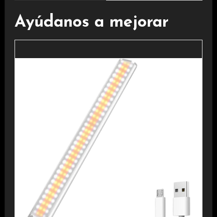
Ayúdanos a mejorar