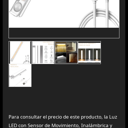
Para consultar el precio de este producto, la Luz
LED con Sensor de Movimiento, Inalámbrica y