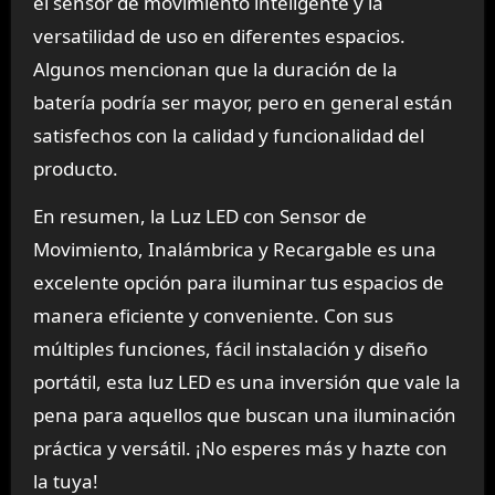
el sensor de movimiento inteligente y la
versatilidad de uso en diferentes espacios.
Algunos mencionan que la duración de la
batería podría ser mayor, pero en general están
satisfechos con la calidad y funcionalidad del
producto.
En resumen, la Luz LED con Sensor de
Movimiento, Inalámbrica y Recargable es una
excelente opción para iluminar tus espacios de
manera eficiente y conveniente. Con sus
múltiples funciones, fácil instalación y diseño
portátil, esta luz LED es una inversión que vale la
pena para aquellos que buscan una iluminación
práctica y versátil. ¡No esperes más y hazte con
la tuya!