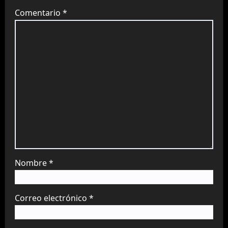
Comentario
*
Nombre
*
Correo electrónico
*