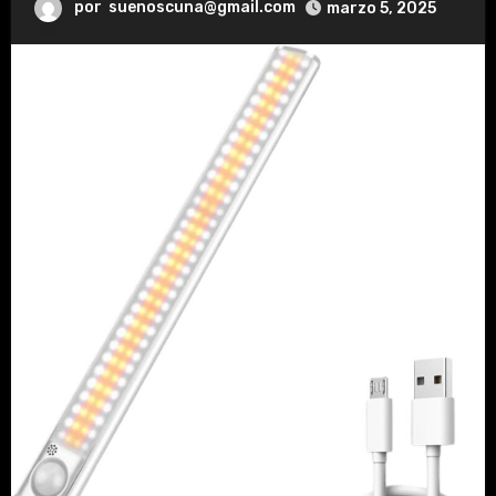
por
suenoscuna@gmail.com
marzo 5, 2025