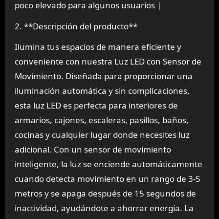
poco elevado para algunos usuarios |
2. **Descripción del producto**
Ilumina tus espacios de manera eficiente y
conveniente con nuestra Luz LED con Sensor de
Movimiento. Diseñada para proporcionar una
iluminación automática y sin complicaciones,
esta luz LED es perfecta para interiores de
armarios, cajones, escaleras, pasillos, baños,
cocinas y cualquier lugar donde necesites luz
adicional. Con un sensor de movimiento
inteligente, la luz se enciende automáticamente
cuando detecta movimiento en un rango de 3-5
metros y se apaga después de 15 segundos de
inactividad, ayudándote a ahorrar energía. La