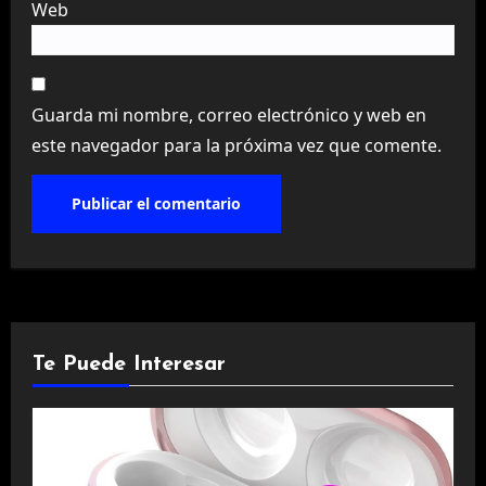
Web
Guarda mi nombre, correo electrónico y web en
este navegador para la próxima vez que comente.
Te Puede Interesar