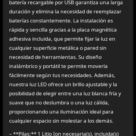
batería recargable por USB garantiza una larga
duración y elimina la necesidad de reemplazar
baterías constantemente. La instalación es
rápida y sencilla gracias a la placa magnética
adhesiva incluida, que permite fijar la luz en
cualquier superficie metálica o pared sin
necesidad de herramientas. Su diseño
inalámbrico y portátil te permite moverla
fácilmente según tus necesidades. Además,
nuestra luz LED ofrece un brillo ajustable y la
posibilidad de elegir entre una luz blanca fría y
suave que no deslumbra o una luz cálida,
proporcionando una iluminación ideal para
cualquier espacio sin molestar a los demás.
– **Pilas:** 1 Litio Ion necesaria(s), incluida(s)