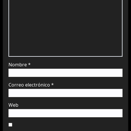
Nombre
*
Correo electrónico
*
Web