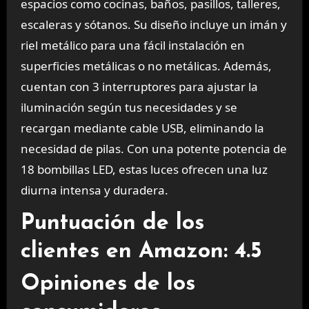
espacios como cocinas, baños, pasillos, talleres,
escaleras y sótanos. Su diseño incluye un imán y
riel metálico para una fácil instalación en
superficies metálicas o no metálicas. Además,
cuentan con 3 interruptores para ajustar la
iluminación según tus necesidades y se
recargan mediante cable USB, eliminando la
necesidad de pilas. Con una potente potencia de
18 bombillas LED, estas luces ofrecen una luz
diurna intensa y duradera.
Puntuación de los
clientes en Amazon: 4.5
Opiniones de los