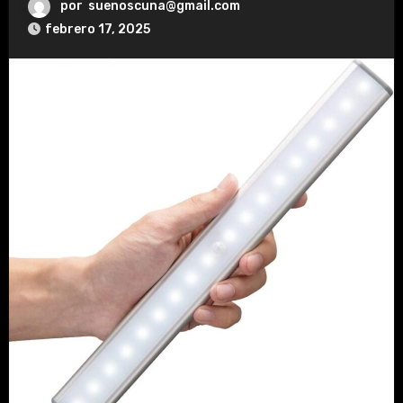
por
suenoscuna@gmail.com
febrero 17, 2025