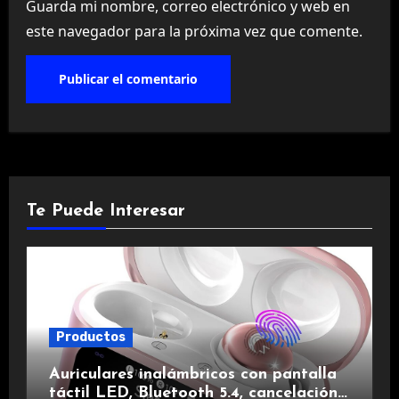
Guarda mi nombre, correo electrónico y web en
este navegador para la próxima vez que comente.
Te Puede Interesar
Productos
Auriculares inalámbricos con pantalla
táctil LED, Bluetooth 5.4, cancelación