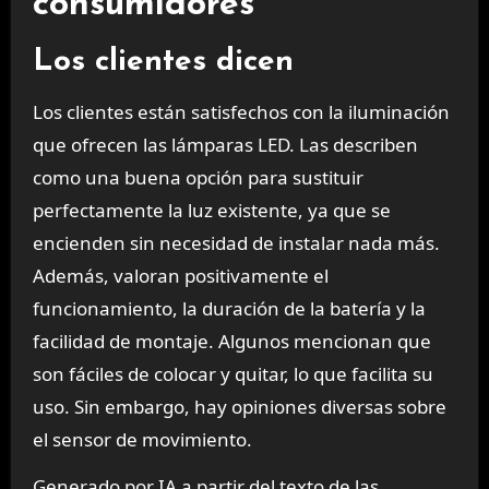
consumidores
Los clientes dicen
Los clientes están satisfechos con la iluminación
que ofrecen las lámparas LED. Las describen
como una buena opción para sustituir
perfectamente la luz existente, ya que se
encienden sin necesidad de instalar nada más.
Además, valoran positivamente el
funcionamiento, la duración de la batería y la
facilidad de montaje. Algunos mencionan que
son fáciles de colocar y quitar, lo que facilita su
uso. Sin embargo, hay opiniones diversas sobre
el sensor de movimiento.
Generado por IA a partir del texto de las