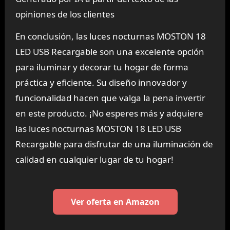
opiniones de los clientes
En conclusión, las luces nocturnas MOSTON 18
LED USB Recargable son una excelente opción
para iluminar y decorar tu hogar de forma
práctica y eficiente. Su diseño innovador y
funcionalidad hacen que valga la pena invertir
en este producto. ¡No esperes más y adquiere
las luces nocturnas MOSTON 18 LED USB
Recargable para disfrutar de una iluminación de
calidad en cualquier lugar de tu hogar!
Ver oferta en Amazon