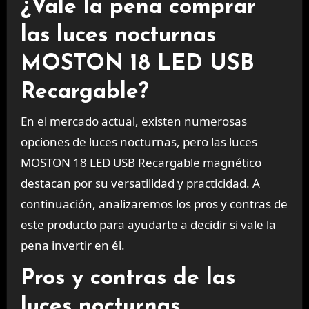
¿Vale la pena comprar
las luces nocturnas
MOSTON 18 LED USB
Recargable?
En el mercado actual, existen numerosas
opciones de luces nocturnas, pero las luces
MOSTON 18 LED USB Recargable magnético
destacan por su versatilidad y practicidad. A
continuación, analizaremos los pros y contras de
este producto para ayudarte a decidir si vale la
pena invertir en él.
Pros y contras de las
luces nocturnas