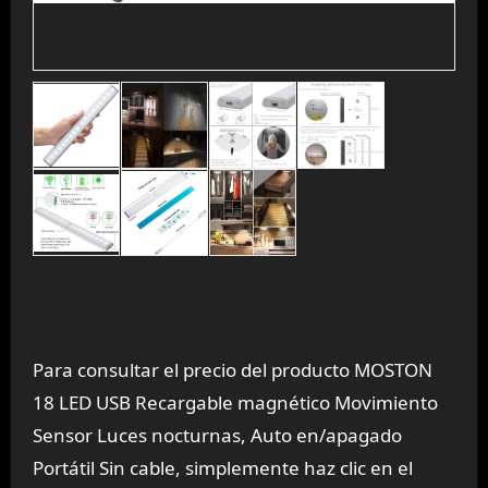
Para consultar el precio del producto MOSTON
18 LED USB Recargable magnético Movimiento
Sensor Luces nocturnas, Auto en/apagado
Portátil Sin cable, simplemente haz clic en el