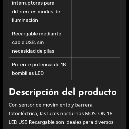
interruptores para
diferentes modos de
iluminación
Recargable mediante
cable USB, sin
necesidad de pilas
Potente potencia de 18
bombillas LED
Descripción del producto
Con sensor de movimiento y barrera
fotoeléctrica, las luces nocturnas MOSTON 18
LED USB Recargable son ideales para diversos