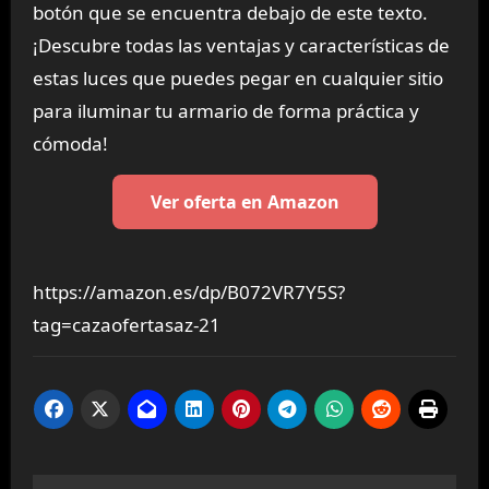
botón que se encuentra debajo de este texto.
¡Descubre todas las ventajas y características de
estas luces que puedes pegar en cualquier sitio
para iluminar tu armario de forma práctica y
cómoda!
Ver oferta en Amazon
https://amazon.es/dp/B072VR7Y5S?
tag=cazaofertasaz-21