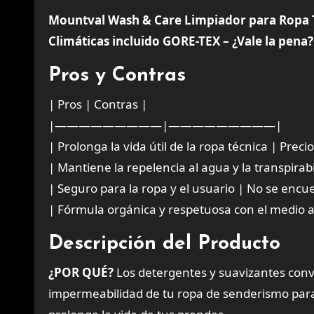
Mountval Wash & Care Limpiador para Ropa
Climáticas incluido GORE-TEX – ¿Vale la pena?
Pros y Contras
| Pros | Contras |
|—————————|—————————|
| Prolonga la vida útil de la ropa técnica | Prec
| Mantiene la repelencia al agua y la transpirab
| Seguro para la ropa y el usuario | No se encue
| Fórmula orgánica y respetuosa con el medio
Descripción del Producto
¿POR QUÉ?
Los detergentes y suavizantes conv
impermeabilidad de tu ropa de senderismo para