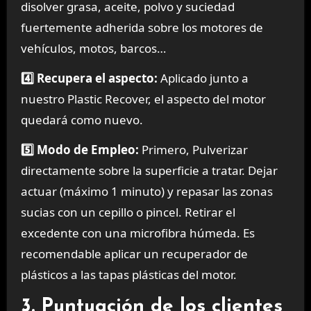
disolver grasa, aceite, polvo y suciedad
fuertemente adherida sobre los motores de
vehículos, motos, barcos…
4️⃣ Recupera el aspecto:
Aplicado junto a
nuestro Plastic Recover, el aspecto del motor
quedará como nuevo.
5️⃣ Modo de Empleo:
Primero, Pulverizar
directamente sobre la superficie a tratar. Dejar
actuar (máximo 1 minuto) y repasar las zonas
sucias con un cepillo o pincel. Retirar el
excedente con una microfibra húmeda. Es
recomendable aplicar un recuperador de
plásticos a las tapas plásticas del motor.
3. Puntuación de los clientes