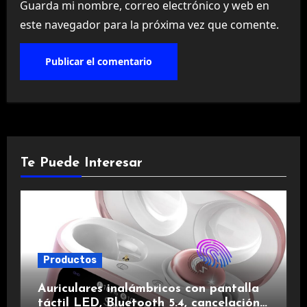
Guarda mi nombre, correo electrónico y web en
este navegador para la próxima vez que comente.
Te Puede Interesar
Productos
Auriculares inalámbricos con pantalla
táctil LED, Bluetooth 5.4, cancelación