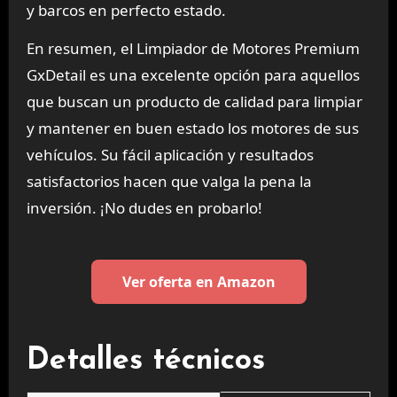
y barcos en perfecto estado.
En resumen, el Limpiador de Motores Premium
GxDetail es una excelente opción para aquellos
que buscan un producto de calidad para limpiar
y mantener en buen estado los motores de sus
vehículos. Su fácil aplicación y resultados
satisfactorios hacen que valga la pena la
inversión. ¡No dudes en probarlo!
Ver oferta en Amazon
Detalles técnicos