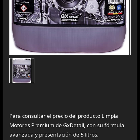
Para consultar el precio del producto Limpia
Motores Premium de GxDetail, con su fórmula
avanzada y presentación de 5 litros,