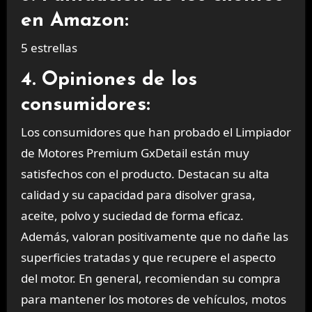
en Amazon:
5 estrellas
4. Opiniones de los
consumidores:
Los consumidores que han probado el Limpiador
de Motores Premium GxDetail están muy
satisfechos con el producto. Destacan su alta
calidad y su capacidad para disolver grasa,
aceite, polvo y suciedad de forma eficaz.
Además, valoran positivamente que no dañe las
superficies tratadas y que recupere el aspecto
del motor. En general, recomiendan su compra
para mantener los motores de vehículos, motos