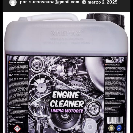
por
suenoscuna@gmail.com
marzo 2, 2025