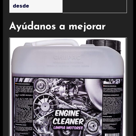
desde
Ayúdanos a mejorar