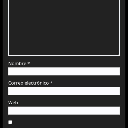
Nombre
*
Correo electrónico
*
Web