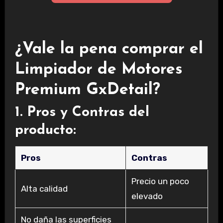
¿Vale la pena comprar el
Limpiador de Motores
Premium GxDetail?
1. Pros y Contras del
producto:
Pros
Contras
Precio un poco
Alta calidad
elevado
No daña las superficies