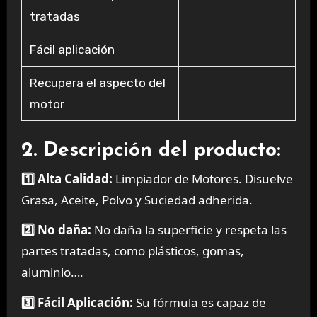
tratadas
Fácil aplicación
Recupera el aspecto del
motor
2. Descripción del producto:
1️⃣ Alta Calidad:
Limpiador de Motores. Disuelve
Grasa, Aceite, Polvo y Suciedad adherida.
2️⃣ No daña:
No daña la superficie y respeta las
partes tratadas, como plásticos, gomas,
aluminio….
3️⃣ Fácil Aplicación:
Su fórmula es capaz de