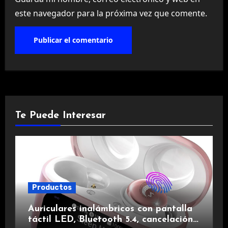
este navegador para la próxima vez que comente.
Te Puede Interesar
Productos
Auriculares inalámbricos con pantalla
táctil LED, Bluetooth 5.4, cancelación