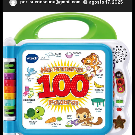
por
suenoscuna@gmail.com
agosto 17, 2025