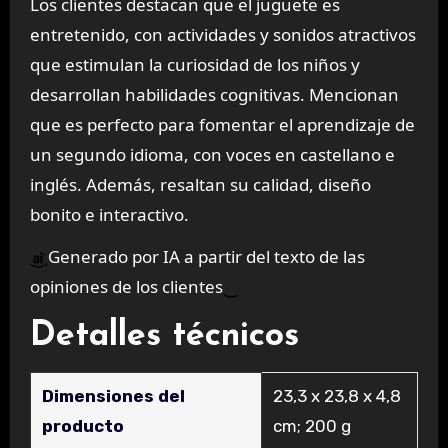
Los clientes destacan que el juguete es
entretenido, con actividades y sonidos atractivos
que estimulan la curiosidad de los niños y
desarrollan habilidades cognitivas. Mencionan
que es perfecto para fomentar el aprendizaje de
un segundo idioma, con voces en castellano e
inglés. Además, resaltan su calidad, diseño
bonito e interactivo.
Generado por IA a partir del texto de las
opiniones de los clientes
Detalles técnicos
Dimensiones del
‎23,3 x 23,8 x 4,8
producto
cm; 200 g