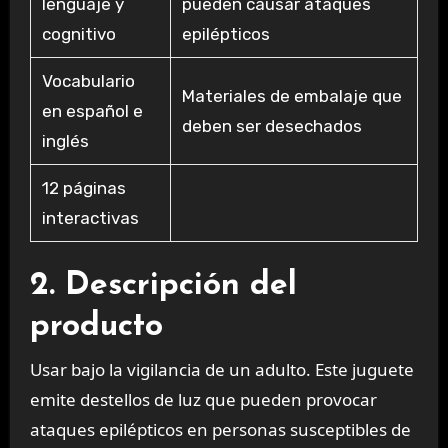
lenguaje y
pueden causar ataques
cognitivo
epilépticos
Vocabulario
Materiales de embalaje que
en español e
deben ser desechados
inglés
12 páginas
interactivas
2. Descripción del
producto
Usar bajo la vigilancia de un adulto. Este juguete
emite destellos de luz que pueden provocar
ataques epilépticos en personas susceptibles de