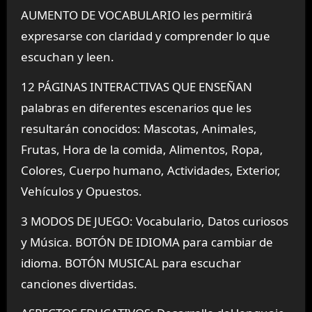
AUMENTO DE VOCABULARIO les permitirá
expresarse con claridad y comprender lo que
escuchan y leen.
12 PÁGINAS INTERACTIVAS QUE ENSEÑAN
palabras en diferentes escenarios que les
resultarán conocidos: Mascotas, Animales,
Frutas, Hora de la comida, Alimentos, Ropa,
Colores, Cuerpo humano, Actividades, Exterior,
Vehículos y Opuestos.
3 MODOS DE JUEGO: Vocabulario, Datos curiosos
y Música. BOTÓN DE IDIOMA para cambiar de
idioma. BOTÓN MUSICAL para escuchar
canciones divertidas.