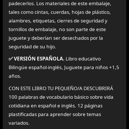
padecerlos. Los materiales de este embalaje,
tales como cintas, cuerdas, hojas de plástico,
alambres, etiquetas, cierres de seguridad y
tornillos de embalaje, no son parte de este
juguete y deberían ser desechados por la
seguridad de su hijo.
✅ VERSIÓN ESPAÑOLA.
Libro educativo
Bilingüe español-inglés, Juguete para niños +1,5
años.
CON ESTE LIBRO TU PEQUEÑO/A DESCUBRIRÁ
100 palabras de vocabulario básico sobre vida
cotidiana en español e inglés. 12 páginas
plastificadas para aprender sobre temas
variados.