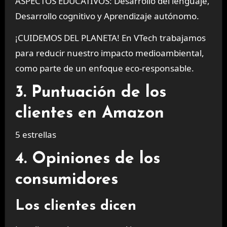
ASPECTOS EDUCATIVOS: Desarrollo del lenguaje,
Desarrollo cognitivo y Aprendizaje autónomo.
¡CUIDEMOS DEL PLANETA! En VTech trabajamos
para reducir nuestro impacto medioambiental,
como parte de un enfoque eco-responsable.
3. Puntuación de los
clientes en Amazon
5 estrellas
4. Opiniones de los
consumidores
Los clientes dicen