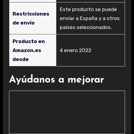
Este producto se puede
Restricciones
enviar a España y a otros
de envío
países seleccionados.
Producto en
Amazon.es
4 enero 2022
desde
Ayúdanos a mejorar