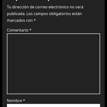
Tu dirección de correo electrónico no será
publicada.
Los campos obligatorios están
marcados con
*
Comentario
*
Nombre
*