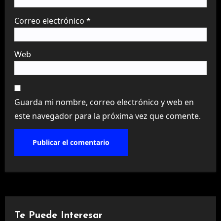
Correo electrónico
*
Web
Guarda mi nombre, correo electrónico y web en
este navegador para la próxima vez que comente.
Te Puede Interesar