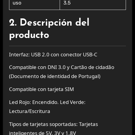
uso
3.5
2. Descripción del
producto
Interfaz: USB 2.0 con conector USB-C
Compatible con DNI 3.0 y Cartão de cidadão
(Documento de identidad de Portugal)
Compatible con tarjeta SIM
Led Rojo: Encendido. Led Verde:
Lectura/Escritura
Tipos de tarjetas soportadas: Tarjetas
inteligentes de 5V, 3V y 1.8V