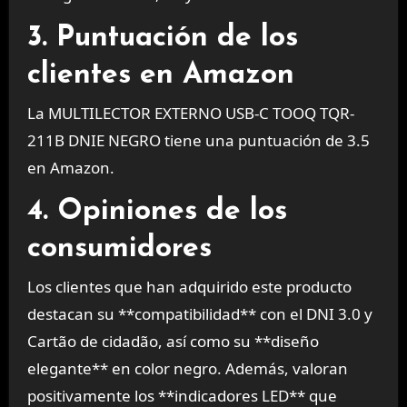
3. Puntuación de los
clientes en Amazon
La MULTILECTOR EXTERNO USB-C TOOQ TQR-
211B DNIE NEGRO tiene una puntuación de 3.5
en Amazon.
4. Opiniones de los
consumidores
Los clientes que han adquirido este producto
destacan su **compatibilidad** con el DNI 3.0 y
Cartão de cidadão, así como su **diseño
elegante** en color negro. Además, valoran
positivamente los **indicadores LED** que