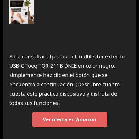
Para consultar el precio del multilector externo
USB-C Tooq TQR-211B DNIE en color negro,
simplemente haz clic en el botón que se
encuentra a continuación. ¡Descubre cuánto
cuesta este práctico dispositivo y disfruta de
todas sus funciones!
Ver oferta en Amazon