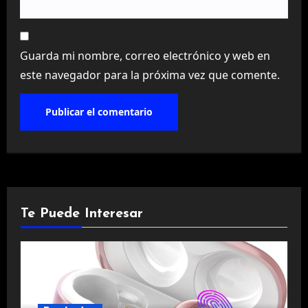
Guarda mi nombre, correo electrónico y web en
este navegador para la próxima vez que comente.
Te Puede Interesar