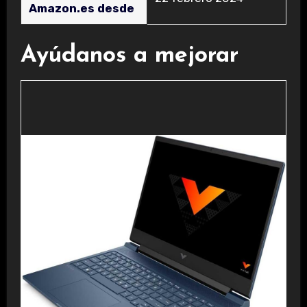
Amazon.es desde
Ayúdanos a mejorar