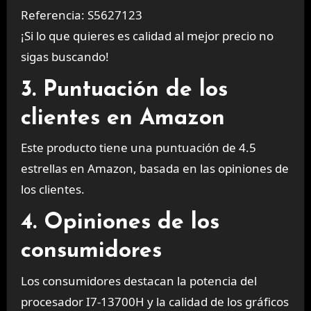
Referencia: S5627123
¡Si lo que quieres es calidad al mejor precio no
sigas buscando!
3. Puntuación de los
clientes en Amazon
Este producto tiene una puntuación de 4.5
estrellas en Amazon, basada en las opiniones de
los clientes.
4. Opiniones de los
consumidores
Los consumidores destacan la potencia del
procesador I7-13700H y la calidad de los gráficos