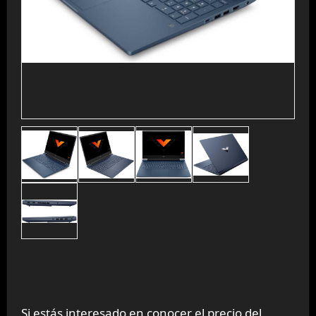
Si estás interesado en conocer el precio del