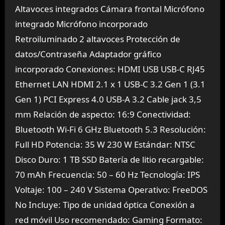
Altavoces integrados Cámara frontal Micrófono
integrado Micrófono incorporado
Retroiluminado 2 altavoces Protección de
datos/Contraseña Adaptador gráfico
incorporado Conexiones: HDMI USB USB-C RJ45
Ethernet LAN HDMI 2.1 x 1 USB-C 3.2 Gen 1 (3.1
Gen 1) PCI Express 4.0 USB-A 3.2 Cable jack 3,5
mm Relación de aspecto: 16:9 Conectividad:
Bluetooth Wi-Fi 6 GHz Bluetooth 5.3 Resolución:
Full HD Potencia: 35 W 230 W Estándar: NTSC
Disco Duro: 1 TB SSD Batería de litio recargable:
70 mAh Frecuencia: 50 – 60 Hz Tecnología: IPS
Voltaje: 100 – 240 V Sistema Operativo: FreeDOS
No Incluye: Tipo de unidad óptica Conexión a
red móvil Uso recomendado: Gaming Formato: