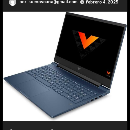
por
suenoscuna@gmail.com
febrero 4, 2025