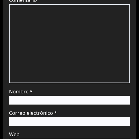
Comentario
*
Nombre
*
Correo electrónico
*
Web