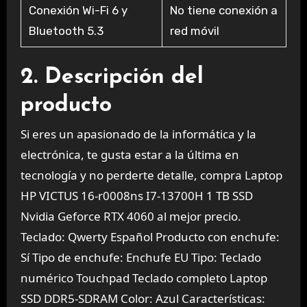
Conexión Wi-Fi 6 y
No tiene conexión a
Bluetooth 5.3
red móvil
2. Descripción del
producto
Si eres un apasionado de la informática y la
electrónica, te gusta estar a la última en
tecnología y no perderte detalle, compra Laptop
HP VICTUS 16-r0008ns I7-13700H 1 TB SSD
Nvidia Geforce RTX 4060 al mejor precio.
Teclado: Qwerty Español Producto con enchufe:
Sí Tipo de enchufe: Enchufe EU Tipo: Teclado
numérico Touchpad Teclado completo Laptop
SSD DDR5-SDRAM Color: Azul Características: