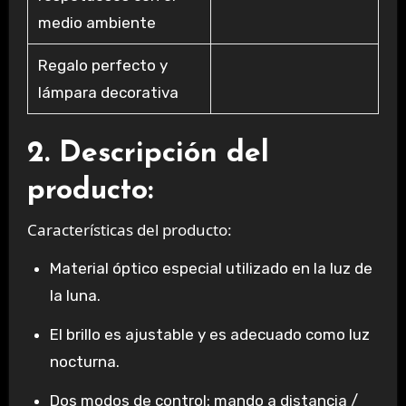
medio ambiente
Regalo perfecto y
lámpara decorativa
2. Descripción del
producto:
Características del producto:
Material óptico especial utilizado en la luz de
la luna.
El brillo es ajustable y es adecuado como luz
nocturna.
Dos modos de control: mando a distancia /