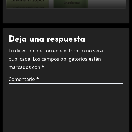
Deja una respuesta
Tu dirección de correo electrónico no será
publicada.
Los campos obligatorios están
marcados con
*
Comentario
*