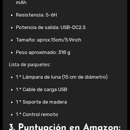
mAh
Resistencia: 5-6H
Potencia de salida: USB-DC2.5
Tamaño: aprox.15cm/5.9inch
Peso aproximado: 318 g
Lista de paquetes:
1 * Lámpara de luna (15 cm de diámetro)
1 * Cable de carga USB
1 * Soporte de madera
1 * Control remoto
3. Puntuación en Amazon: