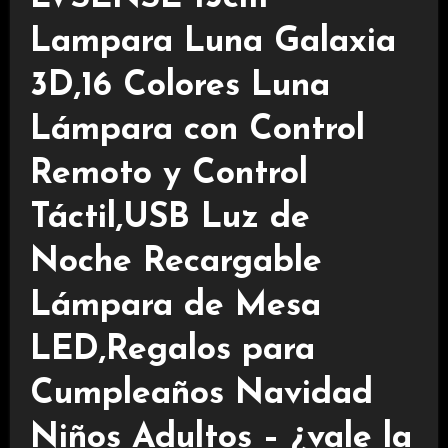
Lampara Luna Galaxia
3D,16 Colores Luna
Lámpara con Control
Remoto y Control
Táctil,USB Luz de
Noche Recargable
Lámpara de Mesa
LED,Regalos para
Cumpleaños Navidad
Niños Adultos – ¿vale la