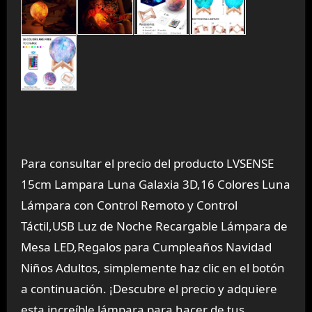
Para consultar el precio del producto LVSENSE
15cm Lampara Luna Galaxia 3D,16 Colores Luna
Lámpara con Control Remoto y Control
Táctil,USB Luz de Noche Recargable Lámpara de
Mesa LED,Regalos para Cumpleaños Navidad
Niños Adultos, simplemente haz clic en el botón
a continuación. ¡Descubre el precio y adquiere
esta increíble lámpara para hacer de tus