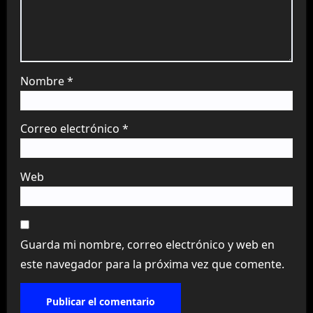
Nombre
*
Correo electrónico
*
Web
Guarda mi nombre, correo electrónico y web en
este navegador para la próxima vez que comente.