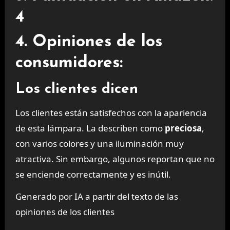
4
4. Opiniones de los
consumidores:
Los clientes dicen
Los clientes están satisfechos con la apariencia
de esta lámpara. La describen como
preciosa
,
con varios colores y una iluminación muy
atractiva. Sin embargo, algunos reportan que no
se enciende correctamente y es inútil.
Generado por IA a partir del texto de las
opiniones de los clientes