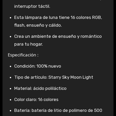
interruptor táctil.
Esta lámpara de luna tiene 16 colores RGB,
flash, ensueño y cálido.
Crea un ambiente de ensueño y romántico
para tu hogar.
Especificación :
Condición: 100% nuevo
Tipo de artículo: Starry Sky Moon Light
Material: ácido poliláctico
Color claro: 16 colores
Batería: batería de litio de polímero de 500