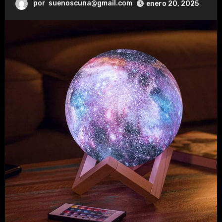
por
suenoscuna@gmail.com
enero 20, 2025