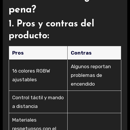
pena?
1. Pros y contras del
producto:
Pros
Contras
Algunos reportan
16 colores RGBW
problemas de
ajustables
encendido
Control táctil y mando
a distancia
Materiales
respetuosos con el