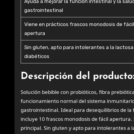
Ayuda a mejorar la función intestinal y la salu
gastrointestinal
Viene en prácticos frascos monodosis de fáci
apertura
Sin gluten, apto para intolerantes a la lactosa
diabéticos
Descripción del producto
Solución bebible con probióticos, fibra prebióti
funcionamiento normal del sistema inmunitario, 
gastrointestinal. Ideal para desequilibrios de la
incluye 10 frascos monodosis de fácil apertura
principal. Sin gluten y apto para intolerantes a 