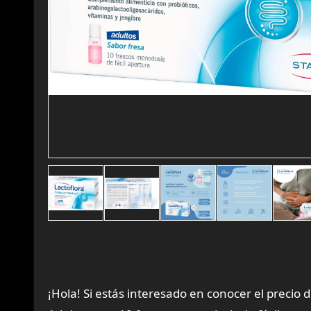
¡Hola! Si estás interesado en conocer el precio d