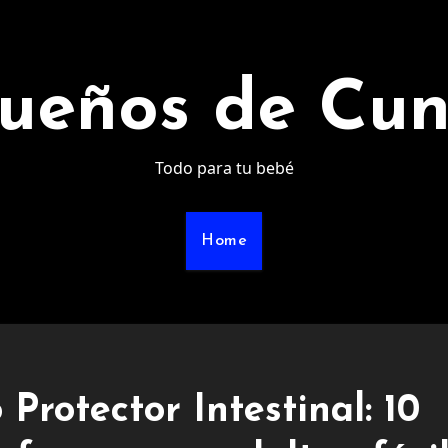
ueños de Cu
Todo para tu bebé
Home
 Protector Intestinal: 10