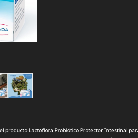
el producto Lactoflora Probiótico Protector Intestinal par