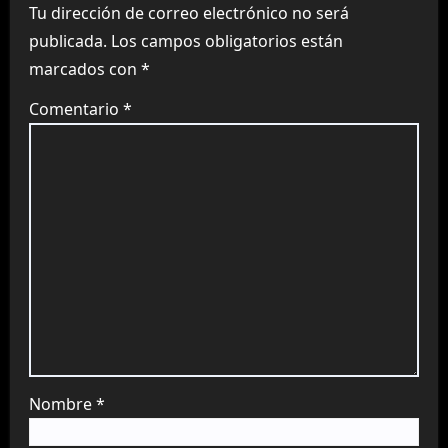
Tu dirección de correo electrónico no será
publicada.
Los campos obligatorios están
marcados con
*
Comentario
*
Nombre
*