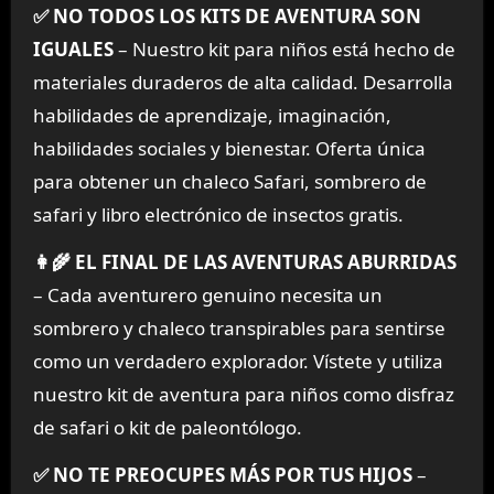
✅ NO TODOS LOS KITS DE AVENTURA SON
IGUALES
– Nuestro kit para niños está hecho de
materiales duraderos de alta calidad. Desarrolla
habilidades de aprendizaje, imaginación,
habilidades sociales y bienestar. Oferta única
para obtener un chaleco Safari, sombrero de
safari y libro electrónico de insectos gratis.
👩‍🌾 EL FINAL DE LAS AVENTURAS ABURRIDAS
– Cada aventurero genuino necesita un
sombrero y chaleco transpirables para sentirse
como un verdadero explorador. Vístete y utiliza
nuestro kit de aventura para niños como disfraz
de safari o kit de paleontólogo.
✅ NO TE PREOCUPES MÁS POR TUS HIJOS
–