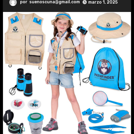
por
suenoscuna@gmail.com
marzo 1, 2025