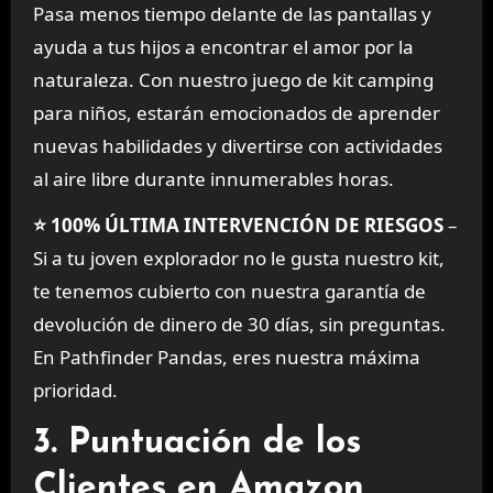
Pasa menos tiempo delante de las pantallas y
ayuda a tus hijos a encontrar el amor por la
naturaleza. Con nuestro juego de kit camping
para niños, estarán emocionados de aprender
nuevas habilidades y divertirse con actividades
al aire libre durante innumerables horas.
⭐ 100% ÚLTIMA INTERVENCIÓN DE RIESGOS
–
Si a tu joven explorador no le gusta nuestro kit,
te tenemos cubierto con nuestra garantía de
devolución de dinero de 30 días, sin preguntas.
En Pathfinder Pandas, eres nuestra máxima
prioridad.
3. Puntuación de los
Clientes en Amazon