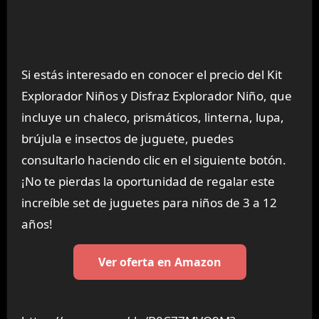
Si estás interesado en conocer el precio del Kit
Explorador Niños y Disfraz Explorador Niño, que
incluye un chaleco, prismáticos, linterna, lupa,
brújula e insectos de juguete, puedes
consultarlo haciendo clic en el siguiente botón.
¡No te pierdas la oportunidad de regalar este
increíble set de juguetes para niños de 3 a 12
años!
Ver oferta en Amazon