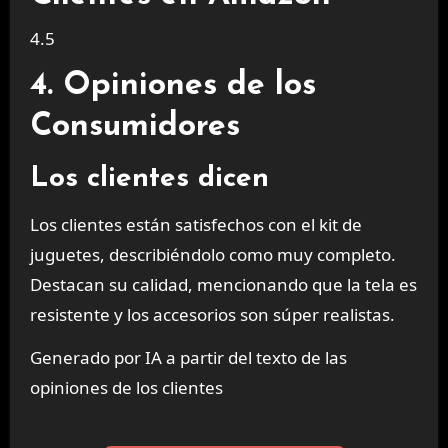
4.5
4. Opiniones de los
Consumidores
Los clientes dicen
Los clientes están satisfechos con el kit de
juguetes, describiéndolo como muy completo.
Destacan su calidad, mencionando que la tela es
resistente y los accesorios son súper realistas.
Generado por IA a partir del texto de las
opiniones de los clientes