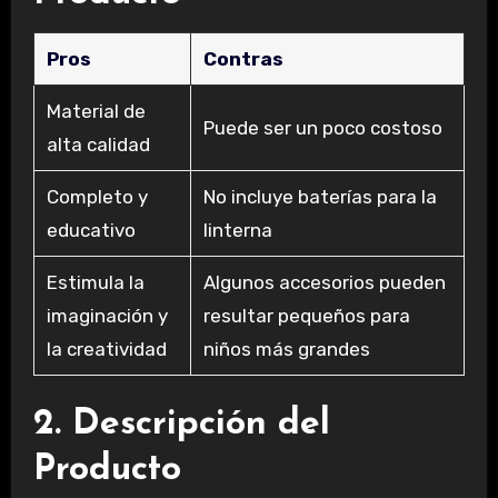
Pros
Contras
Material de
Puede ser un poco costoso
alta calidad
Completo y
No incluye baterías para la
educativo
linterna
Estimula la
Algunos accesorios pueden
imaginación y
resultar pequeños para
la creatividad
niños más grandes
2. Descripción del
Producto