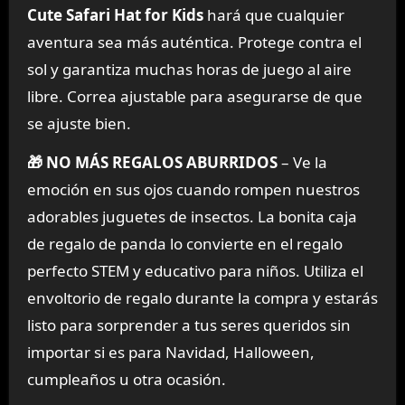
Cute Safari Hat for Kids
hará que cualquier
aventura sea más auténtica. Protege contra el
sol y garantiza muchas horas de juego al aire
libre. Correa ajustable para asegurarse de que
se ajuste bien.
🎁 NO MÁS REGALOS ABURRIDOS
– Ve la
emoción en sus ojos cuando rompen nuestros
adorables juguetes de insectos. La bonita caja
de regalo de panda lo convierte en el regalo
perfecto STEM y educativo para niños. Utiliza el
envoltorio de regalo durante la compra y estarás
listo para sorprender a tus seres queridos sin
importar si es para Navidad, Halloween,
cumpleaños u otra ocasión.