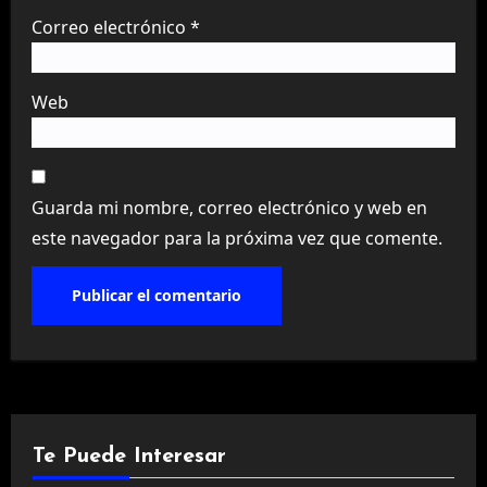
Correo electrónico
*
Web
Guarda mi nombre, correo electrónico y web en
este navegador para la próxima vez que comente.
Te Puede Interesar