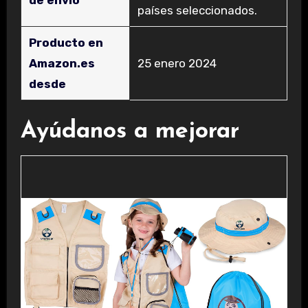
países seleccionados.
Producto en
Amazon.es
25 enero 2024
desde
Ayúdanos a mejorar