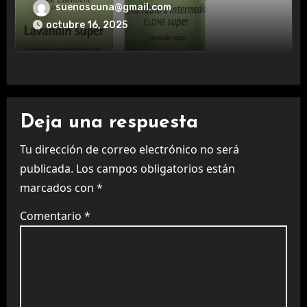
aromaterapia.
suenoscuna@gmail.com
octubre 16, 2025
Deja una respuesta
Tu dirección de correo electrónico no será
publicada.
Los campos obligatorios están
marcados con
*
Comentario
*