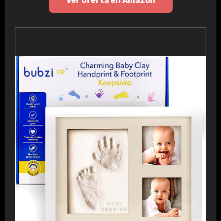
Ver oferta en Amazon