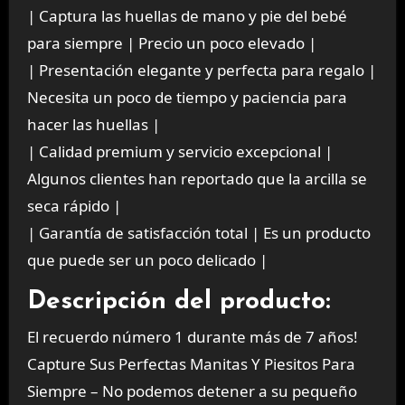
| Captura las huellas de mano y pie del bebé
para siempre | Precio un poco elevado |
| Presentación elegante y perfecta para regalo |
Necesita un poco de tiempo y paciencia para
hacer las huellas |
| Calidad premium y servicio excepcional |
Algunos clientes han reportado que la arcilla se
seca rápido |
| Garantía de satisfacción total | Es un producto
que puede ser un poco delicado |
Descripción del producto:
El recuerdo número 1 durante más de 7 años!
Capture Sus Perfectas Manitas Y Piesitos Para
Siempre – No podemos detener a su pequeño