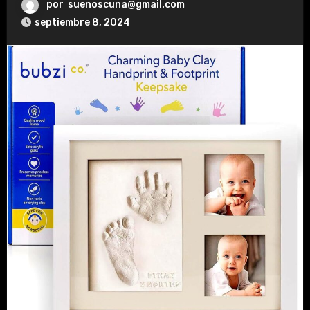
por
suenoscuna@gmail.com
septiembre 8, 2024