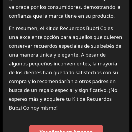
valorada por los consumidores, demostrando la
confianza que la marca tiene en su producto.
En resumen, el Kit de Recuerdos Bubzi Co es
una excelente opción para aquellos que quieren
conservar recuerdos especiales de sus bebés de
una manera única y elegante. A pesar de
algunos pequeños inconvenientes, la mayoría
de los clientes han quedado satisfechos con su
compra y lo recomendarían a otros padres en
busca de un regalo especial y significativo. ¡No
esperes más y adquiere tu Kit de Recuerdos
Bubzi Co hoy mismo!