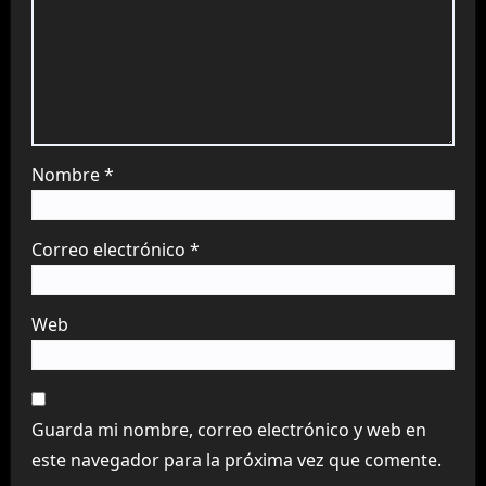
Nombre
*
Correo electrónico
*
Web
Guarda mi nombre, correo electrónico y web en
este navegador para la próxima vez que comente.