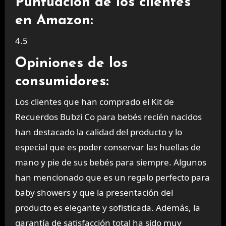
Puntuación de los clientes
en Amazon:
4.5
Opiniones de los
consumidores:
Los clientes que han comprado el Kit de
Recuerdos Bubzi Co para bebés recién nacidos
han destacado la calidad del producto y lo
especial que es poder conservar las huellas de
mano y pie de sus bebés para siempre. Algunos
han mencionado que es un regalo perfecto para
baby showers y que la presentación del
producto es elegante y sofisticada. Además, la
garantía de satisfacción total ha sido muy