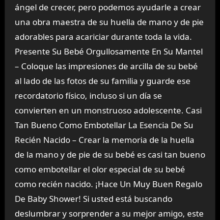
ángel de crecer, pero podemos ayudarle a crear
una obra maestra de su huella de mano y de pie
adorables para acariciar durante toda la vida.
Presente Su Bebé Orgullosamente En Su Mantel
– Coloque las impresiones de arcilla de su bebé
al lado de las fotos de su familia y guarde ese
recordatorio físico, incluso si un día se
convierten en un monstruoso adolescente. Casi
Tan Bueno Como Embotellar La Esencia De Su
Recién Nacido – Crear la memoria de la huella
de la mano y de pie de su bebé es casi tan bueno
como embotellar el olor especial de su bebé
como recién nacido. ¡Hace Un Muy Buen Regalo
De Baby Shower! Si usted está buscando
deslumbrar y sorprender a su mejor amigo, este