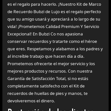
es el regalo para hacerlo. ¡Nuestro Kit de Marco
de Recuerdo Bubzi de Lujo es el regalo perfecto
que su amigo usará y apreciará a lo largo de su
vida! ¡Prometemos Calidad Premium Y Servicio
Excepcional! En Bubzi Co nos apasiona
conservar recuerdos y tratarte como el héroe
que eres. Respetamos y alabamos a los padres y
al increíble trabajo que hacen día a día.
Prometemos ofrecerte el mejor servicio y los
mejores productos y recursos. Con nuestra
Garantía de Satisfacción Total, si no estás
completamente satisfecho con el Kit de
recuerdos de huellas de pies y manos, te
devolveremos el dinero.