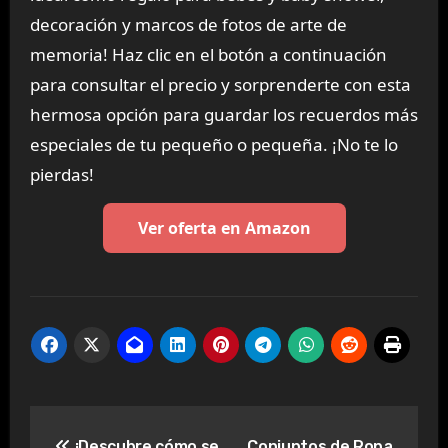
decoración y marcos de fotos de arte de
memoria! Haz clic en el botón a continuación
para consultar el precio y sorprenderte con esta
hermosa opción para guardar los recuerdos más
especiales de tu pequeño o pequeña. ¡No te lo
pierdas!
Ver oferta en Amazon
Navegación
¡Descubre cómo se
Conjuntos de Ropa