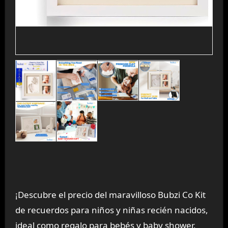
¡Descubre el precio del maravilloso Bubzi Co Kit
de recuerdos para niños y niñas recién nacidos,
ideal como regalo para bebés y baby shower,