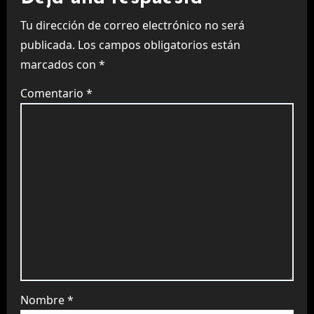
Tu dirección de correo electrónico no será
publicada.
Los campos obligatorios están
marcados con
*
Comentario
*
Nombre
*