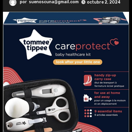
por
suenoscuna@gmail.com
octubre 2, 2024