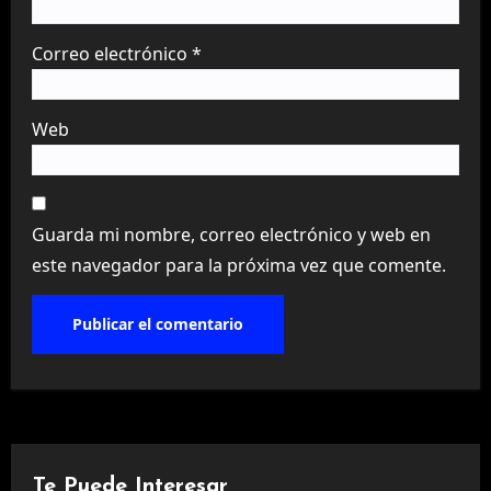
Correo electrónico
*
Web
Guarda mi nombre, correo electrónico y web en
este navegador para la próxima vez que comente.
Te Puede Interesar