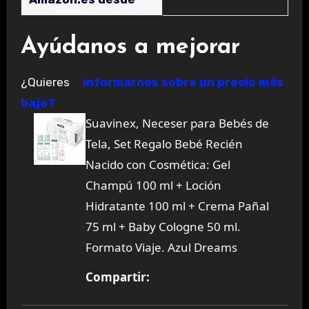
Ayúdanos a mejorar
¿Quieres
informarnos sobre un precio más
bajo?
Suavinex, Neceser para Bebés de
Tela, Set Regalo Bebé Recién
Nacido con Cosmética: Gel
Champú 100 ml + Loción
Hidratante 100 ml + Crema Pañal
75 ml + Baby Cologne 50 ml.
Formato Viaje. Azul Dreams
Compartir: