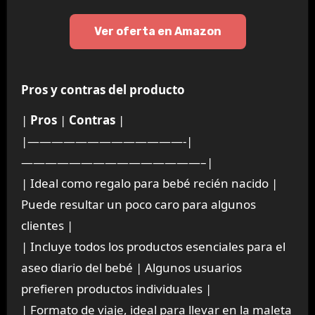
Ver oferta en Amazon
Pros y contras del producto
|
Pros
|
Contras
|
|—————————————-|
———————————————–|
| Ideal como regalo para bebé recién nacido |
Puede resultar un poco caro para algunos
clientes |
| Incluye todos los productos esenciales para el
aseo diario del bebé | Algunos usuarios
prefieren productos individuales |
| Formato de viaje, ideal para llevar en la maleta