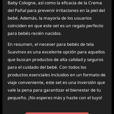
Baby Cologne, así como la eficacia de la Crema
del Pañal para prevenir irritaciones en la piel del
bebé. Además, la mayoría de los usuarios
coinciden en que este set es un regalo perfecto
para bebés recién nacidos.
En resumen, el neceser para bebés de tela
Suavinex es una excelente opción para aquellos
que buscan productos de alta calidad y seguros
para el cuidado del bebé. Con todos los
productos esenciales incluidos en un formato de
viaje conveniente, este set es una inversión que
vale la pena para garantizar el bienestar de tu
pequeño. ¡No esperes más y hazte con el tuyo!