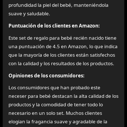
profundidad la piel del bebé, manteniéndola
suave y saludable.
Puntuación de los clientes en Amazon:
Este set de regalo para bebé recién nacido tiene
una puntuación de 4.5 en Amazon, lo que indica
que la mayoría de los clientes están satisfechos
con la calidad y los resultados de los productos.
Opiniones de los consumidores:
Los consumidores que han probado este
neceser para bebé destacan la alta calidad de los
productos y la comodidad de tener todo lo
necesario en un solo set. Muchos clientes
elogian la fragancia suave y agradable de la