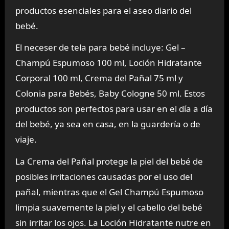
productos esenciales para el aseo diario del
bebé.
El neceser de tela para bebé incluye: Gel –
Champú Espumoso 100 ml, Loción Hidratante
Corporal 100 ml, Crema del Pañal 75 ml y
Colonia para Bebés, Baby Cologne 50 ml. Estos
productos son perfectos para usar en el día a día
del bebé, ya sea en casa, en la guardería o de
viaje.
La Crema del Pañal protege la piel del bebé de
posibles irritaciones causadas por el uso del
pañal, mientras que el Gel Champú Espumoso
limpia suavemente la piel y el cabello del bebé
sin irritar los ojos. La Loción Hidratante nutre en