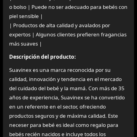
o bolso | Puede no ser adecuado para bebés con
piel sensible |
| Productos de alta calidad y avalados por
expertos | Algunos clientes prefieren fragancias
más suaves |
Descripción del producto:
Suavinex es una marca reconocida por su
calidad, innovación y tendencia en el mercado
del cuidado del bebé y la mamá. Con más de 35
años de experiencia, Suavinex se ha convertido
en un referente en el sector, ofreciendo
productos seguros y de máxima calidad. Este
neceser para bebé es ideal como regalo para
bebés recién nacidos e incluye todos los