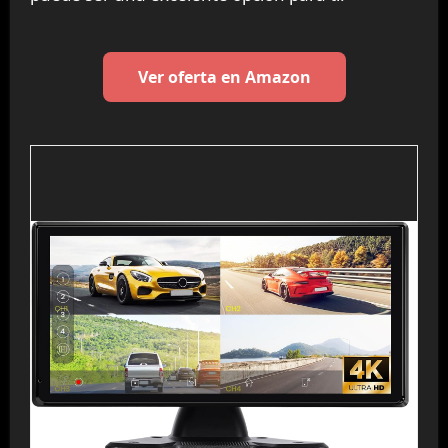
Ver oferta en Amazon