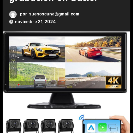
por
suenoscuna@gmail.com
noviembre 21, 2024