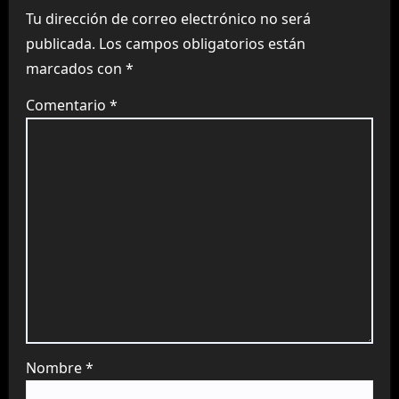
Tu dirección de correo electrónico no será
publicada.
Los campos obligatorios están
marcados con
*
Comentario
*
Nombre
*