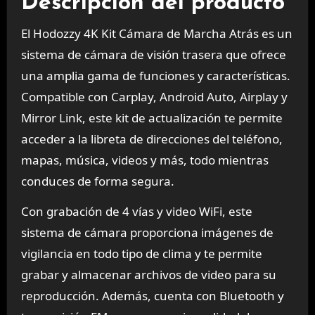
Descripción del producto
El Hodozzy 4K Kit Cámara de Marcha Atrás es un
sistema de cámara de visión trasera que ofrece
una amplia gama de funciones y características.
Compatible con Carplay, Android Auto, Airplay y
Mirror Link, este kit de actualización te permite
acceder a la libreta de direcciones del teléfono,
mapas, música, videos y más, todo mientras
conduces de forma segura.
Con grabación de 4 vías y video WiFi, este
sistema de cámara proporciona imágenes de
vigilancia en todo tipo de clima y te permite
grabar y almacenar archivos de video para su
reproducción. Además, cuenta con Bluetooth y