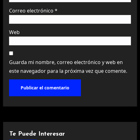
Correo electrónico
*
Web
Guarda mi nombre, correo electrónico y web en
este navegador para la próxima vez que comente.
Te Puede Interesar