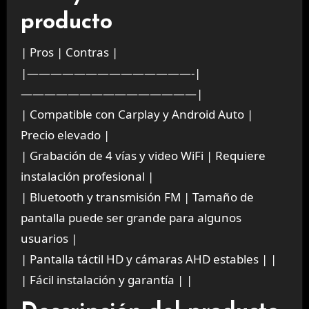
producto
| Pros | Contras |
|——————————————-|
———————————————|
| Compatible con Carplay y Android Auto |
Precio elevado |
| Grabación de 4 vías y video WiFi | Requiere
instalación profesional |
| Bluetooth y transmisión FM | Tamaño de
pantalla puede ser grande para algunos
usuarios |
| Pantalla táctil HD y cámaras AHD estables | |
| Fácil instalación y garantía | |