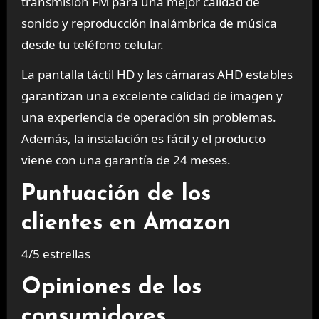
transmisión FM para una mejor calidad de
sonido y reproducción inalámbrica de música
desde tu teléfono celular.
La pantalla táctil HD y las cámaras AHD estables
garantizan una excelente calidad de imagen y
una experiencia de operación sin problemas.
Además, la instalación es fácil y el producto
viene con una garantía de 24 meses.
Puntuación de los
clientes en Amazon
4/5 estrellas
Opiniones de los
consumidores