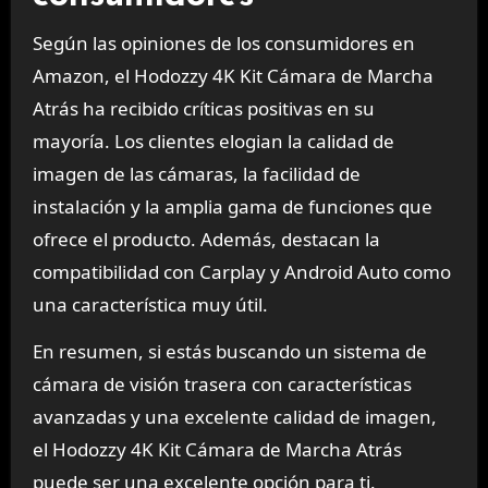
Según las opiniones de los consumidores en
Amazon, el Hodozzy 4K Kit Cámara de Marcha
Atrás ha recibido críticas positivas en su
mayoría. Los clientes elogian la calidad de
imagen de las cámaras, la facilidad de
instalación y la amplia gama de funciones que
ofrece el producto. Además, destacan la
compatibilidad con Carplay y Android Auto como
una característica muy útil.
En resumen, si estás buscando un sistema de
cámara de visión trasera con características
avanzadas y una excelente calidad de imagen,
el Hodozzy 4K Kit Cámara de Marcha Atrás
puede ser una excelente opción para ti.