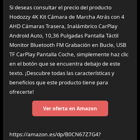
Si deseas consultar el precio del producto
Hodozzy 4K Kit Cámara de Marcha Atrás con 4
AHD Cámaras Trasera, Inalámbrico CarPlay
Android Auto, 10,36 Pulgadas Pantalla Táctil
Monitor Bluetooth FM Grabación en Bucle, USB
TF CarPlay Pantalla Coche, simplemente haz clic
en el botón que se encuentra debajo de este
texto. ¡Descubre todas las características y
beneficios que este producto tiene para
ofrecerte!
Ver oferta en Amazon
https://amazon.es/dp/B0CN67Z7G4?