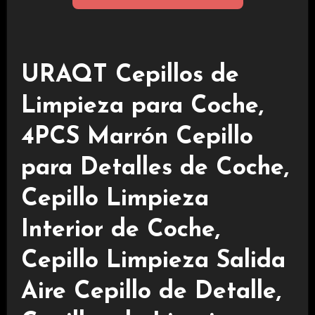
URAQT Cepillos de
Limpieza para Coche,
4PCS Marrón Cepillo
para Detalles de Coche,
Cepillo Limpieza
Interior de Coche,
Cepillo Limpieza Salida
Aire Cepillo de Detalle,