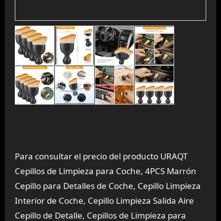
Para consultar el precio del producto URAQT
Cepillos de Limpieza para Coche, 4PCS Marrón
Cepillo para Detalles de Coche, Cepillo Limpieza
Interior de Coche, Cepillo Limpieza Salida Aire
Cepillo de Detalle, Cepillos de Limpieza para