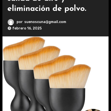
eliminación de polvo.
por
suenoscuna@gmail.com
febrero 16, 2025