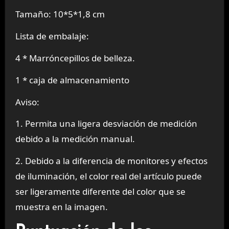
Tamaño: 10*5*1,8 cm
Lista de embalaje:
4 * Marróncepillos de belleza.
1 * caja de almacenamiento
Aviso:
1. Permita una ligera desviación de medición
debido a la medición manual.
2. Debido a la diferencia de monitores y efectos
de iluminación, el color real del artículo puede
ser ligeramente diferente del color que se
muestra en la imagen.