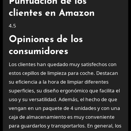
Puntuación de los
clientes en Amazon
4.5
Opiniones de los
consumidores
Los clientes han quedado muy satisfechos con
estos cepillos de limpieza para coche. Destacan
su eficiencia a la hora de limpiar diferentes
superficies, su diseño ergonómico que facilita el
uso y su versatilidad. Además, el hecho de que
vengan en un paquete de 4 unidades y con una
caja de almacenamiento es muy conveniente
para guardarlos y transportarlos. En general, los