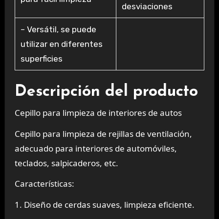
desviaciones
– Versátil, se puede
utilizar en diferentes
superficies
Descripción del producto
Cepillo para limpieza de interiores de autos
Cepillo para limpieza de rejillas de ventilación,
adecuado para interiores de automóviles,
teclados, salpicaderos, etc.
Características:
1. Diseño de cerdas suaves, limpieza eficiente.