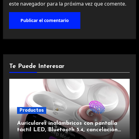
este navegador para la próxima vez que comente.
Te Puede Interesar
Productos
Auriculares inalámbricos con pantalla
táctil LED, Bluetooth 5.4, cancelación
de ruido, impermeables y de larga