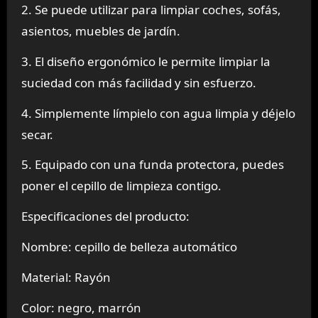
2. Se puede utilizar para limpiar coches, sofás,
asientos, muebles de jardín.
3. El diseño ergonómico le permite limpiar la
suciedad con más facilidad y sin esfuerzo.
4. Simplemente límpielo con agua limpia y déjelo
secar.
5. Equipado con una funda protectora, puedes
poner el cepillo de limpieza contigo.
Especificaciones del producto:
Nombre: cepillo de belleza automático
Material: Rayón
Color: negro, marrón