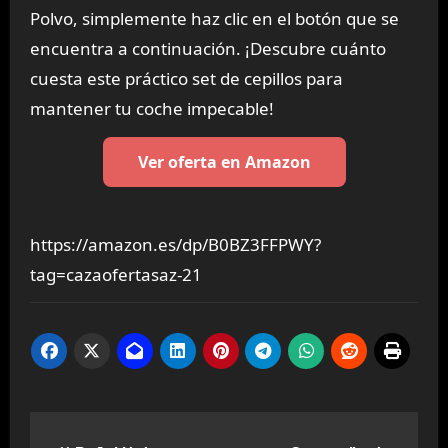
Polvo, simplemente haz clic en el botón que se
encuentra a continuación. ¡Descubre cuánto
cuesta este práctico set de cepillos para
mantener tu coche impecable!
Ver oferta en Amazon
https://amazon.es/dp/B0BZ3FFPWY?
tag=cazaofertasaz-21
Navegación