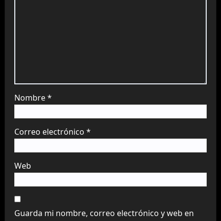
Nombre
*
Correo electrónico
*
Web
Guarda mi nombre, correo electrónico y web en