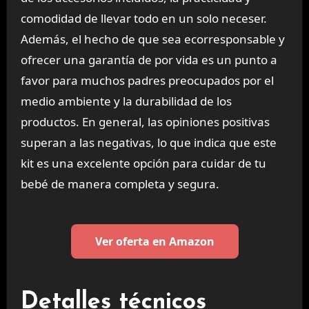
comodidad de llevar todo en un solo neceser.
Además, el hecho de que sea ecorresponsable y
ofrecer una garantía de por vida es un punto a
favor para muchos padres preocupados por el
medio ambiente y la durabilidad de los
productos. En general, las opiniones positivas
superan a las negativas, lo que indica que este
kit es una excelente opción para cuidar de tu
bebé de manera completa y segura.
Ver oferta en Amazon
Detalles técnicos