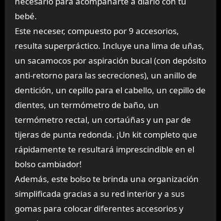
necesario para acompañarte a diario con tu
bebé.
Este neceser, compuesto por 9 accesorios,
resulta superpráctico. Incluye una lima de uñas,
un sacamocos por aspiración bucal (con depósito
anti-retorno para las secreciones), un anillo de
dentición, un cepillo para el cabello, un cepillo de
dientes, un termómetro de baño, un
termómetro rectal, un cortaúñas y un par de
tijeras de punta redonda. ¡Un kit completo que
rápidamente te resultará imprescindible en el
bolso cambiador!
Además, este bolso te brinda una organización
simplificada gracias a su red interior y a sus
gomas para colocar diferentes accesorios y