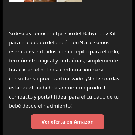
Si deseas conocer el precio del Babymoov Kit
para el cuidado del bebé, con 9 accesorios
esenciales incluidos, como cepillo para el pelo,
termómetro digital y cortaúñas, simplemente
haz clic en el botón a continuación para
consultar su precio actualizado. ¡No te pierdas
esta oportunidad de adquirir un producto
compacto y portátil ideal para el cuidado de tu
bebé desde el nacimiento!
Ver oferta en Amazon