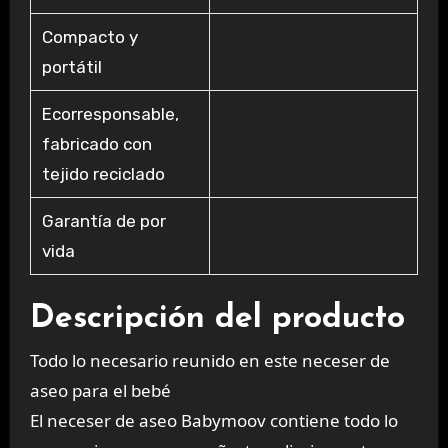
Compacto y
portátil
Ecorresponsable,
fabricado con
tejido reciclado
Garantía de por
vida
Descripción del producto
Todo lo necesario reunido en este neceser de
aseo para el bebé
El neceser de aseo Babymoov contiene todo lo