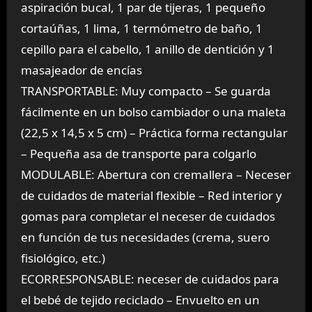
aspiración bucal, 1 par de tijeras, 1 pequeño
cortaúñas, 1 lima, 1 termómetro de baño, 1
cepillo para el cabello, 1 anillo de dentición y 1
masajeador de encías
TRANSPORTABLE: Muy compacto – Se guarda
fácilmente en un bolso cambiador o una maleta
(22,5 x 14,5 x 5 cm) – Práctica forma rectangular
– Pequeña asa de transporte para colgarlo
MODULABLE: Abertura con cremallera – Neceser
de cuidados de material flexible – Red interior y
gomas para completar el neceser de cuidados
en función de tus necesidades (crema, suero
fisiológico, etc.)
ECORRESPONSABLE: neceser de cuidados para
el bebé de tejido reciclado – Envuelto en un