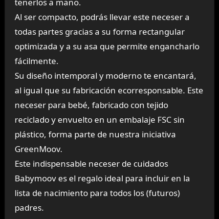
tenerlos a mano.
Al ser compacto, podrás llevar este neceser a
todas partes gracias a su forma rectangular
optimizada y a su asa que permite engancharlo
fácilmente.
Su diseño intemporal y moderno te encantará,
al igual que su fabricación ecorresponsable. Este
neceser para bebé, fabricado con tejido
reciclado y envuelto en un embalaje FSC sin
plástico, forma parte de nuestra iniciativa
GreenMoov.
Este indispensable neceser de cuidados
Babymoov es el regalo ideal para incluir en la
lista de nacimiento para todos los (futuros)
padres.