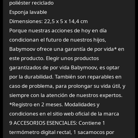
poliéster reciclado
Esponja lavable
Dimensiones: 22,5 x 5 x 14,4 cm
Porque nuestras acciones de hoy en día
condicionan el futuro de nuestros hijos,
Babymoov ofrece una garantía de por vida* en
este producto. Elegir unos productos
garantizados de por vida Babymoov, es optar
por la durabilidad. También son reparables en
caso de problema, para prolongar su vida útil, y
siempre con la atención de nuestros expertos.
*Registro en 2 meses. Modalidades y
condiciones en el sitio web oficial de la marca
9 ACCESORIOS ESENCIALES: Contiene 1
termómetro digital rectal, 1 sacamocos por