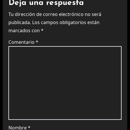
Deja una respuesta
Tu dirección de correo electrónico no será
publicada.
Los campos obligatorios están
marcados con
*
Comentario
*
Nombre
*