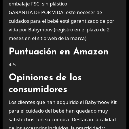
embalaje FSC, sin plástico
GARANTÍA DE POR VIDA: este neceser de
cuidados para el bebé está garantizado de por
vida por Babymoov (registro en el plazo de 2
meses en el sitio web de la marca)
Puntuación en Amazon
4.5
Opiniones de los
consumidores
Los clientes que han adquirido el Babymoov Kit
para el cuidado del bebé han quedado muy
satisfechos con su compra. Destacan la calidad
de los accesorios incluidos, la practicidad y