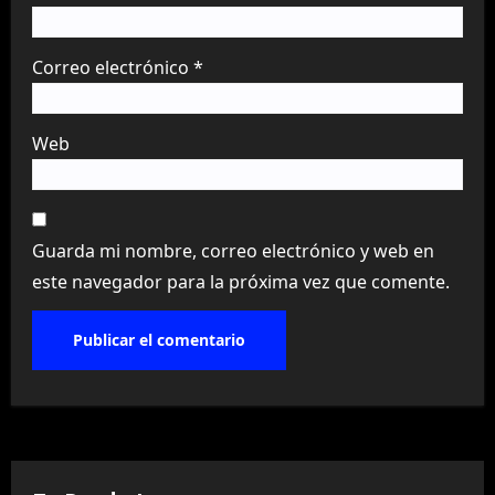
Correo electrónico
*
Web
Guarda mi nombre, correo electrónico y web en
este navegador para la próxima vez que comente.