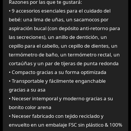
Razones por las que te gustará:
• 9 accesorios esenciales para el cuidado del
bebé: una lima de uñas, un sacamocos por
aspiración bucal (con depósito anti-retorno para
las secreciones), un anillo de dentición, un
cepillo para el cabello, un cepillo de dientes, un
termómetro de baño, un termómetro rectal, un
cortaúñas y un par de tijeras de punta redonda
• Compacto gracias a su forma optimizada
• Transportable y fácilmente enganchable
gracias a su asa
• Neceser intemporal y moderno gracias a su
bonito color arena
• Neceser fabricado con tejido reciclado y
envuelto en un embalaje FSC sin plástico & 100%