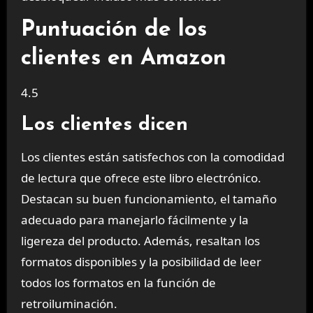
Puntuación de los
clientes en Amazon
4.5
Los clientes dicen
Los clientes están satisfechos con la comodidad
de lectura que ofrece este libro electrónico.
Destacan su buen funcionamiento, el tamaño
adecuado para manejarlo fácilmente y la
ligereza del producto. Además, resaltan los
formatos disponibles y la posibilidad de leer
todos los formatos en la función de
retroiluminación.