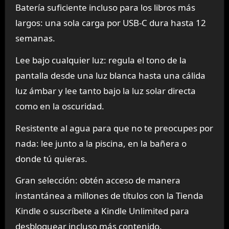
Batería suficiente incluso para los libros más
largos: una sola carga por USB-C dura hasta 12
semanas.
Lee bajo cualquier luz: regula el tono de la
pantalla desde una luz blanca hasta una cálida
luz ámbar y lee tanto bajo la luz solar directa
como en la oscuridad.
Resistente al agua para que no te preocupes por
nada: lee junto a la piscina, en la bañera o
donde tú quieras.
Gran selección: obtén acceso de manera
instantánea a millones de títulos con la Tienda
Kindle o suscríbete a Kindle Unlimited para
desbloquear incluso más contenido.