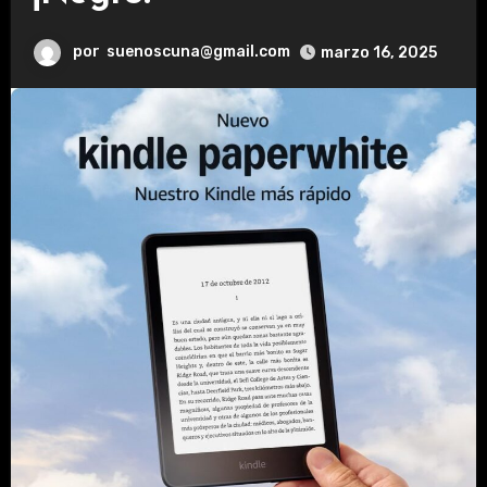
por
suenoscuna@gmail.com
marzo 16, 2025