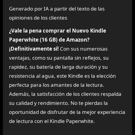
Generado por IA a partir del texto de las
opiniones de los clientes
¿Vale la pena comprar el Nuevo Kindle
Paperwhite (16 GB) de Amazon?
¡Definitivamente sí!
Con sus numerosas
ventajas, como su pantalla sin reflejos, su
rapidez, su batería de larga duración y su
resistencia al agua, este Kindle es la elección
perfecta para los amantes de la lectura.
Además, la satisfacción de los clientes respalda
su calidad y rendimiento. No te pierdas la
oportunidad de disfrutar de la mejor experiencia
de lectura con el Kindle Paperwhite.