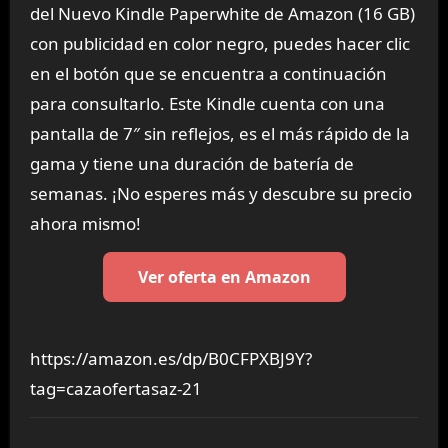
del Nuevo Kindle Paperwhite de Amazon (16 GB)
con publicidad en color negro, puedes hacer clic
en el botón que se encuentra a continuación
para consultarlo. Este Kindle cuenta con una
pantalla de 7″ sin reflejos, es el más rápido de la
gama y tiene una duración de batería de
semanas. ¡No esperes más y descubre su precio
ahora mismo!
Ver oferta en Amazon
https://amazon.es/dp/B0CFPXBJ9Y?
tag=cazaofertasaz-21