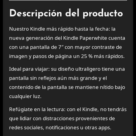
Descripción del producto
Nuestro Kindle más rápido hasta la fecha: la
nueva generación del Kindle Paperwhite cuenta
con una pantalla de 7″ con mayor contraste de
imagen y pasos de página un 25 % más rápidos.
Ideal para viajar: su diseño ultraligero tiene una
pantalla sin reflejos aún más grande y el
contenido de la pantalla se mantiene nítido bajo
cualquier luz.
Refúgiate en la lectura: con el Kindle, no tendrás
que lidiar con distracciones provenientes de
redes sociales, notificaciones u otras apps.