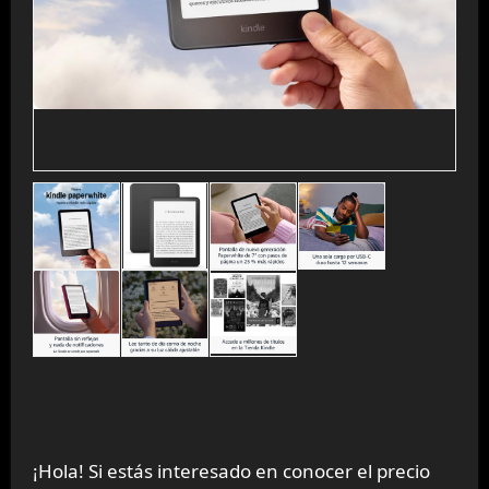
¡Hola! Si estás interesado en conocer el precio