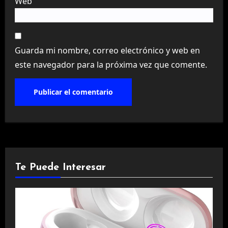
Web
Guarda mi nombre, correo electrónico y web en
este navegador para la próxima vez que comente.
Te Puede Interesar