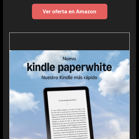
Ver oferta en Amazon