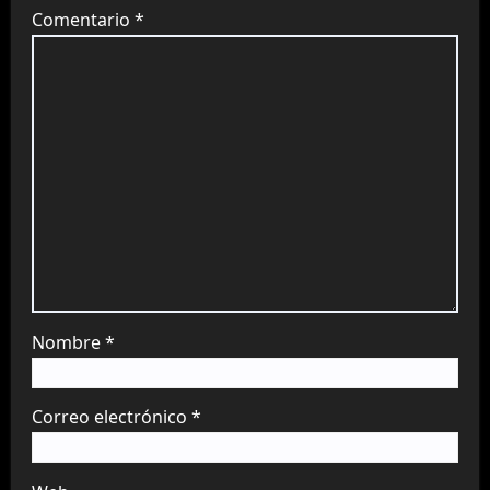
Comentario
*
Nombre
*
Correo electrónico
*