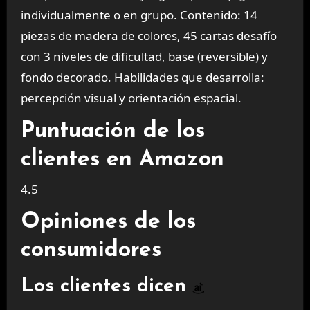
individualmente o en grupo. Contenido: 14
piezas de madera de colores, 45 cartas desafío
con 3 niveles de dificultad, base (reversible) y
fondo decorado. Habilidades que desarrolla:
percepción visual y orientación espacial.
Puntuación de los
clientes en Amazon
4.5
Opiniones de los
consumidores
Los clientes dicen