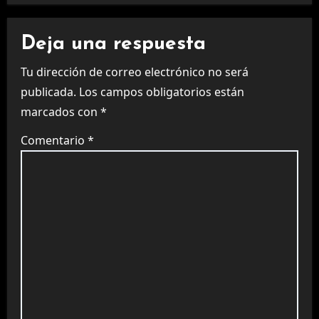
Deja una respuesta
Tu dirección de correo electrónico no será
publicada.
Los campos obligatorios están
marcados con
*
Comentario
*