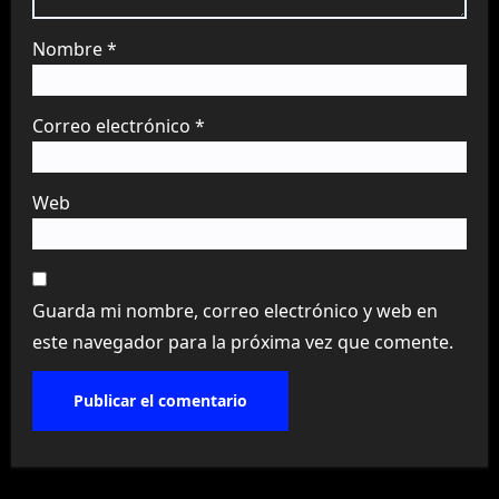
Nombre
*
Correo electrónico
*
Web
Guarda mi nombre, correo electrónico y web en
este navegador para la próxima vez que comente.