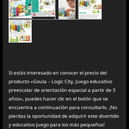
Si estás interesado en conocer el precio del
producto «Goula – Logic City, Juego educativo
preescolar de orientación espacial a partir de 3
años», puedes hacer clic en el botón que se
encuentra a continuación para consultarlo. ¡No
pierdas la oportunidad de adquirir este divertido
y educativo juego para los más pequeños!