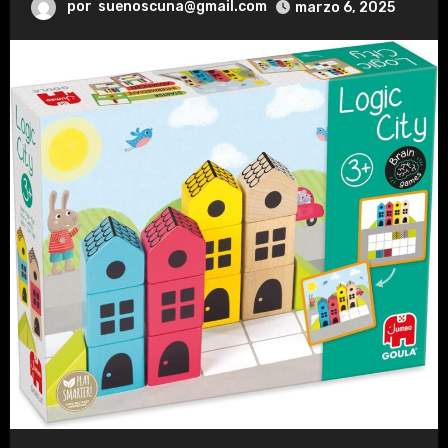
por
suenoscuna@gmail.com
marzo 6, 2025