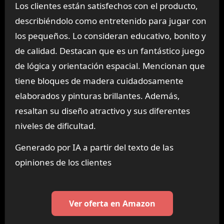
Los clientes están satisfechos con el producto,
describiéndolo como entretenido para jugar con
los pequeños. Lo consideran educativo, bonito y
de calidad. Destacan que es un fantástico juego
de lógica y orientación espacial. Mencionan que
tiene bloques de madera cuidadosamente
elaborados y pinturas brillantes. Además,
resaltan su diseño atractivo y sus diferentes
niveles de dificultad.
Generado por IA a partir del texto de las
opiniones de los clientes
Ver oferta en Amazon