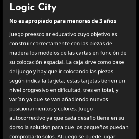
Logic City
No es apropiado para menores de 3 años
Juego preescolar educativo cuyo objetivo es
construir correctamente con las piezas de
madera los modelos de las cartas en función de
su colocación espacial. La caja sirve como base
del juego y hay que ir colocando las piezas
según indica la tarjeta; estas tarjetas tienen un
nivel progresivo en dificultad, tres en total, y
varían ya que se van añadiendo nuevos
posicionamientos y colores. Juego
autocorrectivo ya que cada desafío tiene en su
dorso la solución para que los pequeños puedan
comprobarlo solos. Al juego se puede jugar