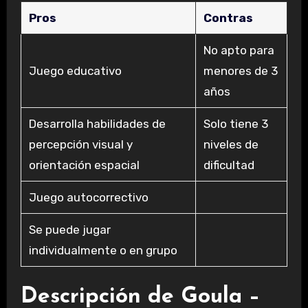
Pros
Contras
No apto para
Juego educativo
menores de 3
años
Desarrolla habilidades de
Solo tiene 3
percepción visual y
niveles de
orientación espacial
dificultad
Juego autocorrectivo
Se puede jugar
individualmente o en grupo
Descripción de Goula –