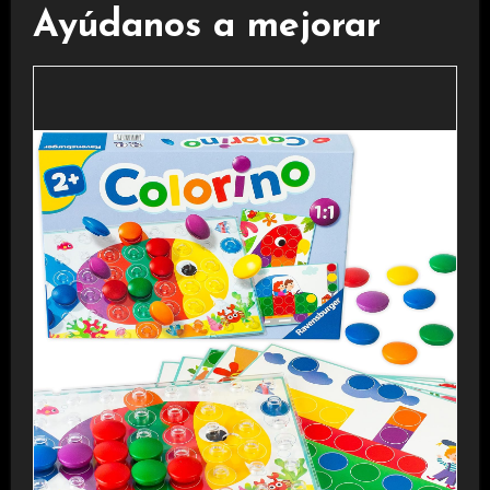
Ayúdanos a mejorar