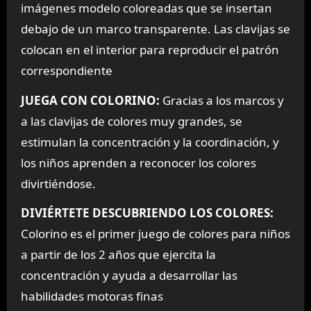
imágenes modelo coloreadas que se insertan
debajo de un marco transparente. Las clavijas se
colocan en el interior para reproducir el patrón
correspondiente
JUEGA CON COLORINO:
Gracias a los marcos y
a las clavijas de colores muy grandes, se
estimulan la concentración y la coordinación, y
los niños aprenden a reconocer los colores
divirtiéndose.
DIVIÉRTETE DESCUBRIENDO LOS COLORES:
Colorino es el primer juego de colores para niños
a partir de los 2 años que ejercita la
concentración y ayuda a desarrollar las
habilidades motoras finas