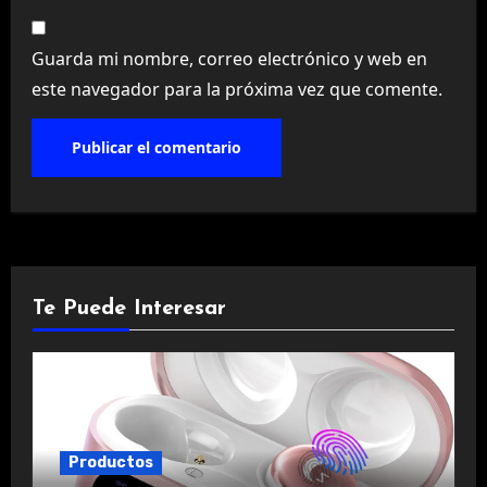
Guarda mi nombre, correo electrónico y web en
este navegador para la próxima vez que comente.
Te Puede Interesar
Productos