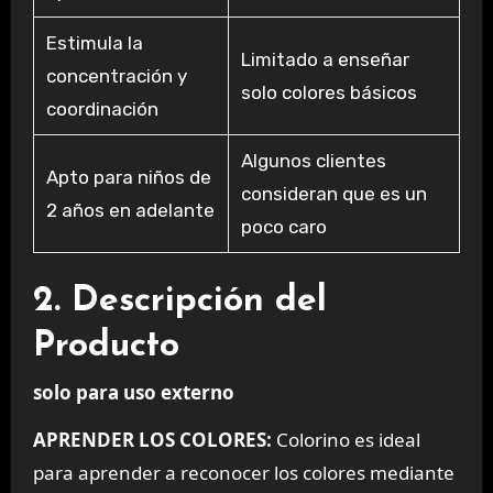
Estimula la
Limitado a enseñar
concentración y
solo colores básicos
coordinación
Algunos clientes
Apto para niños de
consideran que es un
2 años en adelante
poco caro
2. Descripción del
Producto
solo para uso externo
APRENDER LOS COLORES:
Colorino es ideal
para aprender a reconocer los colores mediante