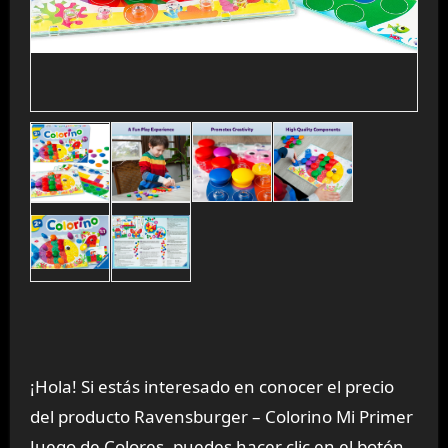
¡Hola! Si estás interesado en conocer el precio
del producto Ravensburger – Colorino Mi Primer
Juego de Colores, puedes hacer clic en el botón