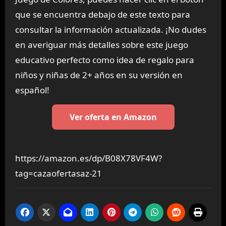
que se encuentra debajo de este texto para
consultar la información actualizada. ¡No dudes
en averiguar más detalles sobre este juego
educativo perfecto como idea de regalo para
niños y niñas de 2+ años en su versión en
español!
Ver oferta en Amazon
https://amazon.es/dp/B08X78VF4W?
tag=cazaofertasaz-21