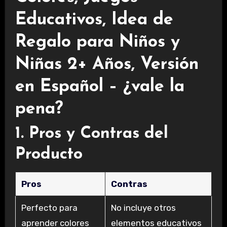
Educativos, Idea de
Regalo para Niños y
Niñas 2+ Años, Versión
en Español – ¿vale la
pena?
1. Pros y Contras del
Producto
Pros
Contras
Perfecto para
No incluye otros
aprender colores
elementos educativos