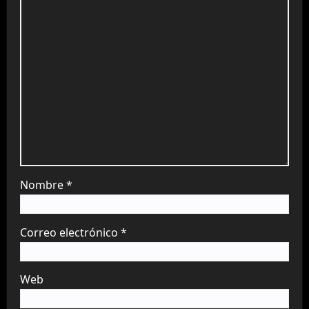
Nombre
*
Correo electrónico
*
Web