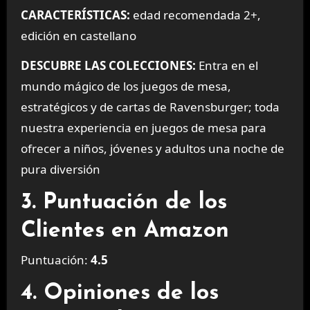
CARACTERÍSTICAS:
edad recomendada 2+,
edición en castellano
DESCUBRE LAS COLECCIONES:
Entra en el
mundo mágico de los juegos de mesa,
estratégicos y de cartas de Ravensburger; toda
nuestra experiencia en juegos de mesa para
ofrecer a niños, jóvenes y adultos una noche de
pura diversión
3. Puntuación de los
Clientes en Amazon
Puntuación:
4.5
4. Opiniones de los