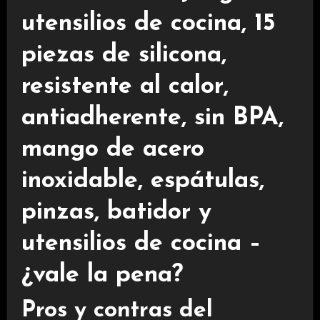
utensilios de cocina, 15
piezas de silicona,
resistente al calor,
antiadherente, sin BPA,
mango de acero
inoxidable, espátulas,
pinzas, batidor y
utensilios de cocina –
¿vale la pena?
Pros y contras del