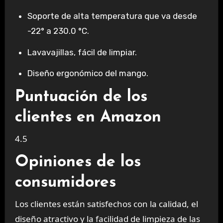
Soporte de alta temperatura que va desde
-22° a 230.0 °C.
Lavavajillas, fácil de limpiar.
Diseño ergonómico del mango.
Puntuación de los
clientes en Amazon
4.5
Opiniones de los
consumidores
Los clientes están satisfechos con la calidad, el
diseño atractivo y la facilidad de limpieza de las