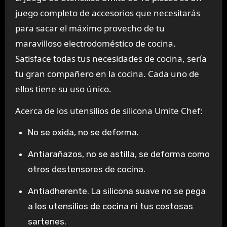
juego completo de accesorios que necesitarás
para sacar el máximo provecho de tu
maravilloso electrodoméstico de cocina.
Satisface todas tus necesidades de cocina, sería
tu gran compañero en la cocina. Cada uno de
ellos tiene su uso único.
Acerca de los utensilios de silicona Umite Chef:
No se oxida, no se deforma.
Antiarañazos, no se astilla, se deforma como
otros destensores de cocina.
Antiadherente. La silicona suave no se pega
a los utensilios de cocina ni tus costosas
sartenes.