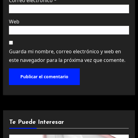
Correo electrónico
*
Web
Guarda mi nombre, correo electrónico y web en
este navegador para la próxima vez que comente.
Te Puede Interesar