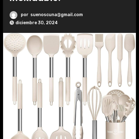
por
suenoscuna@gmail.com
diciembre 30, 2024