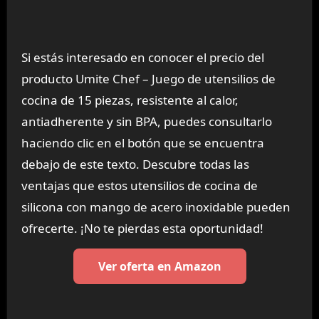
Si estás interesado en conocer el precio del
producto Umite Chef – Juego de utensilios de
cocina de 15 piezas, resistente al calor,
antiadherente y sin BPA, puedes consultarlo
haciendo clic en el botón que se encuentra
debajo de este texto. Descubre todas las
ventajas que estos utensilios de cocina de
silicona con mango de acero inoxidable pueden
ofrecerte. ¡No te pierdas esta oportunidad!
Ver oferta en Amazon