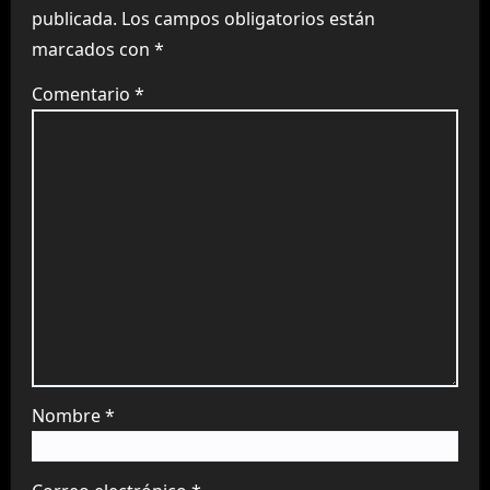
publicada.
Los campos obligatorios están
marcados con
*
Comentario
*
Nombre
*