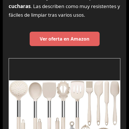
cucharas
. Las describen como muy resistentes y
fáciles de limpiar tras varios usos.
Ver oferta en Amazon