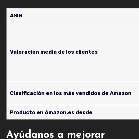
ASIN
Valoración media de los clientes
Clasificación en los más vendidos de Amazon
Producto en Amazon.es desde
Ayúdanos a mejorar