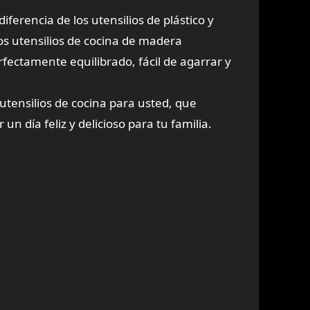
ferencia de los utensilios de plástico y
los utensilios de cocina de madera
fectamente equilibrado, fácil de agarrar y
tensilios de cocina para usted, que
 día feliz y delicioso para tu familia.