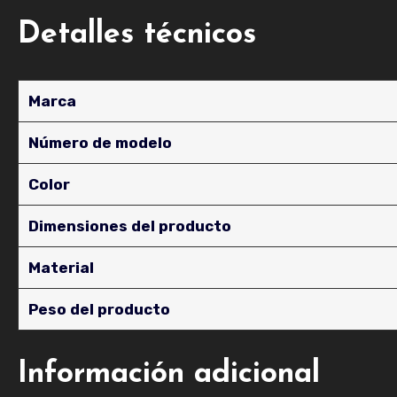
Detalles técnicos
Marca
Número de modelo
Color
Dimensiones del producto
Material
Peso del producto
Información adicional