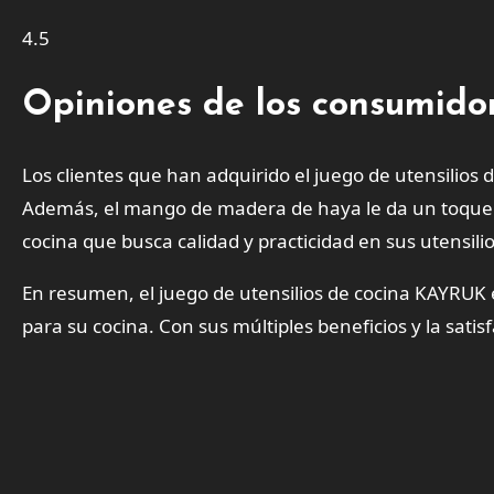
4.5
Opiniones de los consumido
Los clientes que han adquirido el juego de utensilios 
Además, el mango de madera de haya le da un toque el
cocina que busca calidad y practicidad en sus utensilio
En resumen, el juego de utensilios de cocina KAYRUK 
para su cocina. Con sus múltiples beneficios y la satis