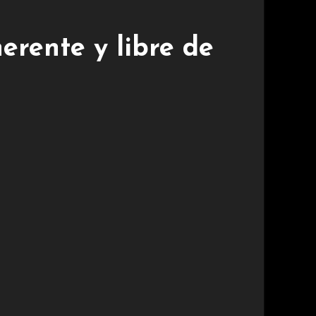
erente y libre de