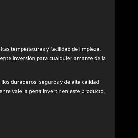
ltas temperaturas y facilidad de limpieza.
lente inversión para cualquier amante de la
ios duraderos, seguros y de alta calidad
ente vale la pena invertir en este producto.