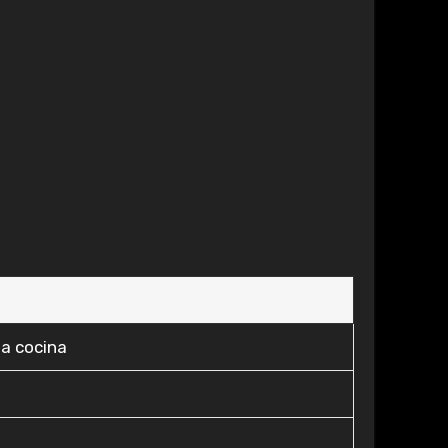
la cocina