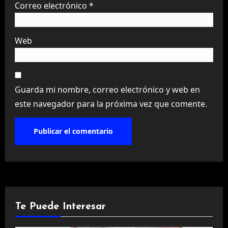
Correo electrónico
*
Web
Guarda mi nombre, correo electrónico y web en
este navegador para la próxima vez que comente.
Te Puede Interesar