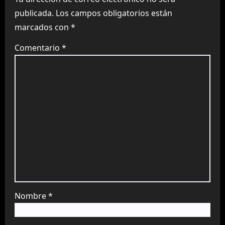
publicada.
Los campos obligatorios están
marcados con
*
Comentario
*
Nombre
*