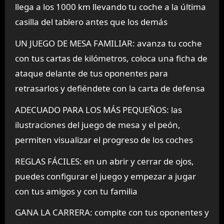
llega a los 1000 km llevando tu coche a la última
casilla del tablero antes que los demás
UN JUEGO DE MESA FAMILIAR: avanza tu coche
con tus cartas de kilómetros, coloca una ficha de
ataque delante de tus oponentes para
retrasarlos y defiéndete con la carta de defensa
ADECUADO PARA LOS MÁS PEQUEÑOS: las
ilustraciones del juego de mesa y el peón,
permiten visualizar el progreso de los coches
REGLAS FÁCILES: en un abrir y cerrar de ojos,
puedes configurar el juego y empezar a jugar
con tus amigos y con tu familia
GANA LA CARRERA: compite con tus oponentes y