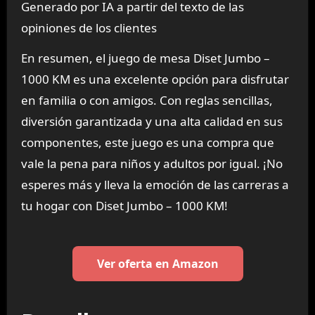
Generado por IA a partir del texto de las
opiniones de los clientes
En resumen, el juego de mesa Diset Jumbo –
1000 KM es una excelente opción para disfrutar
en familia o con amigos. Con reglas sencillas,
diversión garantizada y una alta calidad en sus
componentes, este juego es una compra que
vale la pena para niños y adultos por igual. ¡No
esperes más y lleva la emoción de las carreras a
tu hogar con Diset Jumbo – 1000 KM!
Ver oferta en Amazon