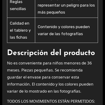
Reglas
representar un peligro para los
sencillas
más pequeños
Calidad en
Contenido y colores pueden
el tablero y
variar de las fotografías
las fichas
Descripción del producto
No es conveniente para niños menores de 36
meses. Piezas pequeñas. Se recomienda
guardar el envase para conservar esta
información. El contenido y los colores pueden
variar de lo mostrado en las fotografías.
TODOS LOS MOVIMIENTOS ESTÁN PERMITIDOS: