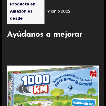
Producto en
Amazon.es
9 junio 2022
desde
Ayúdanos a mejorar