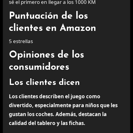
sé el primero en llegar a los 1000 KM
Puntuación de los
clientes en Amazon
5 estrellas
Opiniones de los
consumidores
Los clientes dicen
Los clientes describen el juego como
divertido, especialmente para niños que les
gustan los coches. Además, destacan la
calidad del tablero y las fichas.