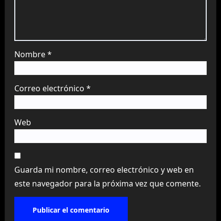
Nombre
*
Correo electrónico
*
Web
Guarda mi nombre, correo electrónico y web en
este navegador para la próxima vez que comente.