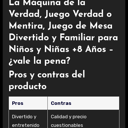
La Máquina de la
Verdad, Juego Verdad o
Mentira, Juego de Mesa
Divertido y Familiar para
Niños y Niñas +8 Años –
¿vale la pena?
Pros y contras del
producto
Pros
Contras
Divertido y
Calidad y precio
entretenido
cuestionables