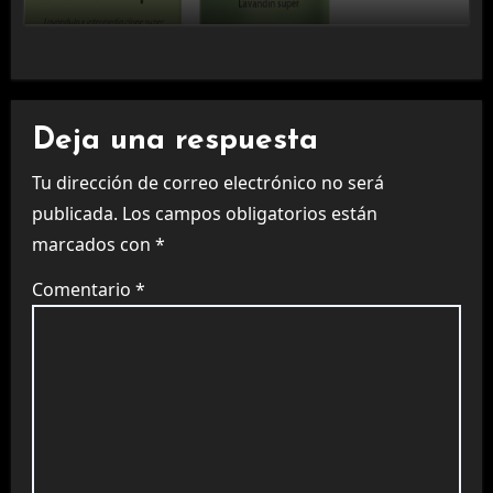
Deja una respuesta
Tu dirección de correo electrónico no será
publicada.
Los campos obligatorios están
marcados con
*
Comentario
*