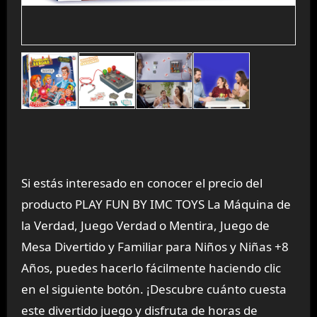
Si estás interesado en conocer el precio del
producto PLAY FUN BY IMC TOYS La Máquina de
la Verdad, Juego Verdad o Mentira, Juego de
Mesa Divertido y Familiar para Niños y Niñas +8
Años, puedes hacerlo fácilmente haciendo clic
en el siguiente botón. ¡Descubre cuánto cuesta
este divertido juego y disfruta de horas de