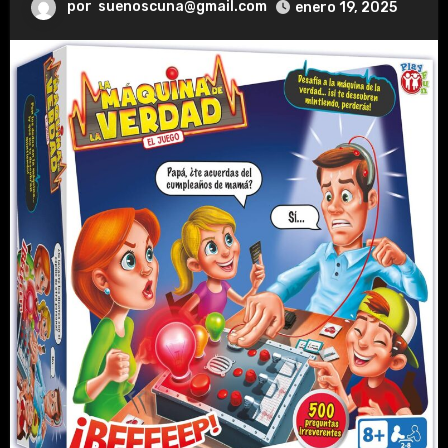
por
suenoscuna@gmail.com
enero 19, 2025