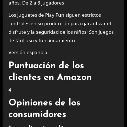
años. De 2 a 8 jugadores
Los juguetes de Play Fun siguen estrictos
controles en su producción para garantizar el
disfrute y la seguridad de los niños; Son juegos
de fácil uso y funcionamiento
Versión española
Puntuación de los
clientes en Amazon
4
Opiniones de los
consumidores