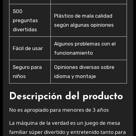
500
Plástico de mala calidad
preguntas
según algunas opiniones
divertidas
Algunos problemas con el
Fácil de usar
funcionamiento
Seguro para
Opiniones diversas sobre
niños
idioma y montaje
Descripción del producto
No es apropiado para menores de 3 años
La máquina de la verdad es un juego de mesa
familiar súper divertido y entretenido tanto para