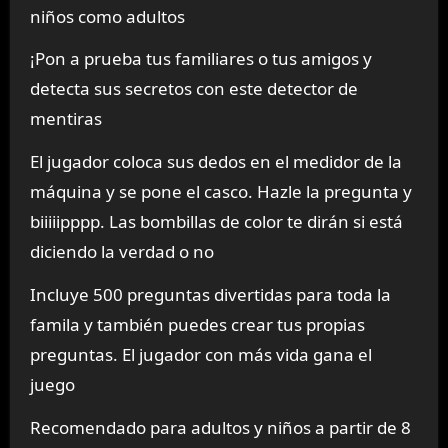
niños como adultos
¡Pon a prueba tus familiares o tus amigos y
detecta sus secretos con este detector de
mentiras
El jugador coloca sus dedos en el medidor de la
máquina y se pone el casco. Hazle la pregunta y
biiiiipppp. Las bombillas de color te dirán si está
diciendo la verdad o no
Incluye 500 preguntas divertidas para toda la
famila y también puedes crear tus propias
preguntas. El jugador con más vida gana el
juego
Recomendado para adultos y niños a partir de 8