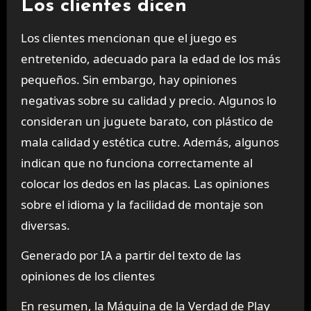
Los clientes dicen
Los clientes mencionan que el juego es
entretenido, adecuado para la edad de los más
pequeños. Sin embargo, hay opiniones
negativas sobre su calidad y precio. Algunos lo
consideran un juguete barato, con plástico de
mala calidad y estética cutre. Además, algunos
indican que no funciona correctamente al
colocar los dedos en las placas. Las opiniones
sobre el idioma y la facilidad de montaje son
diversas.
Generado por IA a partir del texto de las
opiniones de los clientes
En resumen, la Máquina de la Verdad de Play