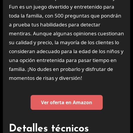
Fun es un juego divertido y entretenido para
toda la familia, con 500 preguntas que pondrán
a prueba tus habilidades para detectar
mentiras. Aunque algunas opiniones cuestionan
su calidad y precio, la mayoría de los clientes lo
consideran adecuado para la edad de los niños y
una opción entretenida para pasar tiempo en
familia. ¡No dudes en probarlo y disfrutar de
momentos de risas y diversión!
Ver oferta en Amazon
Detalles técnicos