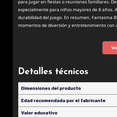
para jugar en fiestas o reuniones familiares. 
especialmente para niños mayores de 8 años. Ad
durabilidad del juego. En resumen, Fantasma Bli
momentos de diversión y entretenimiento con a
Ve
Detalles técnicos
Dimensiones del producto
Edad recomendada por el fabricante
Valor educativo