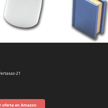
ertasaz-21
r oferta en Amazon