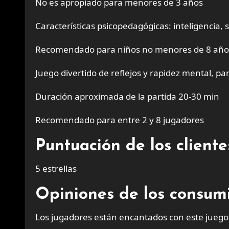
No es apropiado para menores de 3 años
Características psicopedagógicas: inteligencia, s
Recomendado para niños no menores de 8 año
Juego divertido de reflejos y rapidez mental, 
Duración aproximada de la partida 20-30 min
Recomendado para entre 2 y 8 jugadores
Puntuación de los clien
5 estrellas
Opiniones de los consum
Los jugadores están encantados con este juego