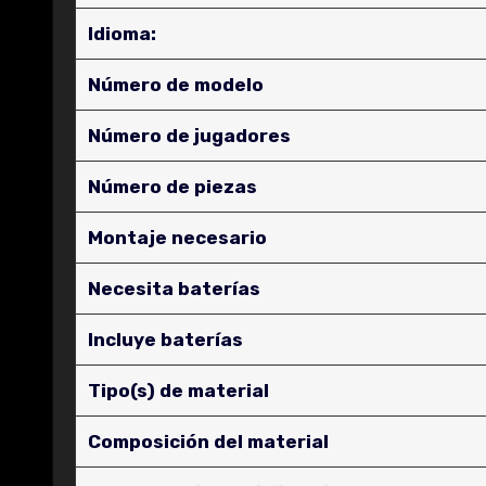
Idioma:
Número de modelo
Número de jugadores
Número de piezas
Montaje necesario
Necesita baterías
Incluye baterías
Tipo(s) de material
Composición del material