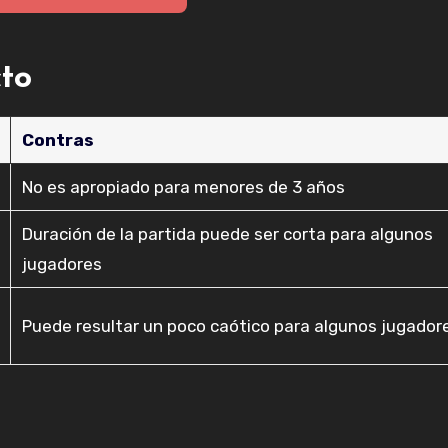
cto
Contras
No es apropiado para menores de 3 años
Duración de la partida puede ser corta para algunos
jugadores
Puede resultar un poco caótico para algunos jugador