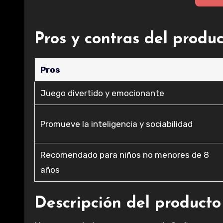
Pros y contras del produ
Pros
Juego divertido y emocionante
Promueve la inteligencia y sociabilidad
Recomendado para niños no menores de 8
años
Descripción del producto