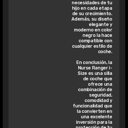
necesidades de tu
hijo en cada etapa
de su crecimiento.
Además, su diseño
elegante y
moderno en color
negro la hace
compatible con
cualquier estilo de
coche.
En conclusión, la
Nurse Ranger i-
Size es una silla
de coche que
ofrece una
combinación de
seguridad,
comodidad y
funcionalidad que
la convierten en
una excelente
inversión para la
protección de tu