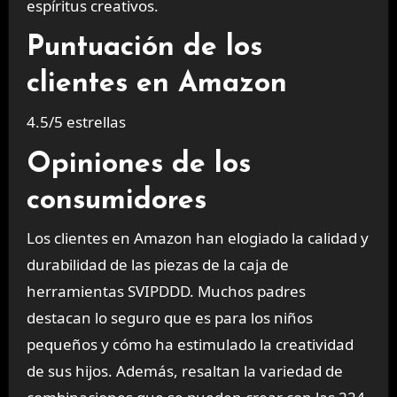
espíritus creativos.
Puntuación de los
clientes en Amazon
4.5/5 estrellas
Opiniones de los
consumidores
Los clientes en Amazon han elogiado la calidad y
durabilidad de las piezas de la caja de
herramientas SVIPDDD. Muchos padres
destacan lo seguro que es para los niños
pequeños y cómo ha estimulado la creatividad
de sus hijos. Además, resaltan la variedad de