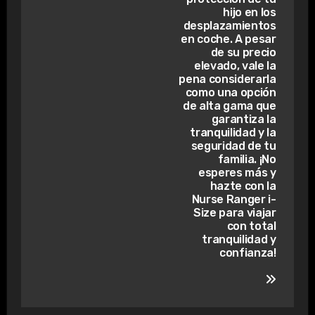
hijo en los
desplazamientos
en coche. A pesar
de su precio
elevado, vale la
pena considerarla
como una opción
de alta gama que
garantiza la
tranquilidad y la
seguridad de tu
familia. ¡No
esperes más y
hazte con la
Nurse Ranger i-
Size para viajar
con total
tranquilidad y
confianza!