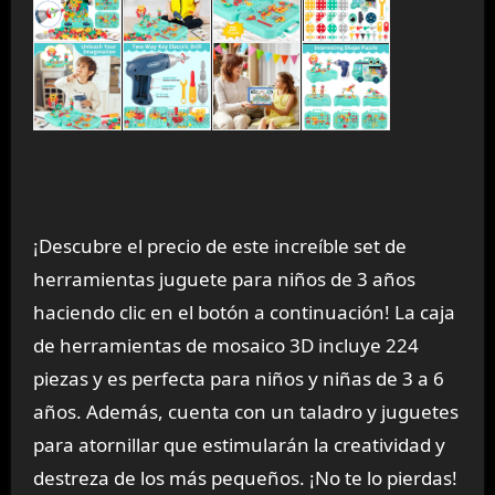
¡Descubre el precio de este increíble set de
herramientas juguete para niños de 3 años
haciendo clic en el botón a continuación! La caja
de herramientas de mosaico 3D incluye 224
piezas y es perfecta para niños y niñas de 3 a 6
años. Además, cuenta con un taladro y juguetes
para atornillar que estimularán la creatividad y
destreza de los más pequeños. ¡No te lo pierdas!