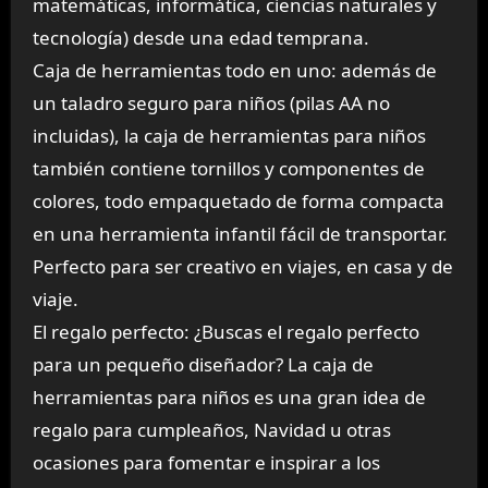
matemáticas, informática, ciencias naturales y
tecnología) desde una edad temprana.
Caja de herramientas todo en uno: además de
un taladro seguro para niños (pilas AA no
incluidas), la caja de herramientas para niños
también contiene tornillos y componentes de
colores, todo empaquetado de forma compacta
en una herramienta infantil fácil de transportar.
Perfecto para ser creativo en viajes, en casa y de
viaje.
El regalo perfecto: ¿Buscas el regalo perfecto
para un pequeño diseñador? La caja de
herramientas para niños es una gran idea de
regalo para cumpleaños, Navidad u otras
ocasiones para fomentar e inspirar a los