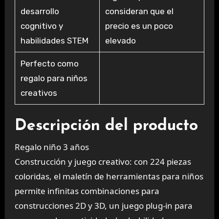
desarrollo
consideran que el
cognitivo y
precio es un poco
habilidades STEM
elevado
Perfecto como
regalo para niños
creativos
Descripción del producto
Regalo niño 3 años
Construcción y juego creativo: con 224 piezas
coloridas, el maletín de herramientas para niños
permite infinitas combinaciones para
construcciones 2D y 3D, un juego plug-in para