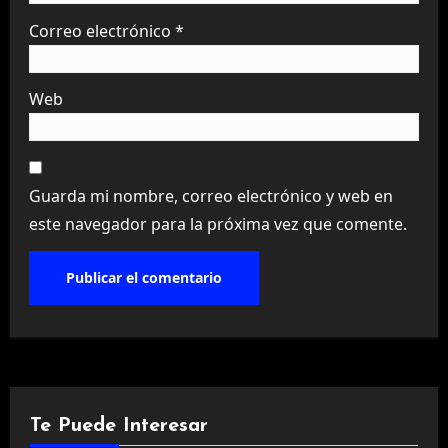
Correo electrónico
*
Web
Guarda mi nombre, correo electrónico y web en
este navegador para la próxima vez que comente.
Te Puede Interesar