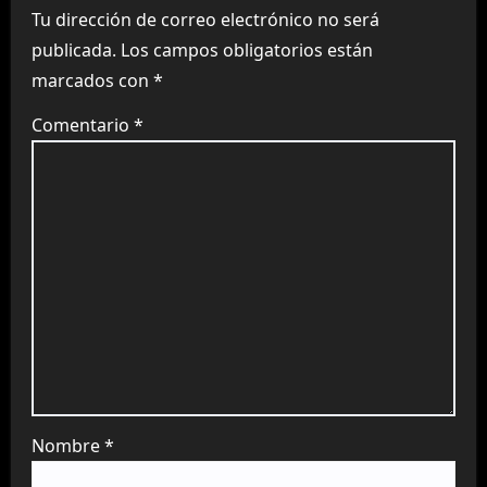
Tu dirección de correo electrónico no será
publicada.
Los campos obligatorios están
marcados con
*
Comentario
*
Nombre
*