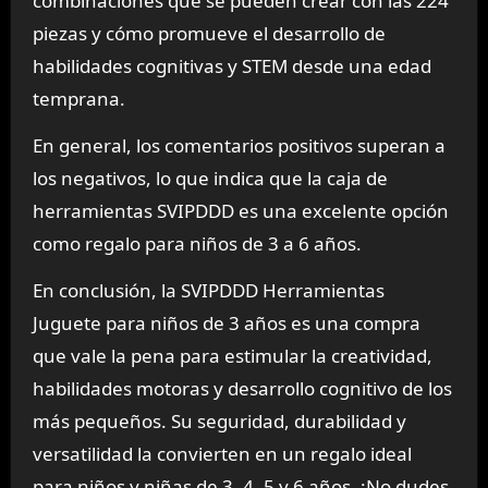
combinaciones que se pueden crear con las 224
piezas y cómo promueve el desarrollo de
habilidades cognitivas y STEM desde una edad
temprana.
En general, los comentarios positivos superan a
los negativos, lo que indica que la caja de
herramientas SVIPDDD es una excelente opción
como regalo para niños de 3 a 6 años.
En conclusión, la SVIPDDD Herramientas
Juguete para niños de 3 años es una compra
que vale la pena para estimular la creatividad,
habilidades motoras y desarrollo cognitivo de los
más pequeños. Su seguridad, durabilidad y
versatilidad la convierten en un regalo ideal
para niños y niñas de 3, 4, 5 y 6 años. ¡No dudes