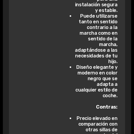
instalación segura
y estable.
Puede utilizarse
tanto en sentido
contrario a la
marcha como en
sentido de la
marcha,
adaptándose a las
necesidades de tu
hijo.
Diseño elegante y
moderno en color
negro que se
adapta a
cualquier estilo de
coche.
Contras:
Precio elevado en
comparación con
otras sillas de