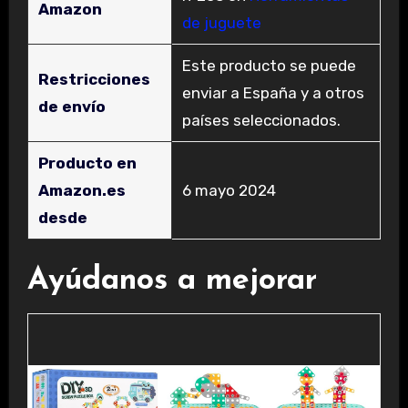
Amazon
de juguete
Este producto se puede
Restricciones
enviar a España y a otros
de envío
países seleccionados.
Producto en
Amazon.es
6 mayo 2024
desde
Ayúdanos a mejorar