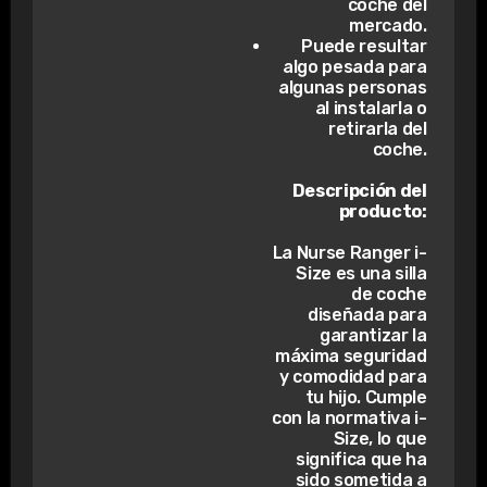
coche del
mercado.
Puede resultar
algo pesada para
algunas personas
al instalarla o
retirarla del
coche.
Descripción del
producto:
La Nurse Ranger i-
Size es una silla
de coche
diseñada para
garantizar la
máxima seguridad
y comodidad para
tu hijo. Cumple
con la normativa i-
Size, lo que
significa que ha
sido sometida a