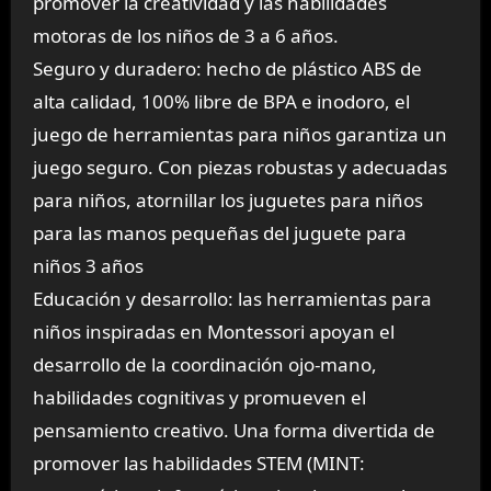
promover la creatividad y las habilidades
motoras de los niños de 3 a 6 años.
Seguro y duradero: hecho de plástico ABS de
alta calidad, 100% libre de BPA e inodoro, el
juego de herramientas para niños garantiza un
juego seguro. Con piezas robustas y adecuadas
para niños, atornillar los juguetes para niños
para las manos pequeñas del juguete para
niños 3 años
Educación y desarrollo: las herramientas para
niños inspiradas en Montessori apoyan el
desarrollo de la coordinación ojo-mano,
habilidades cognitivas y promueven el
pensamiento creativo. Una forma divertida de
promover las habilidades STEM (MINT: