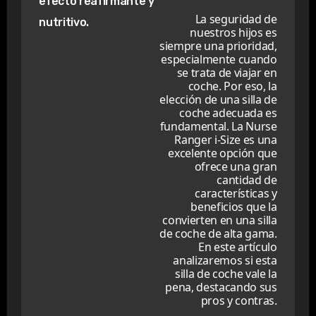
efecto reafirmante y
La seguridad de
nutritivo.
nuestros hijos es
siempre una prioridad,
especialmente cuando
se trata de viajar en
coche. Por eso, la
elección de una silla de
coche adecuada es
fundamental. La Nurse
Ranger i-Size es una
excelente opción que
ofrece una gran
cantidad de
características y
beneficios que la
convierten en una silla
de coche de alta gama.
En este artículo
analizaremos si esta
silla de coche vale la
pena, destacando sus
pros y contras.