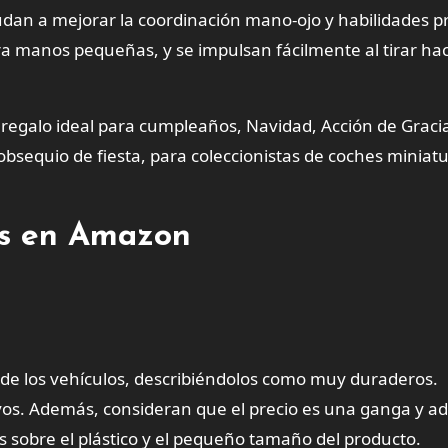
dan a mejorar la coordinación mano-ojo y habilidades pr
ra manos pequeñas, y se impulsan fácilmente al tirar hac
 regalo ideal para cumpleaños, Navidad, Acción de Graci
bsequio de fiesta, para coleccionistas de coches miniatu
tes en Amazon
ia de los vehículos, describiéndolos como muy duraderos.
ivos. Además, consideran que el precio es una ganga y 
s sobre el plástico y el pequeño tamaño del producto.