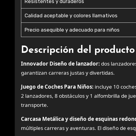
Resistentes y duraderos
Calidad aceptable y colores llamativos
Precio asequible y adecuado para niños
Descripción del producto
Innovador Diseño de lanzador:
dos lanzadores
garantizan carreras justas y divertidas.
Juego de Coches Para Niños:
incluye 10 coches
2 lanzadores, 8 obstáculos y 1 alfombrilla de ju
transporte.
Carcasa Metálica y diseño de esquinas redon
múltiples carreras y aventuras. El diseño de es