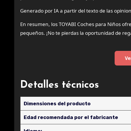
Generado por IA a partir del texto de las opinion
En resumen, los TOYABI Coches para Niños ofrec
pequeños. ¡No te pierdas la oportunidad de reg
Ve
Detalles técnicos
Dimensiones del producto
Edad recomendada por el fabricante
Idioma: