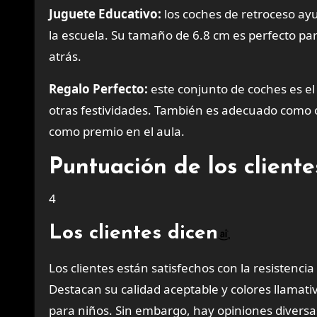
Juguete Educativo:
los coches de retroceso ayu
la escuela. Su tamaño de 6.8 cm es perfecto pa
atrás.
Regalo Perfecto:
este conjunto de coches es el
otras festividades. También es adecuado como o
como premio en el aula.
Puntuación de los clien
4
Los clientes dicen
Los clientes están satisfechos con la resistenc
Destacan su calidad aceptable y colores llamat
para niños. Sin embargo, hay opiniones diversa