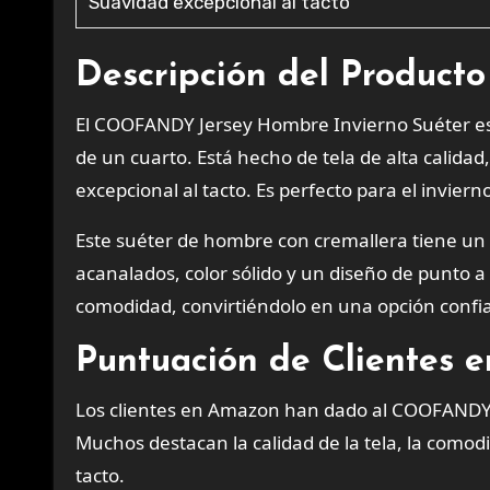
Suavidad excepcional al tacto
Descripción del Producto
El COOFANDY Jersey Hombre Invierno Suéter es 
de un cuarto. Está hecho de tela de alta calidad
excepcional al tacto. Es perfecto para el invier
Este suéter de hombre con cremallera tiene un 
acanalados, color sólido y un diseño de punto 
comodidad, convirtiéndolo en una opción confia
Puntuación de Clientes 
Los clientes en Amazon han dado al COOFANDY 
Muchos destacan la calidad de la tela, la comodi
tacto.