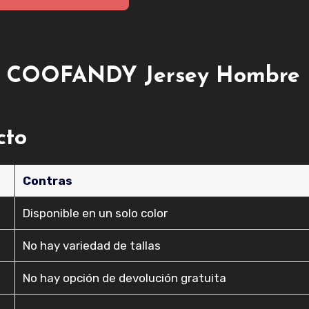
 el COOFANDY Jersey Hombre
cto
Contras
Disponible en un solo color
No hay variedad de tallas
No hay opción de devolución gratuita