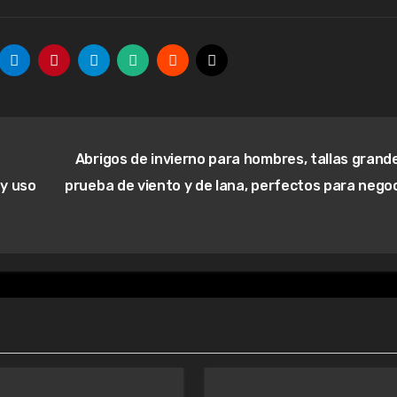
Abrigos de invierno para hombres, tallas grande
 y uso
prueba de viento y de lana, perfectos para negoc