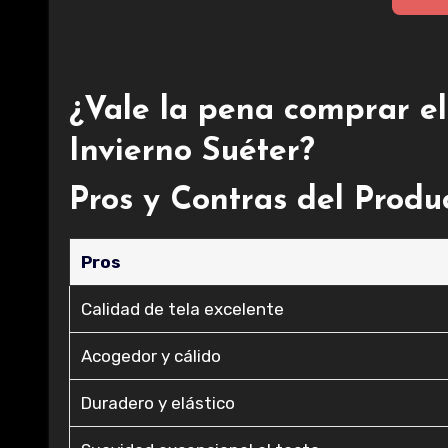
¿Vale la pena comprar
Invierno Suéter?
Pros y Contras del Produ
Pros
Calidad de tela excelente
Acogedor y cálido
Duradero y elástico