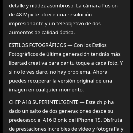
detalle y nitidez asombroso. La cámara Fusion
de 48 Mpx te ofrece una resolución
impresionante y un teleobjetivo de dos
aumentos de calidad óptica.
ESTILOS FOTOGRÁFICOS — Con los Estilos
Fotográficos de última generación tendrás más
libertad creativa para dar tu toque a cada foto. Y
si no lo ves claro, no hay problema. Ahora
puedes recuperar la versión original de una
imagen en cualquier momento.
CHIP A18 SUPERINTELIGENTE — Este chip ha
dado un salto de dos generaciones desde su
predecesor, el A16 Bionic del iPhone 15. Disfruta
de prestaciones increíbles de vídeo y fotografía y