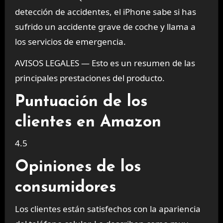
detección de accidentes, el iPhone sabe si has
sufrido un accidente grave de coche y llama a
los servicios de emergencia.
AVISOS LEGALES — Esto es un resumen de las
principales prestaciones del producto.
Puntuación de los
clientes en Amazon
4.5
Opiniones de los
consumidores
Los clientes están satisfechos con la apariencia