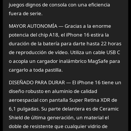
juegos dignos de consola con una eficiencia
fuera de serie.
MAYOR AUTONOMÍA — Gracias a la enorme
potencia del chip A18, el iPhone 16 estira la
duración de la batería para darte hasta 22 horas
de reproducción de vídeo. Utiliza un cable USB C
o acopla un cargador inalámbrico MagSafe para
cargarlo a toda pastilla.
DISEÑADO PARA DURAR — El iPhone 16 tiene un
diseño robusto en aluminio de calidad
aeroespacial con pantalla Super Retina XDR de
6,1 pulgadas. Su parte delantera es de Ceramic
Shield de última generación, un material el
doble de resistente que cualquier vidrio de