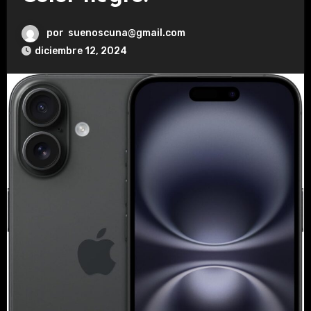
por
suenoscuna@gmail.com
diciembre 12, 2024