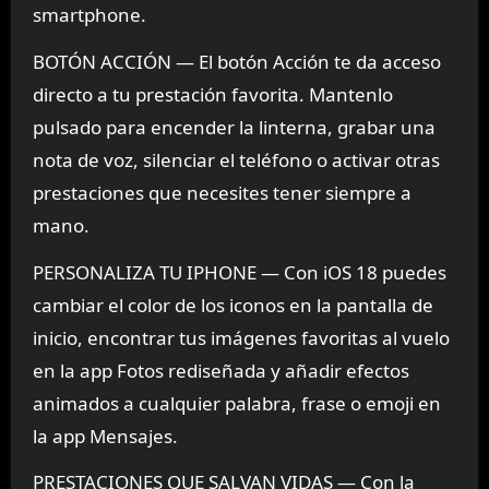
smartphone.
BOTÓN ACCIÓN — El botón Acción te da acceso
directo a tu prestación favorita. Mantenlo
pulsado para encender la linterna, grabar una
nota de voz, silenciar el teléfono o activar otras
prestaciones que necesites tener siempre a
mano.
PERSONALIZA TU IPHONE — Con iOS 18 puedes
cambiar el color de los iconos en la pantalla de
inicio, encontrar tus imágenes favoritas al vuelo
en la app Fotos rediseñada y añadir efectos
animados a cualquier palabra, frase o emoji en
la app Mensajes.
PRESTACIONES QUE SALVAN VIDAS — Con la