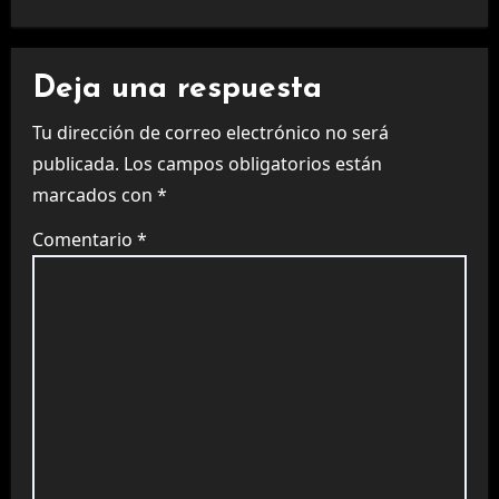
Deja una respuesta
Tu dirección de correo electrónico no será
publicada.
Los campos obligatorios están
marcados con
*
Comentario
*