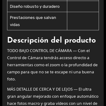
Diseño robusto y duradero
Prestaciones que salvan
vidas
Descripción del producto
TODO BAJO CONTROL DE CÁMARA — Con el
Control de Cámara tendrás acceso directo a
herramientas como el zoom o la profundidad de
campo para que no se te escape ni una buena
foto.
MÁS DETALLE DE CERCA Y DE LEJOS — El ultra
gran angular mejorado con enfoque automático
hace fotos macro y graba vídeos con un nivel de