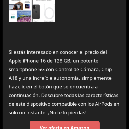
Si estás interesado en conocer el precio del
Apple iPhone 16 de 128 GB, un potente
smartphone 5G con Control de Cámara, Chip
A18 y una increíble autonomía, simplemente
haz clic en el botón que se encuentra a
continuación. Descubre todas las características
de este dispositivo compatible con los AirPods en
solo un instante. ¡No te lo pierdas!
Ver oferta en Amazon