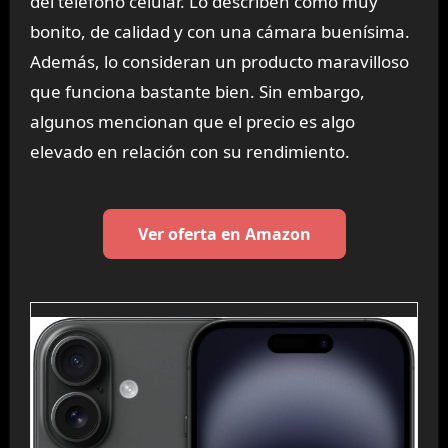
del teléfono celular. Lo describen como muy
bonito, de calidad y con una cámara buenísima.
Además, lo consideran un producto maravilloso
que funciona bastante bien. Sin embargo,
algunos mencionan que el precio es algo
elevado en relación con su rendimiento.
Ver oferta en Amazon