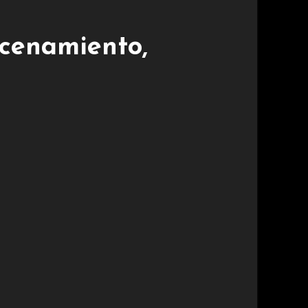
acenamiento,