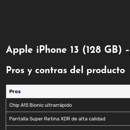
Apple iPhone 13 (128 GB) –
Pros y contras del producto
Pros
Chip A15 Bionic ultrarrápido
Pantalla Super Retina XDR de alta calidad