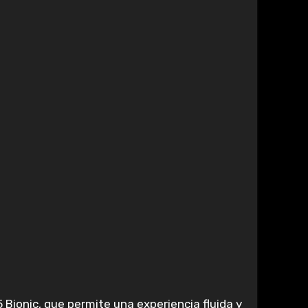
 Bionic, que permite una experiencia fluida y