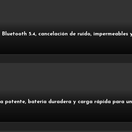
, Bluetooth 5.4, cancelación de ruido, impermeables 
 potente, batería duradera y carga rápida para un