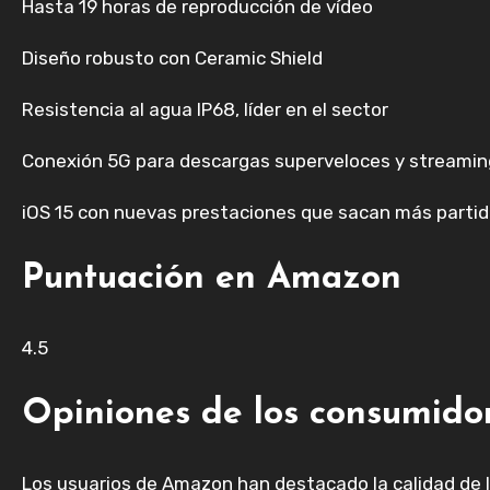
Hasta 19 horas de reproducción de vídeo
Diseño robusto con Ceramic Shield
Resistencia al agua IP68, líder en el sector
Conexión 5G para descargas superveloces y streaming
iOS 15 con nuevas prestaciones que sacan más partid
Puntuación en Amazon
4.5
Opiniones de los consumido
Los usuarios de Amazon han destacado la calidad de la