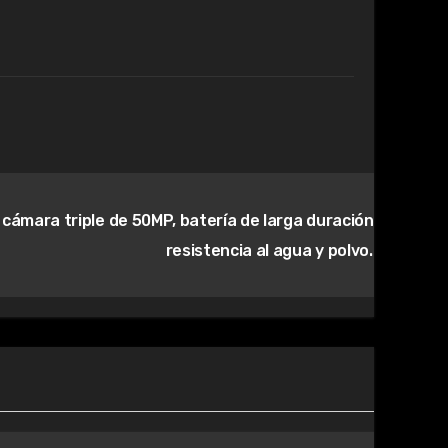
ámara triple de 50MP, batería de larga duración y
resistencia al agua y polvo.