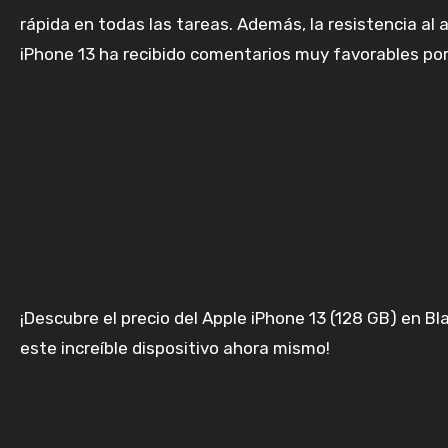
rápida en todas las tareas. Además, la resistencia al 
iPhone 13 ha recibido comentarios muy favorables por
¡Descubre el precio del Apple iPhone 13 (128 GB) en Bl
este increíble dispositivo ahora mismo!