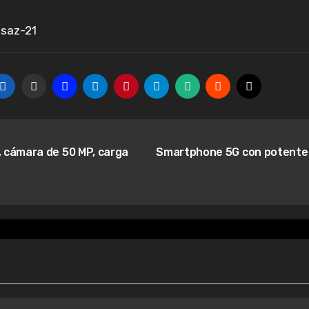
saz-21
, cámara de 50 MP, carga
Smartphone 5G con potente c