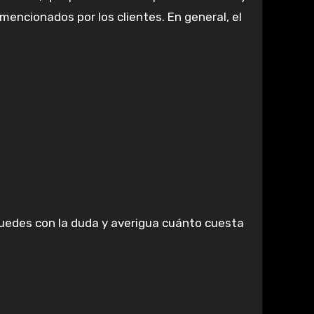
mencionados por los clientes. En general, el
e quedes con la duda y averigua cuánto cuesta