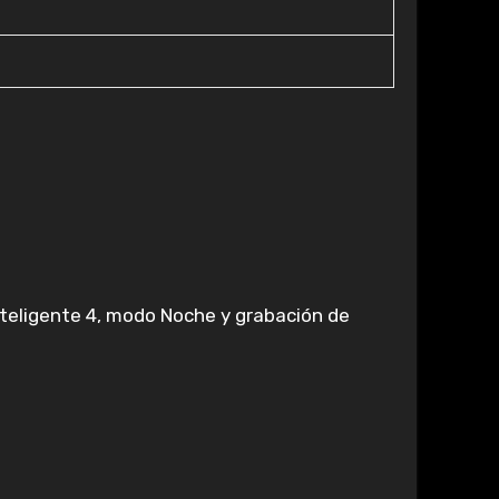
nteligente 4, modo Noche y grabación de