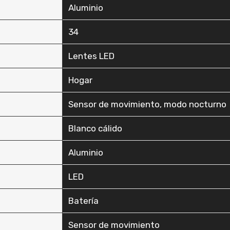
‎Aluminio
‎34
‎Lentes LED
‎Hogar
‎Sensor de movimiento, modo nocturno
‎Blanco cálido
‎Aluminio
‎LED
‎Batería
‎Sensor de movimiento