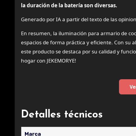
la duración de la batería son diversas.
Generado por IA a partir del texto de las opinion
En resumen, la iluminación para armario de co
espacios de forma práctica y eficiente. Con su a
este producto se destaca por su calidad y funci
hogar con JEKEMORYE!
Ve
Detalles técnicos
Marca