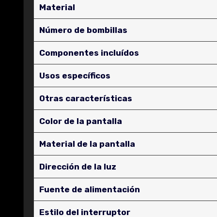
Material
Número de bombillas
Componentes incluídos
Usos específicos
Otras características
Color de la pantalla
Material de la pantalla
Dirección de la luz
Fuente de alimentación
Estilo del interruptor