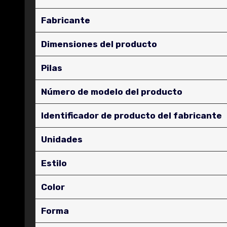
Fabricante
Dimensiones del producto
Pilas
Número de modelo del producto
Identificador de producto del fabricante
Unidades
Estilo
Color
Forma