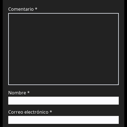
Comentario
*
Nombre
*
Correo electrónico
*