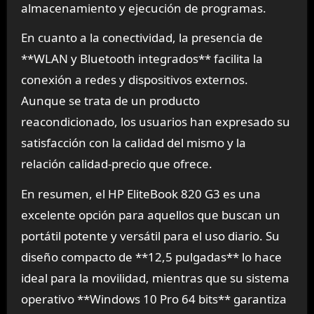
almacenamiento y ejecución de programas.
En cuanto a la conectividad, la presencia de
**WLAN y Bluetooth integrados** facilita la
conexión a redes y dispositivos externos.
Aunque se trata de un producto
reacondicionado, los usuarios han expresado su
satisfacción con la calidad del mismo y la
relación calidad-precio que ofrece.
En resumen, el HP EliteBook 820 G3 es una
excelente opción para aquellos que buscan un
portátil potente y versátil para el uso diario. Su
diseño compacto de **12,5 pulgadas** lo hace
ideal para la movilidad, mientras que su sistema
operativo **Windows 10 Pro 64 bits** garantiza