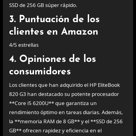
SSD de 256 GB súper rápido.
3. Puntuación de los
clientes en Amazon
4/5 estrellas
4. Opiniones de los
consumidores
Los clientes que han adquirido el HP EliteBook
820 G3 han destacado su potente procesador
**Core i5 6200U** que garantiza un
rendimiento óptimo en tareas diarias. Además,
la **memoria RAM de 8 GB** y el **SSD de 256
GB** ofrecen rapidez y eficiencia en el