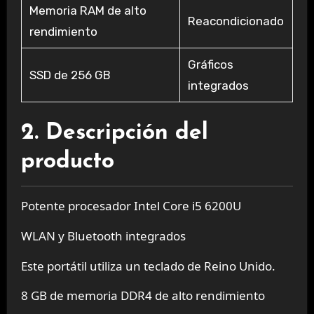
Memoria RAM de alto
Reacondicionado
rendimiento
Gráficos
SSD de 256 GB
integrados
2. Descripción del
producto
Potente procesador Intel Core i5 6200U
WLAN y Bluetooth integrados
Este portátil utiliza un teclado de Reino Unido.
8 GB de memoria DDR4 de alto rendimiento