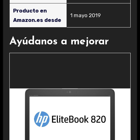
Producto en
1 mayo 2019
Amazon.es desde
Ayúdanos a mejorar