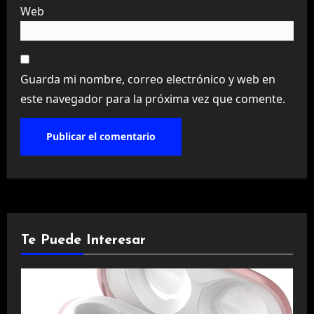
Web
Guarda mi nombre, correo electrónico y web en
este navegador para la próxima vez que comente.
Te Puede Interesar