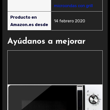
microondas con grill
Producto en
14 febrero 2020
Amazon.es desde
Ayúdanos a mejorar