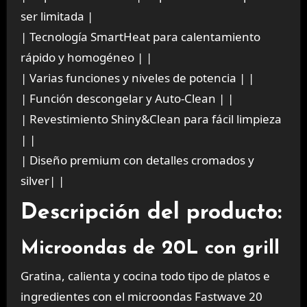
ser limitada |
| Tecnología SmartHeat para calentamiento
rápido y homogéneo | |
| Varias funciones y niveles de potencia | |
| Función descongelar y Auto-Clean | |
| Revestimiento Shiny&Clean para fácil limpieza
| |
| Diseño premium con detalles cromados y
silver| |
Descripción del producto:
Microondas de 20L con grill
Gratina, calienta y cocina todo tipo de platos e
ingredientes con el microondas Fastwave 20