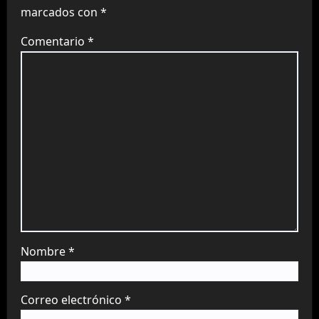
marcados con
*
Comentario
*
Nombre
*
Correo electrónico
*