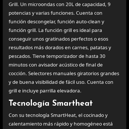
Grill. Un microondas con 20L de capacidad, 9
potencias y varias funciones. Cuenta con
función descongelar, función auto-clean y
función grill. La función grill es ideal para
conseguir unos gratinados perfectos o esos
resultados más dorados en carnes, patatas y
pescados. Tiene temporizador de hasta 30
minutos con avisador acústico de final de
cocción. Selectores manuales giratorios grandes
y de buena visibilidad de fácil uso. Cuenta con
grill e incluye parrilla elevadora.
Tecnología Smartheat
Con su tecnología SmartHeat, el cocinado y
calentamiento más rápido y homogéneo está