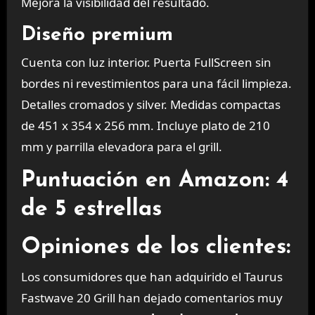
Mejora la visibilidad del resultado.
Diseño premium
Cuenta con luz interior. Puerta FullScreen sin
bordes ni revestimientos para una fácil limpieza.
Detalles cromados y silver. Medidas compactas
de 451 x 354 x 256 mm. Incluye plato de 210
mm y parrilla elevadora para el grill.
Puntuación en Amazon: 4
de 5 estrellas
Opiniones de los clientes:
Los consumidores que han adquirido el Taurus
Fastwave 20 Grill han dejado comentarios muy