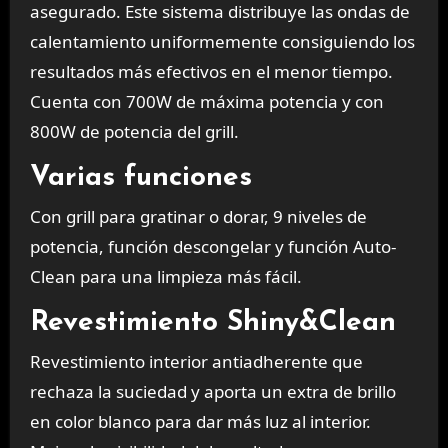
asegurado. Este sistema distribuye las ondas de
calentamiento uniformemente consiguiendo los
resultados más efectivos en el menor tiempo.
Cuenta con 700W de máxima potencia y con
800W de potencia del grill.
Varias funciones
Con grill para gratinar o dorar, 9 niveles de
potencia, función descongelar y función Auto-
Clean para una limpieza más fácil.
Revestimiento Shiny&Clean
Revestimiento interior antiadherente que
rechaza la suciedad y aporta un extra de brillo
en color blanco para dar más luz al interior.