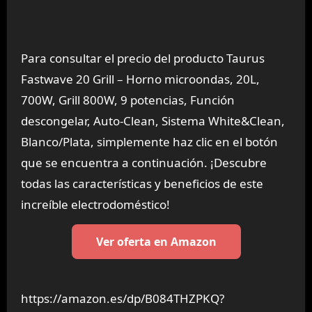
Para consultar el precio del producto Taurus
Fastwave 20 Grill – Horno microondas, 20L,
700W, Grill 800W, 9 potencias, Función
descongelar, Auto-Clean, Sistema White&Clean,
Blanco/Plata, simplemente haz clic en el botón
que se encuentra a continuación. ¡Descubre
todas las características y beneficios de este
increíble electrodoméstico!
Ver oferta en Amazon
https://amazon.es/dp/B084THZPKQ?