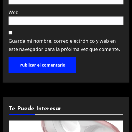
Web
Guarda mi nombre, correo electrónico y web en
este navegador para la próxima vez que comente.
Te Puede Interesar