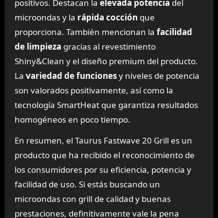
positivos. Destacan la
elevada potencia
del
microondas y la
rápida cocción
que
proporciona. También mencionan la
facilidad
de limpieza
gracias al revestimiento
Shiny&Clean y el diseño premium del producto.
La
variedad de funciones
y niveles de potencia
son valorados positivamente, así como la
tecnología SmartHeat que garantiza resultados
homogéneos en poco tiempo.
En resumen, el Taurus Fastwave 20 Grill es un
producto que ha recibido el reconocimiento de
los consumidores por su eficiencia, potencia y
facilidad de uso. Si estás buscando un
microondas con grill de calidad y buenas
prestaciones, definitivamente vale la pena