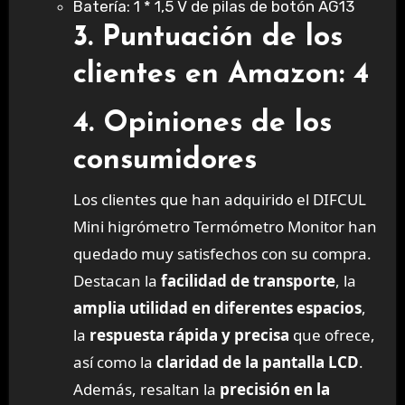
Batería: 1 * 1,5 V de pilas de botón AG13
3. Puntuación de los
clientes en Amazon: 4
4. Opiniones de los
consumidores
Los clientes que han adquirido el DIFCUL
Mini higrómetro Termómetro Monitor han
quedado muy satisfechos con su compra.
Destacan la
facilidad de transporte
, la
amplia utilidad en diferentes espacios
,
la
respuesta rápida y precisa
que ofrece,
así como la
claridad de la pantalla LCD
.
Además, resaltan la
precisión en la