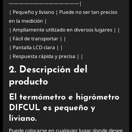
——————————————|
| Pequeño y liviano | Puede no ser tan preciso
en la medición |
| Ampliamente utilizado en diversos lugares | |
| Fácil de transportar | |
| Pantalla LCD clara | |
| Respuesta rápida y precisa | |
2. Descripción del
producto
El termómetro e higrómetro
DIFCUL es pequeño y
liviano.
Puede colocarse en cualquier lugar donde desee