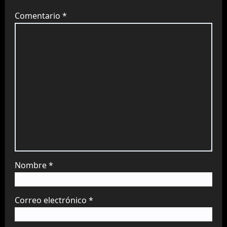
Comentario
*
Nombre
*
Correo electrónico
*