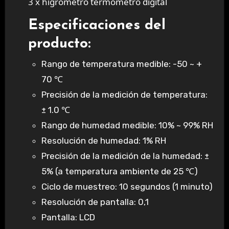
3 x higrómetro termómetro digital
Especificaciones del
producto:
Rango de temperatura medible: -50 ~ +
70 ℃
Precisión de la medición de temperatura:
± 1.0 ℃
Rango de humedad medible: 10% ~ 99% RH
Resolución de humedad: 1% RH
Precisión de la medición de la humedad: ±
5% (a temperatura ambiente de 25 ℃)
Ciclo de muestreo: 10 segundos (1 minuto)
Resolución de pantalla: 0,1
Pantalla: LCD