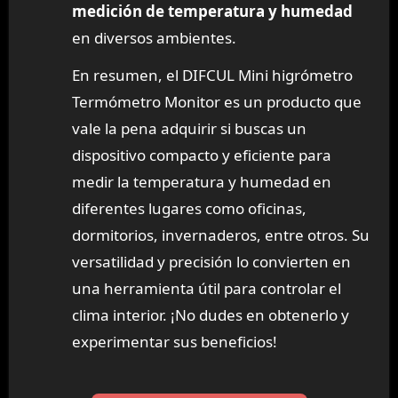
medición de temperatura y humedad
en diversos ambientes.
En resumen, el DIFCUL Mini higrómetro
Termómetro Monitor es un producto que
vale la pena adquirir si buscas un
dispositivo compacto y eficiente para
medir la temperatura y humedad en
diferentes lugares como oficinas,
dormitorios, invernaderos, entre otros. Su
versatilidad y precisión lo convierten en
una herramienta útil para controlar el
clima interior. ¡No dudes en obtenerlo y
experimentar sus beneficios!