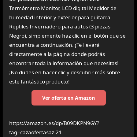
Termómetro Monitor, LCD digital Medidor de
humedad interior y exterior para guitarra
Reptiles Invernadero para autos (3 piezas
Negro), simplemente haz clic en el botón que se
encuentra a continuación. ¡Te llevará
directamente a la página donde podrás
encontrar toda la información que necesitas!
¡No dudes en hacer clic y descubrir más sobre
este fantástico producto!
Ver oferta en Amazon
https://amazon.es/dp/B09DKPN9GY?
tag=cazaofertasaz-21