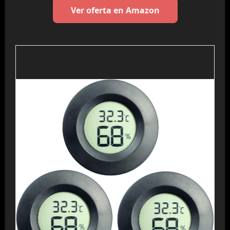
Ver oferta en Amazon