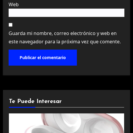
Web
Guarda mi nombre, correo electrónico y web en
este navegador para la próxima vez que comente.
Te Puede Interesar