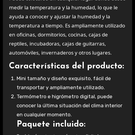
medir la temperatura y la humedad, lo que le
ayuda a conocer y ajustar la humedad y la
temperatura a tiempo. Es ampliamente utilizado
en oficinas, dormitorios, cocinas, cajas de
reptiles, incubadoras, cajas de guitarras,
automóviles, invernaderos y otros lugares.
Características del producto:
Mini tamaño y diseño exquisito, fácil de
transportar y ampliamente utilizado.
Termómetro e higrómetro digital, puede
conocer la última situación del clima interior
en cualquier momento.
Paquete incluido: