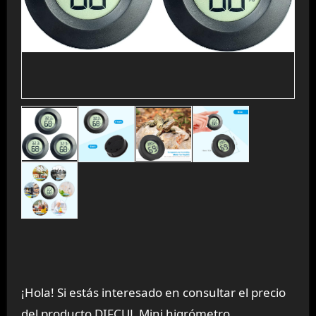
¡Hola! Si estás interesado en consultar el precio
del producto DIFCUL Mini higrómetro