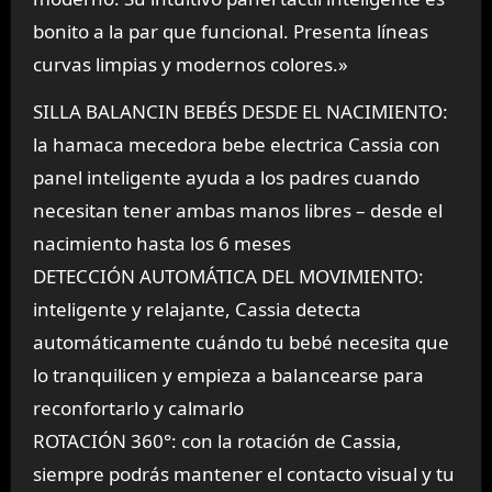
bonito a la par que funcional. Presenta líneas
curvas limpias y modernos colores.»
SILLA BALANCIN BEBÉS DESDE EL NACIMIENTO:
la hamaca mecedora bebe electrica Cassia con
panel inteligente ayuda a los padres cuando
necesitan tener ambas manos libres – desde el
nacimiento hasta los 6 meses
DETECCIÓN AUTOMÁTICA DEL MOVIMIENTO:
inteligente y relajante, Cassia detecta
automáticamente cuándo tu bebé necesita que
lo tranquilicen y empieza a balancearse para
reconfortarlo y calmarlo
ROTACIÓN 360°: con la rotación de Cassia,
siempre podrás mantener el contacto visual y tu