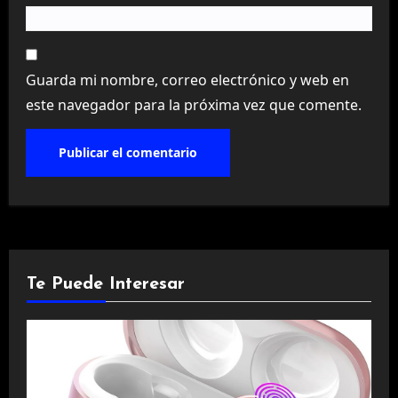
Guarda mi nombre, correo electrónico y web en
este navegador para la próxima vez que comente.
Te Puede Interesar