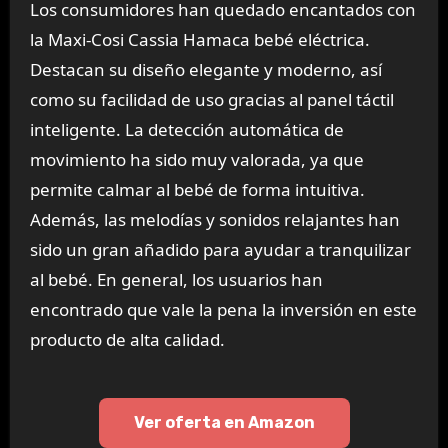
Los consumidores han quedado encantados con
la Maxi-Cosi Cassia Hamaca bebé eléctrica.
Destacan su diseño elegante y moderno, así
como su facilidad de uso gracias al panel táctil
inteligente. La detección automática de
movimiento ha sido muy valorada, ya que
permite calmar al bebé de forma intuitiva.
Además, las melodías y sonidos relajantes han
sido un gran añadido para ayudar a tranquilizar
al bebé. En general, los usuarios han
encontrado que vale la pena la inversión en este
producto de alta calidad.
Ver oferta en Amazon