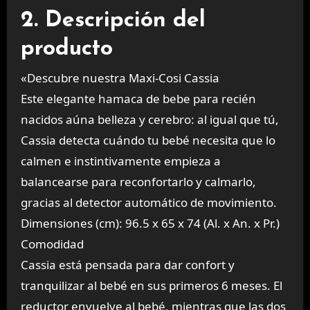
2. Descripción del
producto
«
Descubre nuestra Maxi-Cosi Cassia
Este elegante hamaca de bebe para recién
nacidos aúna belleza y cerebro: al igual que tú,
Cassia detecta cuándo tu bebé necesita que lo
calmen e instintivamente empieza a
balancearse para reconfortarlo y calmarlo,
gracias al detector automático de movimiento.
Dimensiones (cm): 96.5 x 65 x 74 (Al. x An. x Pr.)
Comodidad
Cassia está pensada para dar confort y
tranquilizar al bebé en sus primeros 6 meses. El
reductor envuelve al bebé, mientras que las dos