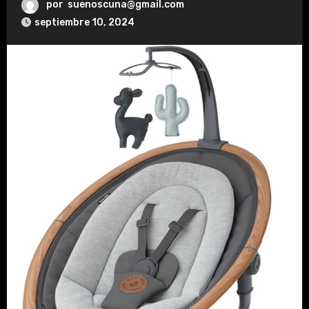
por
suenoscuna@gmail.com
septiembre 10, 2024