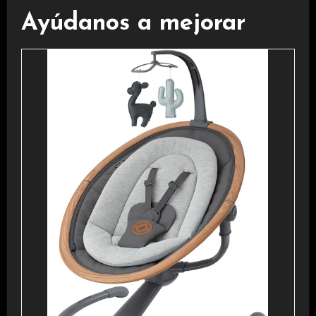
Ayúdanos a mejorar