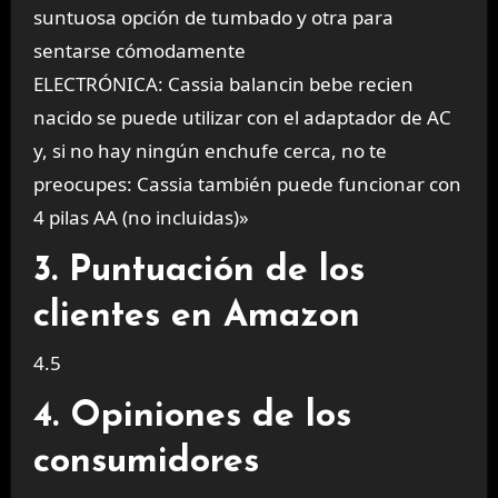
suntuosa opción de tumbado y otra para
sentarse cómodamente
ELECTRÓNICA: Cassia balancin bebe recien
nacido se puede utilizar con el adaptador de AC
y, si no hay ningún enchufe cerca, no te
preocupes: Cassia también puede funcionar con
4 pilas AA (no incluidas)»
3. Puntuación de los
clientes en Amazon
4.5
4. Opiniones de los
consumidores