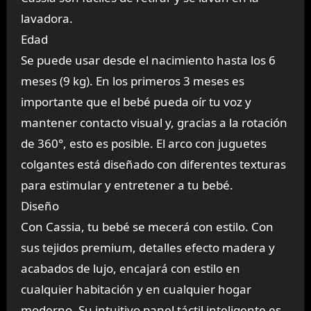
lavadora.
Edad
Se puede usar desde el nacimiento hasta los 6
meses (9 kg). En los primeros 3 meses es
importante que el bebé pueda oír tu voz y
mantener contacto visual y, gracias a la rotación
de 360°, esto es posible. El arco con juguetes
colgantes está diseñado con diferentes texturas
para estimular y entretener a tu bebé.
Diseño
Con Cassia, tu bebé se mecerá con estilo. Con
sus tejidos premium, detalles efecto madera y
acabados de lujo, encajará con estilo en
cualquier habitación y en cualquier hogar
moderno. Su intuitivo panel táctil inteligente es