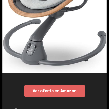
Ver oferta en Amazon