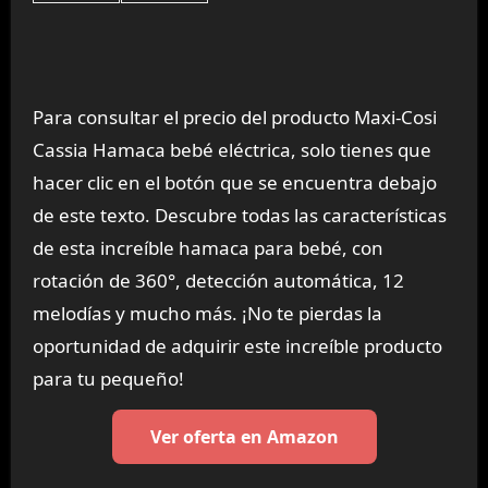
Para consultar el precio del producto Maxi-Cosi
Cassia Hamaca bebé eléctrica, solo tienes que
hacer clic en el botón que se encuentra debajo
de este texto. Descubre todas las características
de esta increíble hamaca para bebé, con
rotación de 360°, detección automática, 12
melodías y mucho más. ¡No te pierdas la
oportunidad de adquirir este increíble producto
para tu pequeño!
Ver oferta en Amazon