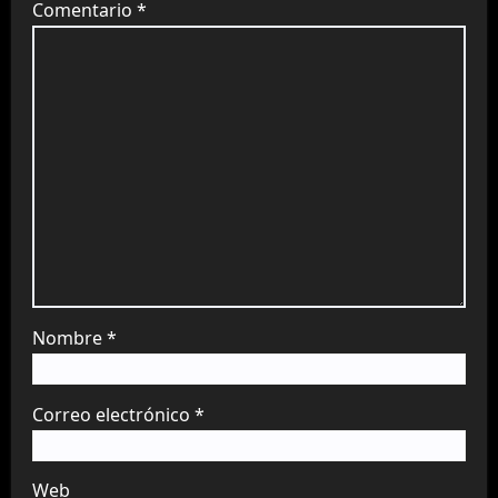
Comentario
*
Nombre
*
Correo electrónico
*
Web