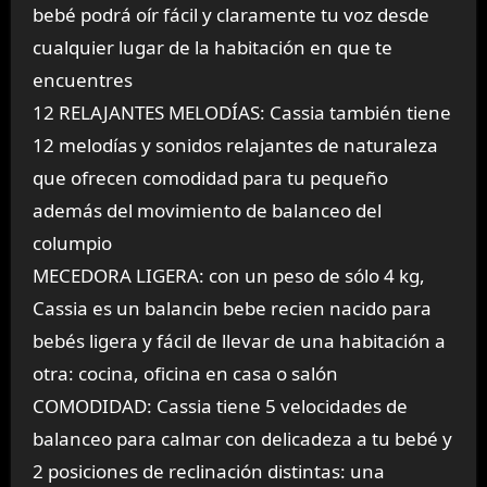
bebé podrá oír fácil y claramente tu voz desde
cualquier lugar de la habitación en que te
encuentres
12 RELAJANTES MELODÍAS: Cassia también tiene
12 melodías y sonidos relajantes de naturaleza
que ofrecen comodidad para tu pequeño
además del movimiento de balanceo del
columpio
MECEDORA LIGERA: con un peso de sólo 4 kg,
Cassia es un balancin bebe recien nacido para
bebés ligera y fácil de llevar de una habitación a
otra: cocina, oficina en casa o salón
COMODIDAD: Cassia tiene 5 velocidades de
balanceo para calmar con delicadeza a tu bebé y
2 posiciones de reclinación distintas: una