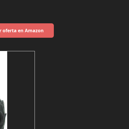
r oferta en Amazon