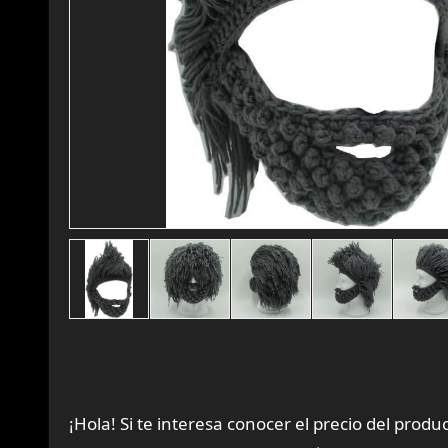
¡Hola! Si te interesa conocer el precio del prod